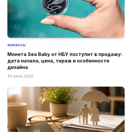
ФИНАНСЫ
Монета Sea Baby от НБУ поступит в продажу:
дата начала, цена, тираж и особенности
дизайна
30 июля, 2026