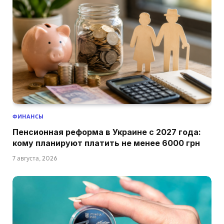
ФИНАНСЫ
Пенсионная реформа в Украине с 2027 года:
кому планируют платить не менее 6000 грн
7 августа, 2026