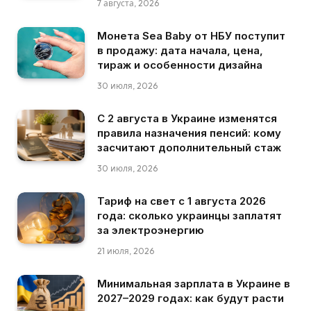
7 августа, 2026
Монета Sea Baby от НБУ поступит
в продажу: дата начала, цена,
тираж и особенности дизайна
30 июля, 2026
С 2 августа в Украине изменятся
правила назначения пенсий: кому
засчитают дополнительный стаж
30 июля, 2026
Тариф на свет с 1 августа 2026
года: сколько украинцы заплатят
за электроэнергию
21 июля, 2026
Минимальная зарплата в Украине в
2027–2029 годах: как будут расти