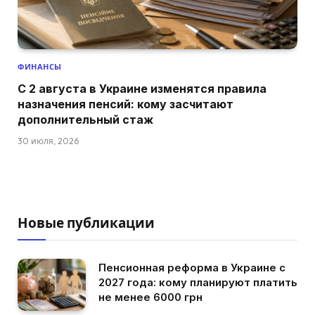
ФИНАНСЫ
С 2 августа в Украине изменятся правила
назначения пенсий: кому засчитают
дополнительный стаж
30 июля, 2026
Новые публикации
Пенсионная реформа в Украине с
2027 года: кому планируют платить
не менее 6000 грн