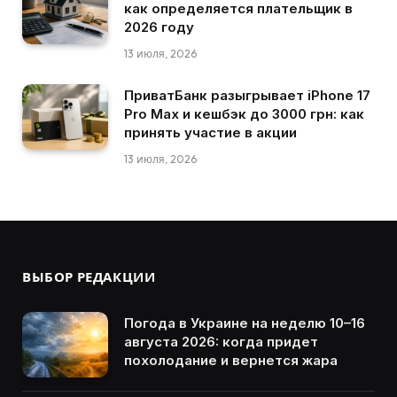
как определяется плательщик в
2026 году
13 июля, 2026
ПриватБанк разыгрывает iPhone 17
Pro Max и кешбэк до 3000 грн: как
принять участие в акции
13 июля, 2026
ВЫБОР РЕДАКЦИИ
Погода в Украине на неделю 10–16
августа 2026: когда придет
похолодание и вернется жара