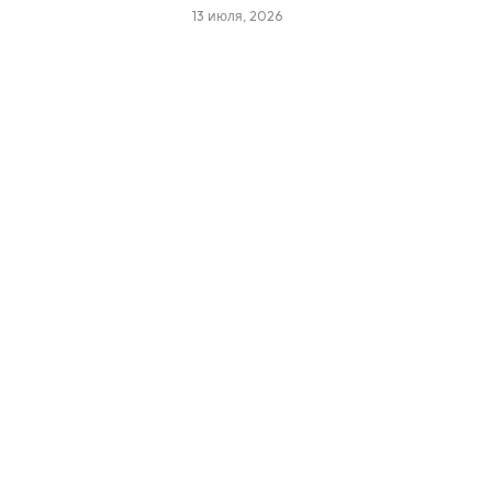
13 июля, 2026