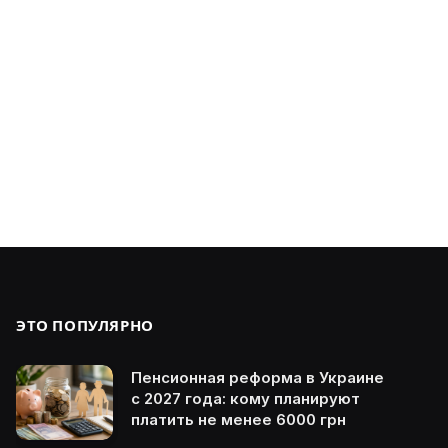
ЭТО ПОПУЛЯРНО
Пенсионная реформа в Украине
с 2027 года: кому планируют
платить не менее 6000 грн