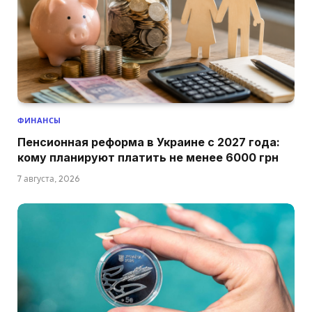
ФИНАНСЫ
Пенсионная реформа в Украине с 2027 года:
кому планируют платить не менее 6000 грн
7 августа, 2026