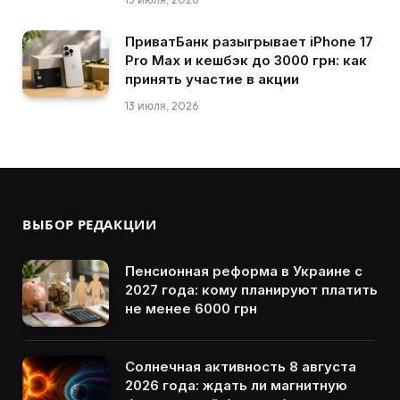
ПриватБанк разыгрывает iPhone 17
Pro Max и кешбэк до 3000 грн: как
принять участие в акции
13 июля, 2026
ВЫБОР РЕДАКЦИИ
Пенсионная реформа в Украине с
2027 года: кому планируют платить
не менее 6000 грн
Солнечная активность 8 августа
2026 года: ждать ли магнитную