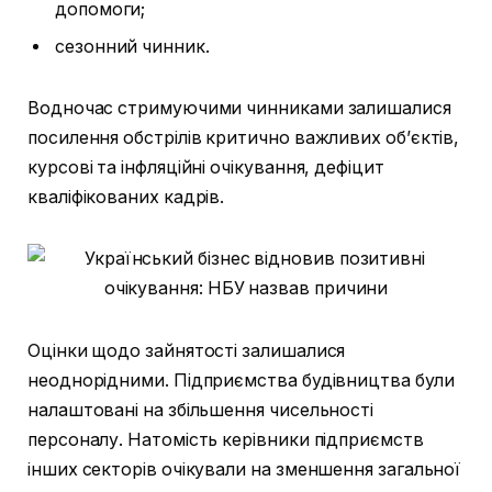
допомоги;
сезонний чинник.
Водночас стримуючими чинниками залишалися
посилення обстрілів критично важливих об’єктів,
курсові та інфляційні очікування, дефіцит
кваліфікованих кадрів.
Оцінки щодо зайнятості залишалися
неоднорідними. Підприємства будівництва були
налаштовані на збільшення чисельності
персоналу. Натомість керівники підприємств
інших секторів очікували на зменшення загальної