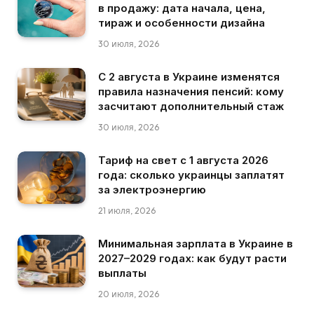
в продажу: дата начала, цена,
тираж и особенности дизайна
30 июля, 2026
С 2 августа в Украине изменятся
правила назначения пенсий: кому
засчитают дополнительный стаж
30 июля, 2026
Тариф на свет с 1 августа 2026
года: сколько украинцы заплатят
за электроэнергию
21 июля, 2026
Минимальная зарплата в Украине в
2027–2029 годах: как будут расти
выплаты
20 июля, 2026