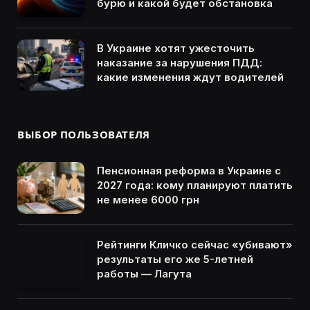
бурю и какой будет обстановка
В Украине хотят ужесточить
наказание за нарушения ПДД:
какие изменения ждут водителей
ВЫБОР ПОЛЬЗОВАТЕЛЯ
Пенсионная реформа в Украине с
2027 года: кому планируют платить
не менее 6000 грн
Рейтинги Кличко сейчас «убивают»
результаты его же 5-летней
работы — Лагута