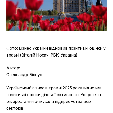
Фото: Бізнес України відновив позитивні оцінки у
травні (Віталій Носач, РБК-Україна)
Автор:
Олександр Білоус
Український бізнес в травні 2025 року відновив
позитивні оцінки ділової активності. Уперше за
рік зростання очікували підприємства всіх
секторів.