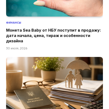
ФИНАНСЫ
Монета Sea Baby от НБУ поступит в продажу:
дата начала, цена, тираж и особенности
дизайна
30 июля, 2026