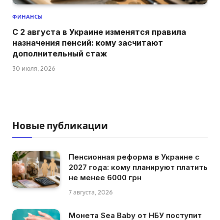
ФИНАНСЫ
С 2 августа в Украине изменятся правила
назначения пенсий: кому засчитают
дополнительный стаж
30 июля, 2026
Новые публикации
Пенсионная реформа в Украине с
2027 года: кому планируют платить
не менее 6000 грн
7 августа, 2026
Монета Sea Baby от НБУ поступит