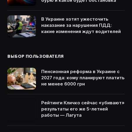
бурю и какой будет обстановка
В Украине хотят ужесточить
наказание за нарушения ПДД:
какие изменения ждут водителей
ВЫБОР ПОЛЬЗОВАТЕЛЯ
Пенсионная реформа в Украине с
2027 года: кому планируют платить
не менее 6000 грн
Рейтинги Кличко сейчас «убивают»
результаты его же 5-летней
работы — Лагута