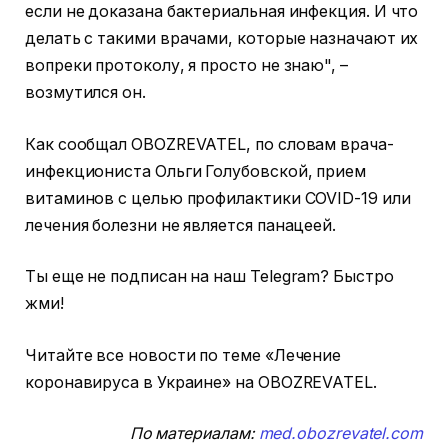
если не доказана бактериальная инфекция. И что
делать с такими врачами, которые назначают их
вопреки протоколу, я просто не знаю", –
возмутился он.
Как сообщал OBOZREVATEL, по словам врача-
инфекциониста Ольги Голубовской, прием
витаминов с целью профилактики COVID-19 или
лечения болезни не является панацеей.
Ты еще не подписан на наш Telegram? Быстро
жми!
Читайте все новости по теме «Лечение
коронавируса в Украине» на OBOZREVATEL.
По материалам:
med.obozrevatel.com