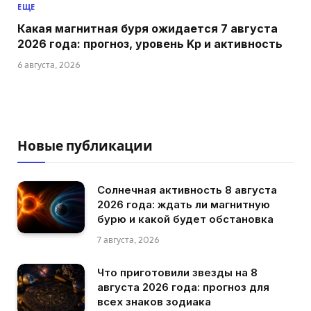
ЕЩЕ
Какая магнитная буря ожидается 7 августа
2026 года: прогноз, уровень Kp и активность
6 августа, 2026
Новые публикации
Солнечная активность 8 августа
2026 года: ждать ли магнитную
бурю и какой будет обстановка
7 августа, 2026
Что приготовили звезды на 8
августа 2026 года: прогноз для
всех знаков зодиака