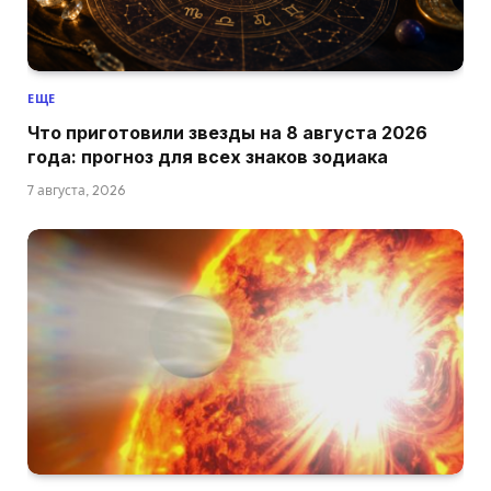
ЕЩЕ
Что приготовили звезды на 8 августа 2026
года: прогноз для всех знаков зодиака
7 августа, 2026