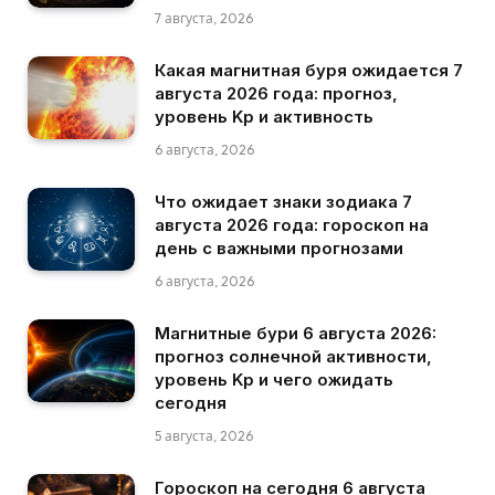
7 августа, 2026
Какая магнитная буря ожидается 7
августа 2026 года: прогноз,
уровень Kp и активность
6 августа, 2026
Что ожидает знаки зодиака 7
августа 2026 года: гороскоп на
день с важными прогнозами
6 августа, 2026
Магнитные бури 6 августа 2026:
прогноз солнечной активности,
уровень Kp и чего ожидать
сегодня
5 августа, 2026
Гороскоп на сегодня 6 августа