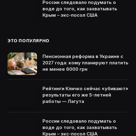
России следовало подумать о
воде до того, как захватывать
Крым – экс-посол США
ЭТО ПОПУЛЯРНО
Пенсионная реформа в Украине с
2027 года: кому планируют платить
не менее 6000 грн
Рейтинги Кличко сейчас «убивают»
результаты его же 5-летней
работы — Лагута
России следовало подумать о
воде до того, как захватывать
Крым – экс-посол США