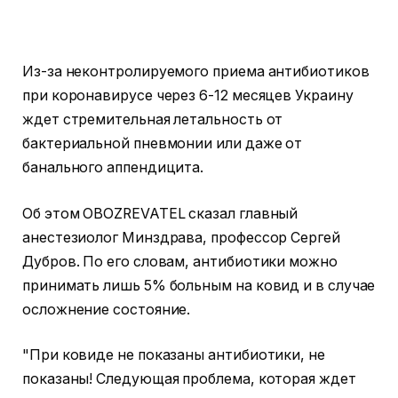
Из-за неконтролируемого приема антибиотиков
при коронавирусе через 6-12 месяцев Украину
ждет стремительная летальность от
бактериальной пневмонии или даже от
банального аппендицита.
Об этом OBOZREVATEL сказал главный
анестезиолог Минздрава, профессор Сергей
Дубров. По его словам, антибиотики можно
принимать лишь 5% больным на ковид и в случае
осложнение состояние.
"При ковиде не показаны антибиотики, не
показаны! Следующая проблема, которая ждет