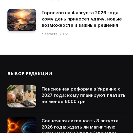
Гороскоп на 4 августа 2026 года:
кому день принесет удачу, новые
возможности и важные решения
3 августа, 2026
ВЫБОР РЕДАКЦИИ
Пенсионная реформа в Украине с
2027 года: кому планируют платить
не менее 6000 грн
Солнечная активность 8 августа
2026 года: ждать ли магнитную