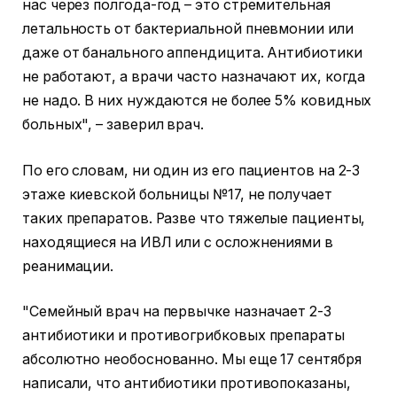
нас через полгода-год – это стремительная
летальность от бактериальной пневмонии или
даже от банального аппендицита. Антибиотики
не работают, а врачи часто назначают их, когда
не надо. В них нуждаются не более 5% ковидных
больных", – заверил врач.
По его словам, ни один из его пациентов на 2-3
этаже киевской больницы №17, не получает
таких препаратов. Разве что тяжелые пациенты,
находящиеся на ИВЛ или с осложнениями в
реанимации.
"Семейный врач на первычке назначает 2-3
антибиотики и противогрибковых препараты
абсолютно необоснованно. Мы еще 17 сентября
написали, что антибиотики противопоказаны,