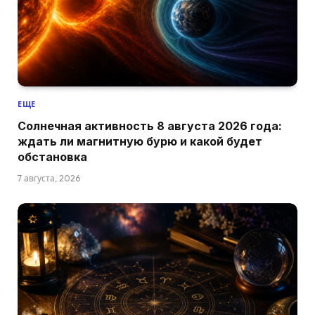
ЕЩЕ
Солнечная активность 8 августа 2026 года:
ждать ли магнитную бурю и какой будет
обстановка
7 августа, 2026