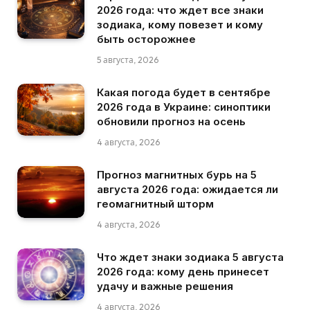
2026 года: что ждет все знаки
зодиака, кому повезет и кому
быть осторожнее
5 августа, 2026
Какая погода будет в сентябре
2026 года в Украине: синоптики
обновили прогноз на осень
4 августа, 2026
Прогноз магнитных бурь на 5
августа 2026 года: ожидается ли
геомагнитный шторм
4 августа, 2026
Что ждет знаки зодиака 5 августа
2026 года: кому день принесет
удачу и важные решения
4 августа, 2026