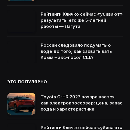
Рейтинги Кличко сейчас «убивают»
результаты его же 5-летней
работы — Лагута
России следовало подумать о
воде до того, как захватывать
Крым – экс-посол США
ЭТО ПОПУЛЯРНО
Toyota C-HR 2027 возвращается
как электрокроссовер: цена, запас
хода и характеристики
Рейтинги Кличко сейчас «убивают»