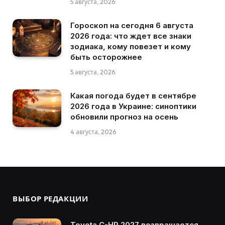
5 августа, 2026
Гороскоп на сегодня 6 августа
2026 года: что ждет все знаки
зодиака, кому повезет и кому
быть осторожнее
5 августа, 2026
Какая погода будет в сентябре
2026 года в Украине: синоптики
обновили прогноз на осень
4 августа, 2026
ВЫБОР РЕДАКЦИИ
Toyota C-HR 2027 возвращается