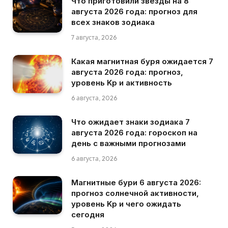
Что приготовили звезды на 8
августа 2026 года: прогноз для
всех знаков зодиака
7 августа, 2026
Какая магнитная буря ожидается 7
августа 2026 года: прогноз,
уровень Kp и активность
6 августа, 2026
Что ожидает знаки зодиака 7
августа 2026 года: гороскоп на
день с важными прогнозами
6 августа, 2026
Магнитные бури 6 августа 2026:
прогноз солнечной активности,
уровень Kp и чего ожидать
сегодня