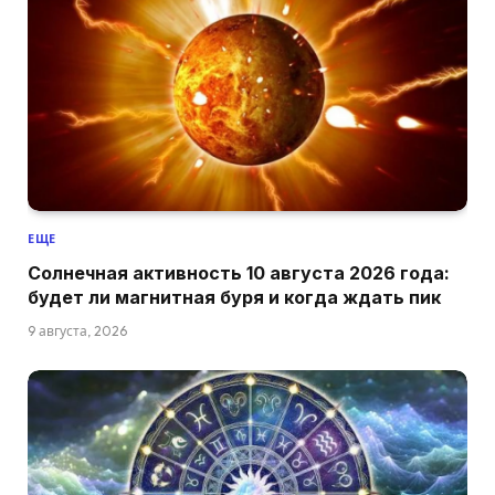
ЕЩЕ
Солнечная активность 10 августа 2026 года:
будет ли магнитная буря и когда ждать пик
9 августа, 2026