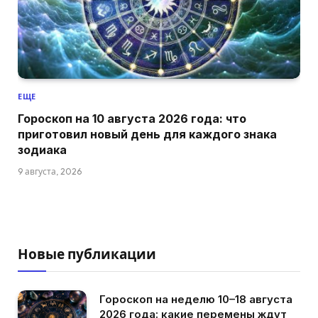
ЕЩЕ
Гороскоп на 10 августа 2026 года: что
приготовил новый день для каждого знака
зодиака
9 августа, 2026
Новые публикации
Гороскоп на неделю 10–18 августа
2026 года: какие перемены ждут