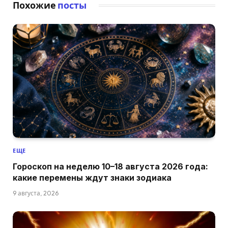
Похожие
посты
ЕЩЕ
Гороскоп на неделю 10–18 августа 2026 года:
какие перемены ждут знаки зодиака
9 августа, 2026