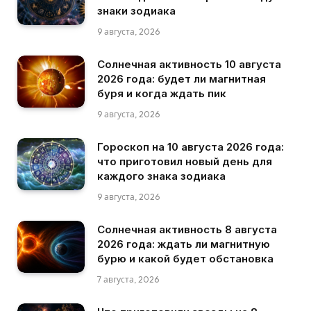
знаки зодиака
9 августа, 2026
Солнечная активность 10 августа
2026 года: будет ли магнитная
буря и когда ждать пик
9 августа, 2026
Гороскоп на 10 августа 2026 года:
что приготовил новый день для
каждого знака зодиака
9 августа, 2026
Солнечная активность 8 августа
2026 года: ждать ли магнитную
бурю и какой будет обстановка
7 августа, 2026