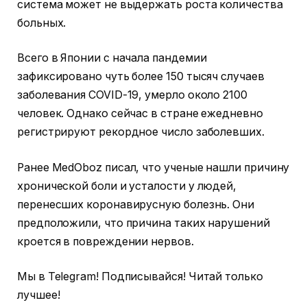
система может не выдержать роста количества
больных.
Всего в Японии с начала пандемии
зафиксировано чуть более 150 тысяч случаев
заболевания COVID-19, умерло около 2100
человек. Однако сейчас в стране ежедневно
регистрируют рекордное число заболевших.
Ранее MedOboz писал, что ученые нашли причину
хронической боли и усталости у людей,
перенесших коронавирусную болезнь. Они
предположили, что причина таких нарушений
кроется в повреждении нервов.
Мы в Telegram! Подписывайся! Читай только
лучшее!