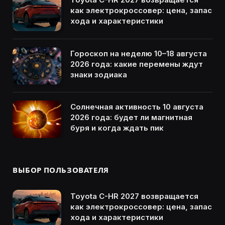
как электрокроссовер: цена, запас
хода и характеристики
Гороскоп на неделю 10–18 августа
2026 года: какие перемены ждут
знаки зодиака
Солнечная активность 10 августа
2026 года: будет ли магнитная
буря и когда ждать пик
ВЫБОР ПОЛЬЗОВАТЕЛЯ
Toyota C-HR 2027 возвращается
как электрокроссовер: цена, запас
хода и характеристики