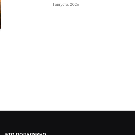
1 августа, 2026
:
ЭТО ПОПУЛЯРНО