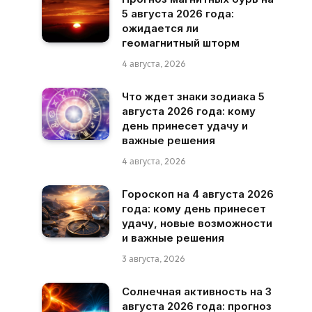
5 августа 2026 года:
ожидается ли
геомагнитный шторм
4 августа, 2026
Что ждет знаки зодиака 5
августа 2026 года: кому
день принесет удачу и
важные решения
4 августа, 2026
Гороскоп на 4 августа 2026
года: кому день принесет
удачу, новые возможности
и важные решения
3 августа, 2026
Солнечная активность на 3
августа 2026 года: прогноз