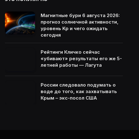
Магнитные бури 6 августа 2026:
прогноз солнечной активности,
уровень Kp и чего ожидать
сегодня
Рейтинги Кличко сейчас
«убивают» результаты его же 5-
летней работы — Лагута
России следовало подумать о
воде до того, как захватывать
Крым – экс-посол США