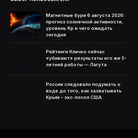
Магнитные бури 6 августа 2026:
прогноз солнечной активности,
уровень Kp и чего ожидать
сегодня
Рейтинги Кличко сейчас
«убивают» результаты его же 5-
летней работы — Лагута
России следовало подумать о
воде до того, как захватывать
Крым – экс-посол США