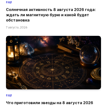
ЕЩЕ
Солнечная активность 8 августа 2026 года:
ждать ли магнитную бурю и какой будет
обстановка
7 августа, 2026
ЕЩЕ
Что приготовили звезды на 8 августа 2026