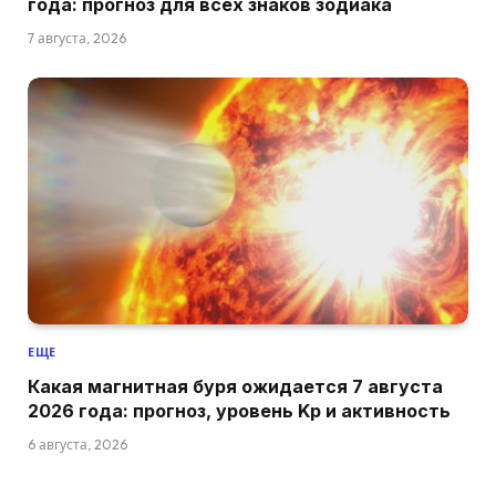
года: прогноз для всех знаков зодиака
7 августа, 2026
ЕЩЕ
Какая магнитная буря ожидается 7 августа
2026 года: прогноз, уровень Kp и активность
6 августа, 2026