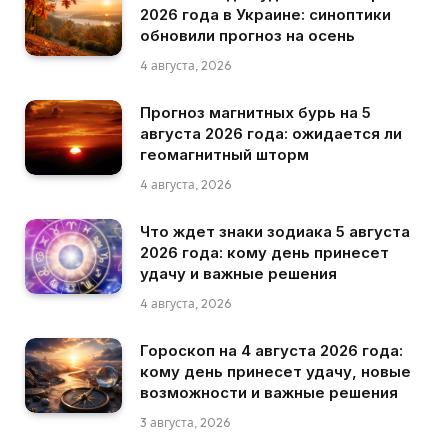
2026 года в Украине: синоптики
обновили прогноз на осень
4 августа, 2026
Прогноз магнитных бурь на 5
августа 2026 года: ожидается ли
геомагнитный шторм
4 августа, 2026
Что ждет знаки зодиака 5 августа
2026 года: кому день принесет
удачу и важные решения
4 августа, 2026
Гороскоп на 4 августа 2026 года:
кому день принесет удачу, новые
возможности и важные решения
3 августа, 2026