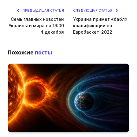
ПРЕДЫДУЩАЯ СТАТЬЯ
СЛЕДУЮЩАЯ СТАТЬЯ
Семь главных новостей
Украина примет «бабл»
Украины и мира на 19:00
квалификации на
4 декабря
Евробаскет-2022
Похожие
посты