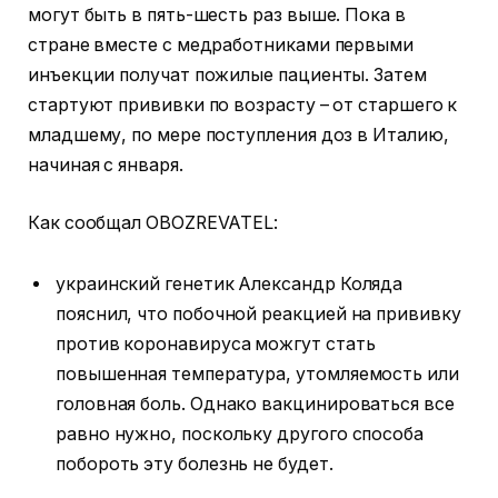
могут быть в пять-шесть раз выше. Пока в
стране вместе с медработниками первыми
инъекции получат пожилые пациенты. Затем
стартуют прививки по возрасту – от старшего к
младшему, по мере поступления доз в Италию,
начиная с января.
Как сообщал OBOZREVATEL:
украинский генетик Александр Коляда
пояснил, что побочной реакцией на прививку
против коронавируса можгут стать
повышенная температура, утомляемость или
головная боль. Однако вакцинироваться все
равно нужно, поскольку другого способа
побороть эту болезнь не будет.