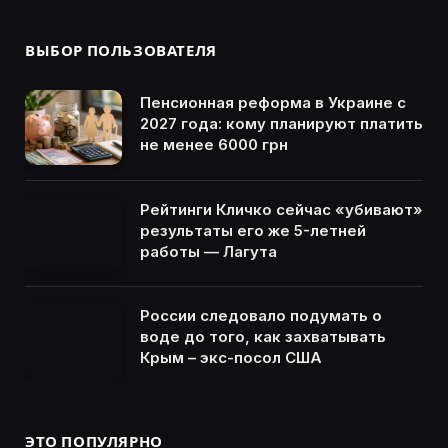
ВЫБОР ПОЛЬЗОВАТЕЛЯ
Пенсионная реформа в Украине с
2027 года: кому планируют платить
не менее 6000 грн
Рейтинги Кличко сейчас «убивают»
результаты его же 5-летней
работы — Лагута
России следовало подумать о
воде до того, как захватывать
Крым – экс-посол США
ЭТО ПОПУЛЯРНО