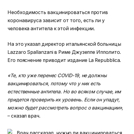
Необходимость вакцинироваться против
коронавируса зависит от того, есть ли у
человека антитела к этой инфекции.
На это указал директор итальянской больницы
Lazzaro Spallanzani в Риме Джузеппе Ипполито.
Его пояснение приводит издание La Repubblica.
«Те, кто уже перенес COVID-19, не должны
вакцинироваться, потому что у них есть
естественные антитела. Но во всяком случае, им
придется проверить их уровень. Если он упадут,
можно будет рассмотреть вопрос о вакцинации»,
– сказал врач.