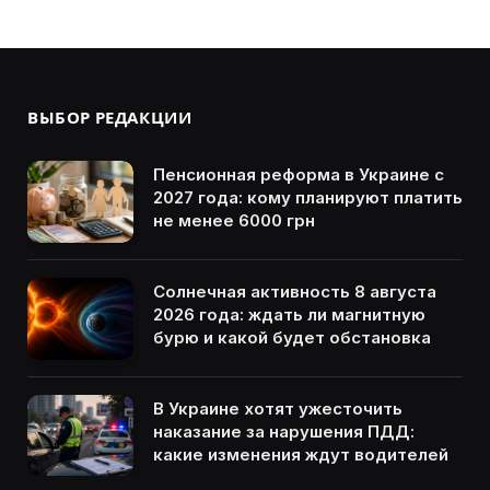
ВЫБОР РЕДАКЦИИ
Пенсионная реформа в Украине с
2027 года: кому планируют платить
не менее 6000 грн
Солнечная активность 8 августа
2026 года: ждать ли магнитную
бурю и какой будет обстановка
В Украине хотят ужесточить
наказание за нарушения ПДД:
какие изменения ждут водителей