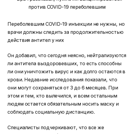
Переболевшим COVID-19 инъекции не нужны, но
врачи должны следить за продолжительностью
действия антител у них
Он добавил, что сегодня неясно, нейтрализуются
ли антитела выздоровевших, то есть способны
ли они уничтожить вирус и как долго остаются в
крови. Недавние исследования показали, что
они могут сохраняться от 3 до 6 месяцев. При
этом и тем, кто вылечился, и всем остальным
людям остается обязательным носить маску и
соблюдать социальную дистанцию.
Специалисты подчеркивают, что все же