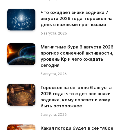
Что ожидает знаки зодиака 7
августа 2026 года: гороскоп на
день с важными прогнозами
6 августа, 2026
Магнитные бури 6 августа 2026:
прогноз солнечной активности,
уровень Kp и чего ожидать
сегодня
5 августа, 2026
Гороскоп на сегодня 6 августа
2026 года: что ждет все знаки
зодиака, кому повезет и кому
быть осторожнее
5 августа, 2026
Какая погода будет в сентябре