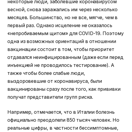
некоторые люди, заболевшие коронавирусом
весной, снова заражались им через несколько
месяцев. Большинство, но не все, мягче, чем в
первый раз. Однако исцеление не оказалось
«непробиваемым щитом» для COVID-19. Поэтому
одна из возможных ориентаций в отношении
вакцинации состоит в том, чтобы приоритет
отдавался неинфицированным (даже если перед
инъекцией не проводилось тестирование). А
также чтобы более слабые люди,
выздоровевшие от коронавируса, были
вакцинированы сразу после того, как прививки
получат представители групп риска.
Например, отмечается, что в Италии болезнь
официально преодолели 850 тысяч человек. Но
реальные цифры, в частности бессимптомные,