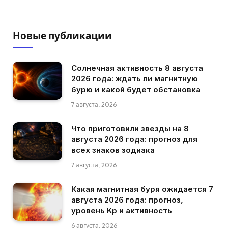
Новые публикации
Солнечная активность 8 августа
2026 года: ждать ли магнитную
бурю и какой будет обстановка
7 августа, 2026
Что приготовили звезды на 8
августа 2026 года: прогноз для
всех знаков зодиака
7 августа, 2026
Какая магнитная буря ожидается 7
августа 2026 года: прогноз,
уровень Kp и активность
6 августа, 2026