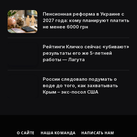
Пенсионная реформа в Украине с
2027 года: кому планируют платить
не менее 6000 грн
Рейтинги Кличко сейчас «убивают»
результаты его же 5-летней
работы — Лагута
России следовало подумать о
воде до того, как захватывать
Крым – экс-посол США
О САЙТЕ
НАША КОМАНДА
НАПИСАТЬ НАМ