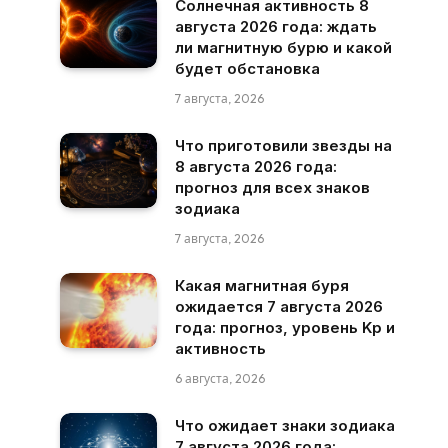
Солнечная активность 8
августа 2026 года: ждать
ли магнитную бурю и какой
будет обстановка
7 августа, 2026
Что приготовили звезды на
8 августа 2026 года:
прогноз для всех знаков
зодиака
7 августа, 2026
Какая магнитная буря
ожидается 7 августа 2026
года: прогноз, уровень Kp и
активность
6 августа, 2026
Что ожидает знаки зодиака
7 августа 2026 года: