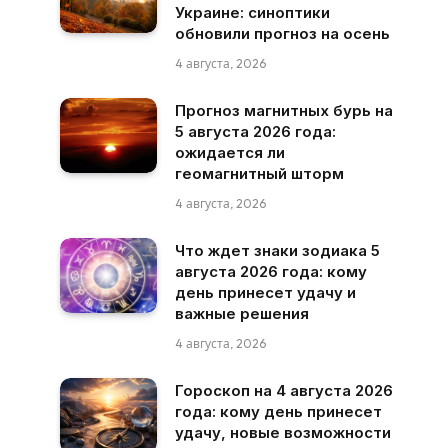
Украине: синоптики
обновили прогноз на осень
4 августа, 2026
Прогноз магнитных бурь на
5 августа 2026 года:
ожидается ли
геомагнитный шторм
4 августа, 2026
Что ждет знаки зодиака 5
августа 2026 года: кому
день принесет удачу и
важные решения
4 августа, 2026
Гороскоп на 4 августа 2026
года: кому день принесет
удачу, новые возможности