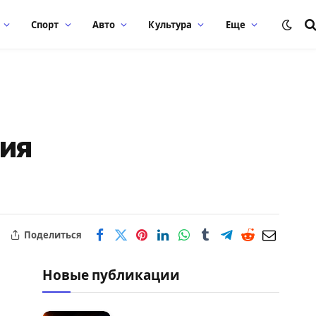
Спорт
Авто
Культура
Еще
рия
Поделиться
Новые публикации