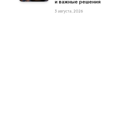
и важные решения
3 августа, 2026