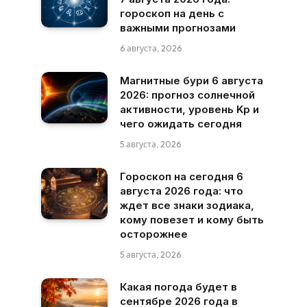
гороскоп на день с
важными прогнозами
6 августа, 2026
Магнитные бури 6 августа
2026: прогноз солнечной
активности, уровень Kp и
чего ожидать сегодня
5 августа, 2026
Гороскоп на сегодня 6
августа 2026 года: что
ждет все знаки зодиака,
кому повезет и кому быть
осторожнее
5 августа, 2026
Какая погода будет в
сентябре 2026 года в