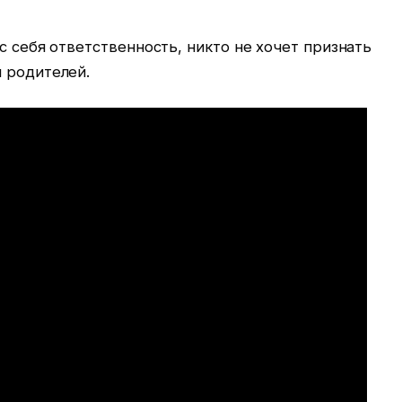
с себя ответственность, никто не хочет признать
 родителей.