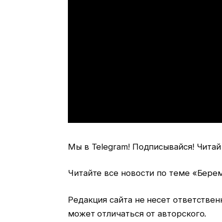
Мы в Telegram! Подписывайся! Читай
Читайте все новости по теме «Бере
Редакция сайта не несет ответстве
может отличаться от авторского.