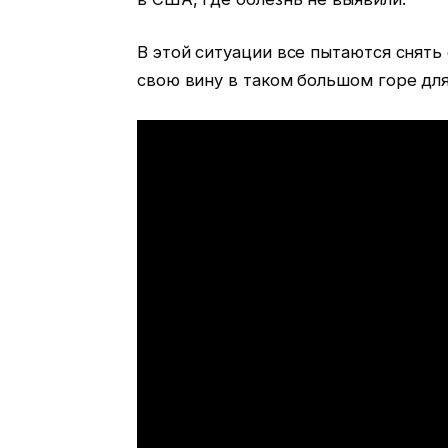
В этой ситуации все пытаются снять 
свою вину в таком большом горе для