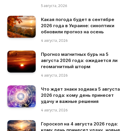
5 августа, 2026
Какая погода будет в сентябре
2026 года в Украине: синоптики
обновили прогноз на осень
4 августа, 2026
Прогноз магнитных бурь на 5
августа 2026 года: ожидается ли
геомагнитный шторм
4 августа, 2026
Что ждет знаки зодиака 5 августа
2026 года: кому день принесет
удачу и важные решения
4 августа, 2026
Гороскоп на 4 августа 2026 года:
кому день принесет удачу, новые