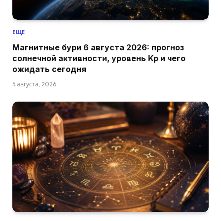
ЕЩЕ
Магнитные бури 6 августа 2026: прогноз
солнечной активности, уровень Kp и чего
ожидать сегодня
5 августа, 2026