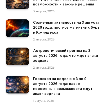
возможности и важные решения
3 августа, 2026
Солнечная активность на 3 августа
2026 года: прогноз магнитных бурь
и Kp-индекса
2 августа, 2026
Астрологический прогноз на 3
августа 2026 года: что ждет знаки
зодиака
2 августа, 2026
Гороскоп на неделю с 3 по 9
августа 2026 года: какие
перемены и возможности ждут
знаки зодиака
1 августа, 2026