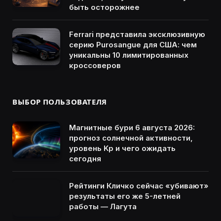
быть осторожнее
Ferrari представила эксклюзивную
серию Purosangue для США: чем
уникальны 10 лимитированных
кроссоверов
ВЫБОР ПОЛЬЗОВАТЕЛЯ
Магнитные бури 6 августа 2026:
прогноз солнечной активности,
уровень Kp и чего ожидать
сегодня
Рейтинги Кличко сейчас «убивают»
результаты его же 5-летней
работы — Лагута