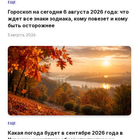
ЕЩЕ
Гороскоп на сегодня 6 августа 2026 года: что
ждет все знаки зодиака, кому повезет и кому
быть осторожнее
5 августа, 2026
ЕЩЕ
Какая погода будет в сентябре 2026 года в