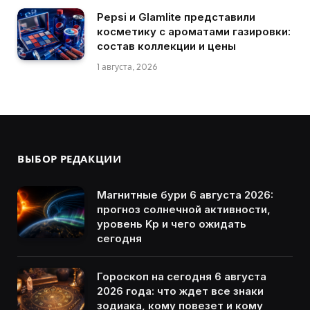
Pepsi и Glamlite представили
косметику с ароматами газировки:
состав коллекции и цены
1 августа, 2026
ВЫБОР РЕДАКЦИИ
Магнитные бури 6 августа 2026:
прогноз солнечной активности,
уровень Kp и чего ожидать
сегодня
Гороскоп на сегодня 6 августа
2026 года: что ждет все знаки
зодиака, кому повезет и кому