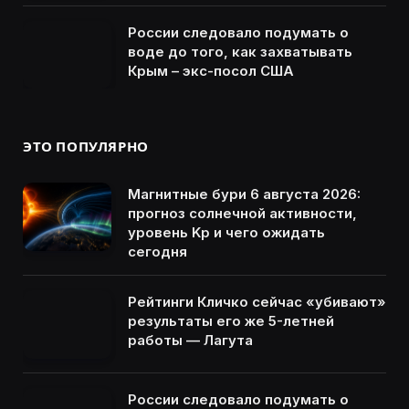
России следовало подумать о
воде до того, как захватывать
Крым – экс-посол США
ЭТО ПОПУЛЯРНО
Магнитные бури 6 августа 2026:
прогноз солнечной активности,
уровень Kp и чего ожидать
сегодня
Рейтинги Кличко сейчас «убивают»
результаты его же 5-летней
работы — Лагута
России следовало подумать о