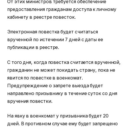
От этих министров требуется обеспечение
предоставления гражданам доступа к личному
кабинету в реестре повесток.
Электронная повестка будет считаться
врученной по истечении 7 дней с даты ее
публикации в реестре.
С того дня, когда повестка считается врученной,
гражданин не может покидать страну, пока не
явится по повестке в военкомат.
Предупреждение о запрете выезда будет
направлено призывнику в течение суток со дня
вручения повестки.
На явку в военкомат у призывника будет 20
дней. В противном случае ему будет запрещено