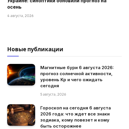
Украине: синоптики обновили прогноз на
осень
4 августа, 2026
Новые публикации
Магнитные бури 6 августа 2026:
прогноз солнечной активности,
уровень Kp и чего ожидать
сегодня
5 августа, 2026
Гороскоп на сегодня 6 августа
2026 года: что ждет все знаки
зодиака, кому повезет и кому
быть осторожнее