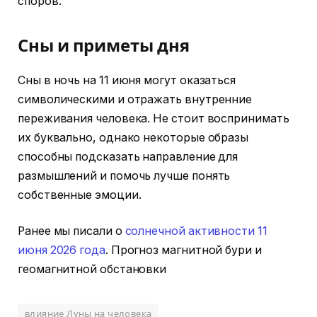
споров.
Сны и приметы дня
Сны в ночь на 11 июня могут оказаться
символическими и отражать внутренние
переживания человека. Не стоит воспринимать
их буквально, однако некоторые образы
способны подсказать направление для
размышлений и помочь лучше понять
собственные эмоции.
Ранее мы писали о
солнечной активности 11
июня 2026 года
. Прогноз магнитной бури и
геомагнитной обстановки
влияние Луны на человека