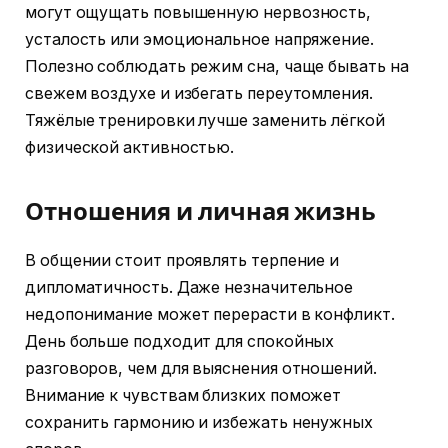
могут ощущать повышенную нервозность,
усталость или эмоциональное напряжение.
Полезно соблюдать режим сна, чаще бывать на
свежем воздухе и избегать переутомления.
Тяжёлые тренировки лучше заменить лёгкой
физической активностью.
Отношения и личная жизнь
В общении стоит проявлять терпение и
дипломатичность. Даже незначительное
недопонимание может перерасти в конфликт.
День больше подходит для спокойных
разговоров, чем для выяснения отношений.
Внимание к чувствам близких поможет
сохранить гармонию и избежать ненужных