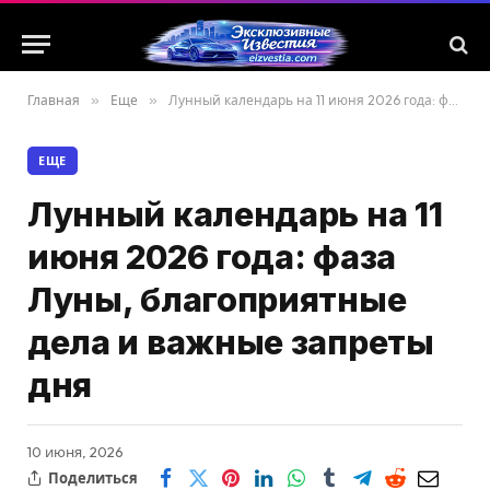
Главная
»
Еще
»
Лунный календарь на 11 июня 2026 года: фаза Луны, благоприятные дела и важные запреты дня
ЕЩЕ
Лунный календарь на 11
июня 2026 года: фаза
Луны, благоприятные
дела и важные запреты
дня
10 июня, 2026
Поделиться