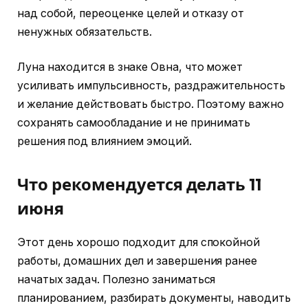
над собой, переоценке целей и отказу от
ненужных обязательств.
Луна находится в знаке Овна, что может
усиливать импульсивность, раздражительность
и желание действовать быстро. Поэтому важно
сохранять самообладание и не принимать
решения под влиянием эмоций.
Что рекомендуется делать 11
июня
Этот день хорошо подходит для спокойной
работы, домашних дел и завершения ранее
начатых задач. Полезно заниматься
планированием, разбирать документы, наводить