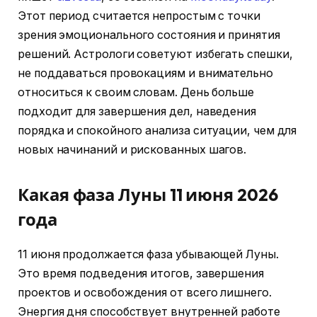
Этот период считается непростым с точки
зрения эмоционального состояния и принятия
решений. Астрологи советуют избегать спешки,
не поддаваться провокациям и внимательно
относиться к своим словам. День больше
подходит для завершения дел, наведения
порядка и спокойного анализа ситуации, чем для
новых начинаний и рискованных шагов.
Какая фаза Луны 11 июня 2026
года
11 июня продолжается фаза убывающей Луны.
Это время подведения итогов, завершения
проектов и освобождения от всего лишнего.
Энергия дня способствует внутренней работе