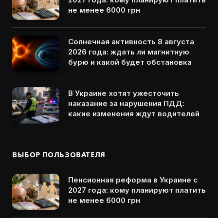
не менее 6000 грн
Солнечная активность 8 августа
2026 года: ждать ли магнитную
бурю и какой будет обстановка
В Украине хотят ужесточить
наказание за нарушения ПДД:
какие изменения ждут водителей
ВЫБОР ПОЛЬЗОВАТЕЛЯ
Пенсионная реформа в Украине с
2027 года: кому планируют платить
не менее 6000 грн