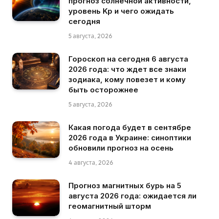
прогноз солнечной активности,
уровень Kp и чего ожидать
сегодня
5 августа, 2026
Гороскоп на сегодня 6 августа
2026 года: что ждет все знаки
зодиака, кому повезет и кому
быть осторожнее
5 августа, 2026
Какая погода будет в сентябре
2026 года в Украине: синоптики
обновили прогноз на осень
4 августа, 2026
Прогноз магнитных бурь на 5
августа 2026 года: ожидается ли
геомагнитный шторм