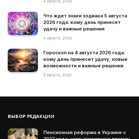
4 августа, 2026
Что ждет знаки зодиака 5 августа
2026 года: кому день принесет
удачу и важные решения
4 августа, 2026
Гороскоп на 4 августа 2026 года:
кому день принесет удачу, новые
возможности и важные решения
3 августа, 2026
ВЫБОР РЕДАКЦИИ
Пенсионная реформа в Украине с
2027 года: кому планируют платить