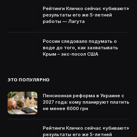
Рейтинги Кличко сейчас «убивают»
результаты его же 5-летней
работы — Лагута
России следовало подумать о
воде до того, как захватывать
Крым – экс-посол США
ЭТО ПОПУЛЯРНО
Пенсионная реформа в Украине с
2027 года: кому планируют платить
не менее 6000 грн
Рейтинги Кличко сейчас «убивают»
результаты его же 5-летней