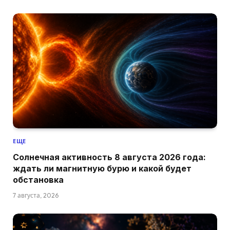
ЕЩЕ
Солнечная активность 8 августа 2026 года:
ждать ли магнитную бурю и какой будет
обстановка
7 августа, 2026