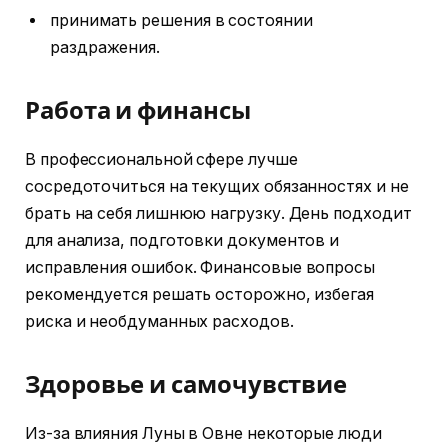
принимать решения в состоянии
раздражения.
Работа и финансы
В профессиональной сфере лучше
сосредоточиться на текущих обязанностях и не
брать на себя лишнюю нагрузку. День подходит
для анализа, подготовки документов и
исправления ошибок. Финансовые вопросы
рекомендуется решать осторожно, избегая
риска и необдуманных расходов.
Здоровье и самочувствие
Из-за влияния Луны в Овне некоторые люди