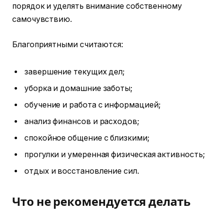
порядок и уделять внимание собственному
самочувствию.
Благоприятными считаются:
завершение текущих дел;
уборка и домашние заботы;
обучение и работа с информацией;
анализ финансов и расходов;
спокойное общение с близкими;
прогулки и умеренная физическая активность;
отдых и восстановление сил.
Что не рекомендуется делать