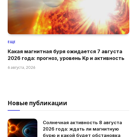
ЕЩЕ
Какая магнитная буря ожидается 7 августа
2026 года: прогноз, уровень Kp и активность
6 августа, 2026
Новые публикации
Солнечная активность 8 августа
2026 года: ждать ли магнитную
бурю и какой будет обстановка