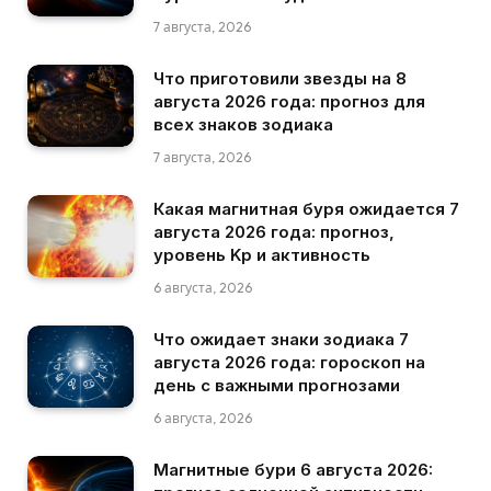
7 августа, 2026
Что приготовили звезды на 8
августа 2026 года: прогноз для
всех знаков зодиака
7 августа, 2026
Какая магнитная буря ожидается 7
августа 2026 года: прогноз,
уровень Kp и активность
6 августа, 2026
Что ожидает знаки зодиака 7
августа 2026 года: гороскоп на
день с важными прогнозами
6 августа, 2026
Магнитные бури 6 августа 2026: