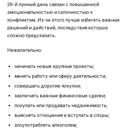
26-й лунный день связан с повышенной
эмоциональностью и склонностью к
конфликтам. Из-за этого лучше избегать важных
решений и действий, последствия которых
сложно предсказать.
Нежелательно:
начинать новые крупные проекты;
менять работу или сферу деятельности;
совершать дорогие покупки;
заключать важные финансовые сделки;
покупать или продавать недвижимость;
выяснять отношения и вступать в споры;
злоупотреблять алкоголем;