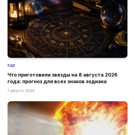
ЕЩЕ
Что приготовили звезды на 8 августа 2026
года: прогноз для всех знаков зодиака
7 августа, 2026