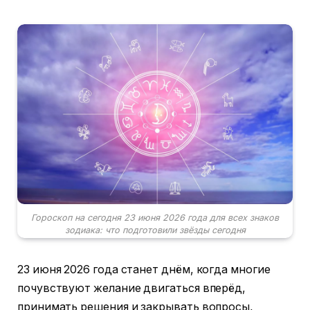
Гороскоп на сегодня 23 июня 2026 года для всех знаков
зодиака: что подготовили звёзды сегодня
23 июня 2026 года станет днём, когда многие
почувствуют желание двигаться вперёд,
принимать решения и закрывать вопросы,