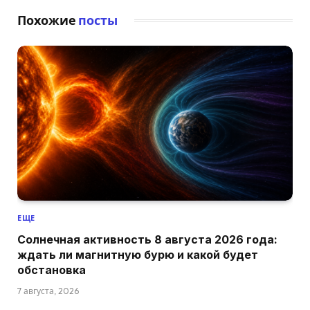
Похожие
посты
ЕЩЕ
Солнечная активность 8 августа 2026 года:
ждать ли магнитную бурю и какой будет
обстановка
7 августа, 2026