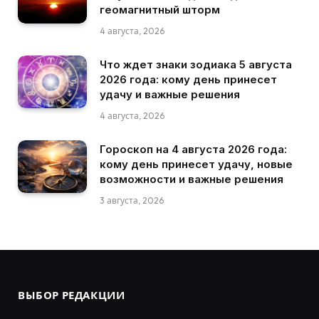
геомагнитный шторм
4 августа, 2026
Что ждет знаки зодиака 5 августа
2026 года: кому день принесет
удачу и важные решения
4 августа, 2026
Гороскоп на 4 августа 2026 года:
кому день принесет удачу, новые
возможности и важные решения
3 августа, 2026
ВЫБОР РЕДАКЦИИ