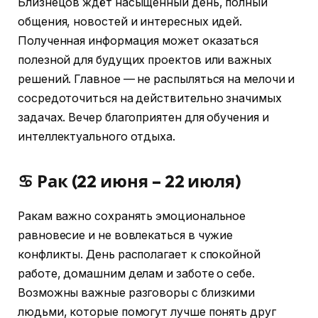
Близнецов ждёт насыщенный день, полный
общения, новостей и интересных идей.
Полученная информация может оказаться
полезной для будущих проектов или важных
решений. Главное — не распыляться на мелочи и
сосредоточиться на действительно значимых
задачах. Вечер благоприятен для обучения и
интеллектуального отдыха.
♋ Рак (22 июня – 22 июля)
Ракам важно сохранять эмоциональное
равновесие и не вовлекаться в чужие
конфликты. День располагает к спокойной
работе, домашним делам и заботе о себе.
Возможны важные разговоры с близкими
людьми, которые помогут лучше понять друг