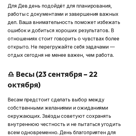
Для Дев день подойдёт для планирования,
работы с документами и завершения важных
дел. Ваша внимательность поможет избежать
ошибок и добиться хороших результатов. В
отношениях стоит говорить о чувствах более
открыто. Не перегружайте себя задачами —
отдых сегодня не менее важен, чем работа.
♎ Весы (23 сентября – 22
октября)
Весам предстоит сделать выбор между
собственными желаниями и ожиданиями
окружающих. Звёзды советуют сохранять
внутреннюю честность и не пытаться угодить
всем одновременно. День благоприятен для