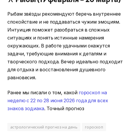
Рыбам звёзды рекомендуют беречь внутреннее
спокойствие и не поддаваться чужим эмоциям.
Интуиция поможет разобраться в сложных
ситуациях и понять истинные намерения
окружающих. В работе удачными окажутся
задачи, требующие внимания к деталям и
творческого подхода. Вечер идеально подходит
для отдыха и восстановления душевного
равновесия.
Ранее мы писали о том, какой
гороскоп на
неделю с 22 по 28 июня 2026 года для всех
знаков зодиака
. Точный прогноз
астрологический прогноз на день
гороскоп