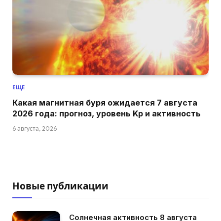
ЕЩЕ
Какая магнитная буря ожидается 7 августа
2026 года: прогноз, уровень Kp и активность
6 августа, 2026
Новые публикации
Солнечная активность 8 августа