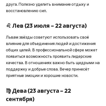
друга. Полезно уделить внимание отдыху и
восстановлению сил.
♌ Лев (23 июля – 22 августа)
Львам звёзды советуют использовать своё
влияние для объединения людей и достижения
общих целей. В профессиональной сфере может
появиться возможность проявить лидерские
качества. В отношениях важно быть щедрыми на
поддержку и добрые слова. Вечер принесёт
приятные эмоции и хорошие новости.
♍ Дева (23 августа – 22
сентября)