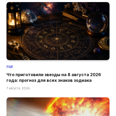
ЕЩЕ
Что приготовили звезды на 8 августа 2026
года: прогноз для всех знаков зодиака
7 августа, 2026