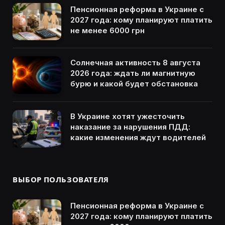
Пенсионная реформа в Украине с
2027 года: кому планируют платить
не менее 6000 грн
Солнечная активность 8 августа
2026 года: ждать ли магнитную
бурю и какой будет обстановка
В Украине хотят ужесточить
наказание за нарушения ПДД:
какие изменения ждут водителей
ВЫБОР ПОЛЬЗОВАТЕЛЯ
Пенсионная реформа в Украине с
2027 года: кому планируют платить