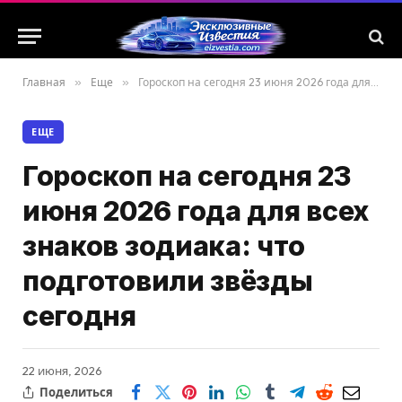
Главная
»
Еще
»
Гороскоп на сегодня 23 июня 2026 года для всех знаков зодиака: что подготовили звёзды сегодня
ЕЩЕ
Гороскоп на сегодня 23
июня 2026 года для всех
знаков зодиака: что
подготовили звёзды
сегодня
22 июня, 2026
Поделиться