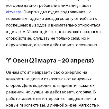
которые давно требовали внимания, пишет
eizvestia
. Энергия дня будет подталкивать к
переменам, однако звёзды советуют избегать
поспешных выводов и внимательно относиться
к деталям. Успех ждёт тех, кто сможет сохранять
спокойствие, слушать не только себя, но и
окружающих, а также действовать осознанно.
♈ Овен (21 марта – 20 апреля)
Овнам стоит направить свою энергию на
конкретные дела и отказаться от ненужных
споров. День подходит для принятия важных
решений, но лучше не действовать сгоряча. В
работе возможны интересные предложения и
новые перспективы. В личной жизни мягкость и