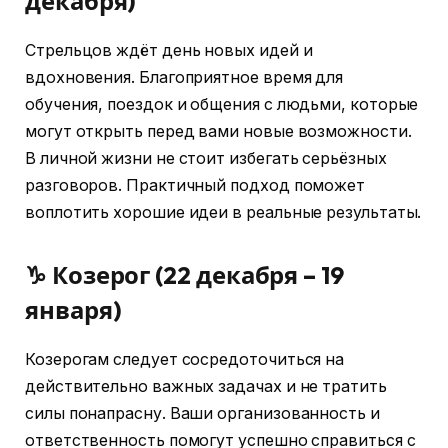
декабря)
Стрельцов ждёт день новых идей и
вдохновения. Благоприятное время для
обучения, поездок и общения с людьми, которые
могут открыть перед вами новые возможности.
В личной жизни не стоит избегать серьёзных
разговоров. Практичный подход поможет
воплотить хорошие идеи в реальные результаты.
♑ Козерог (22 декабря – 19
января)
Козерогам следует сосредоточиться на
действительно важных задачах и не тратить
силы понапрасну. Ваши организованность и
ответственность помогут успешно справиться с