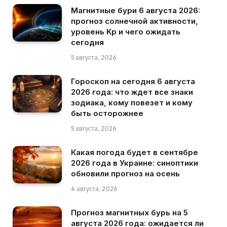
Магнитные бури 6 августа 2026:
прогноз солнечной активности,
уровень Kp и чего ожидать
сегодня
5 августа, 2026
Гороскоп на сегодня 6 августа
2026 года: что ждет все знаки
зодиака, кому повезет и кому
быть осторожнее
5 августа, 2026
Какая погода будет в сентябре
2026 года в Украине: синоптики
обновили прогноз на осень
4 августа, 2026
Прогноз магнитных бурь на 5
августа 2026 года: ожидается ли