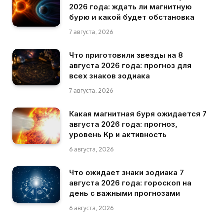
2026 года: ждать ли магнитную
бурю и какой будет обстановка
7 августа, 2026
Что приготовили звезды на 8
августа 2026 года: прогноз для
всех знаков зодиака
7 августа, 2026
Какая магнитная буря ожидается 7
августа 2026 года: прогноз,
уровень Kp и активность
6 августа, 2026
Что ожидает знаки зодиака 7
августа 2026 года: гороскоп на
день с важными прогнозами
6 августа, 2026