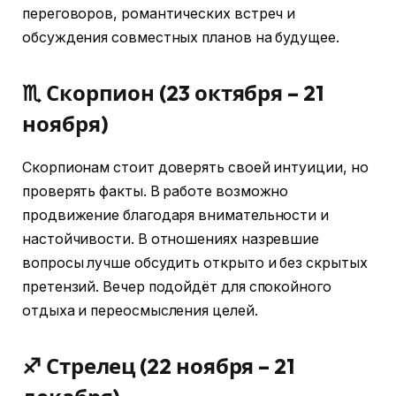
переговоров, романтических встреч и
обсуждения совместных планов на будущее.
♏ Скорпион (23 октября – 21
ноября)
Скорпионам стоит доверять своей интуиции, но
проверять факты. В работе возможно
продвижение благодаря внимательности и
настойчивости. В отношениях назревшие
вопросы лучше обсудить открыто и без скрытых
претензий. Вечер подойдёт для спокойного
отдыха и переосмысления целей.
♐ Стрелец (22 ноября – 21