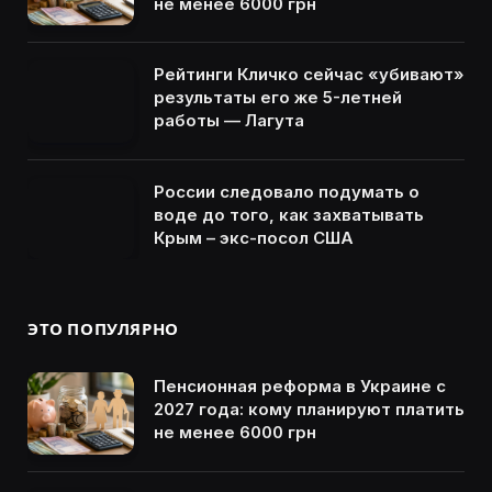
не менее 6000 грн
Рейтинги Кличко сейчас «убивают»
результаты его же 5-летней
работы — Лагута
России следовало подумать о
воде до того, как захватывать
Крым – экс-посол США
ЭТО ПОПУЛЯРНО
Пенсионная реформа в Украине с
2027 года: кому планируют платить
не менее 6000 грн