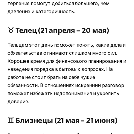
терпение помогут добиться большего, чем
давление и категоричность.
♉ Телец (21 апреля – 20 мая)
Тельцам этот день поможет понять, какие дела и
обязательства отнимают слишком много сил.
Хорошее время для финансового планирования и
наведения порядка в бытовых вопросах. На
работе не стоит брать на себя чужие
обязанности. В отношениях искренний разговор
поможет избежать недопонимания и укрепить
доверие.
♊ Близнецы (21 мая – 21 июня)