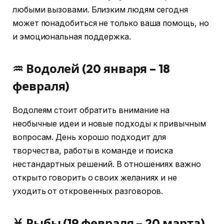
любыми вызовами. Близким людям сегодня
может понадобиться не только ваша помощь, но
и эмоциональная поддержка.
♒ Водолей (20 января – 18
февраля)
Водолеям стоит обратить внимание на
необычные идеи и новые подходы к привычным
вопросам. День хорошо подходит для
творчества, работы в команде и поиска
нестандартных решений. В отношениях важно
открыто говорить о своих желаниях и не
уходить от откровенных разговоров.
♓ Рыбы (19 февраля – 20 марта)