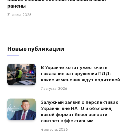
ранены
31 июля, 2026
Новые публикации
В Украине хотят ужесточить
наказание за нарушения ПДД:
какие изменения ждут водителей
7 августа, 2026
Залужный заявил о перспективах
Украины вне НАТО и объяснил,
какой формат безопасности
считает эффективным
4 августа, 2026