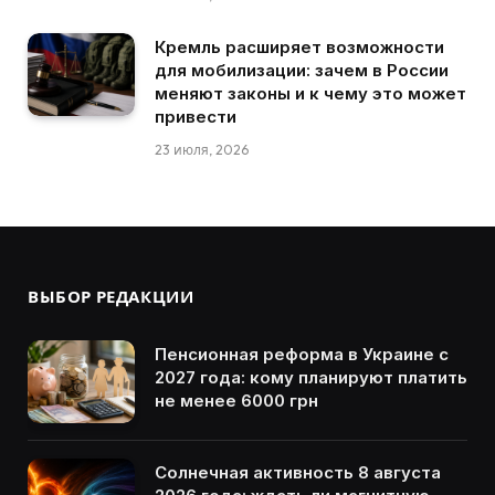
Кремль расширяет возможности
для мобилизации: зачем в России
меняют законы и к чему это может
привести
23 июля, 2026
ВЫБОР РЕДАКЦИИ
Пенсионная реформа в Украине с
2027 года: кому планируют платить
не менее 6000 грн
Солнечная активность 8 августа