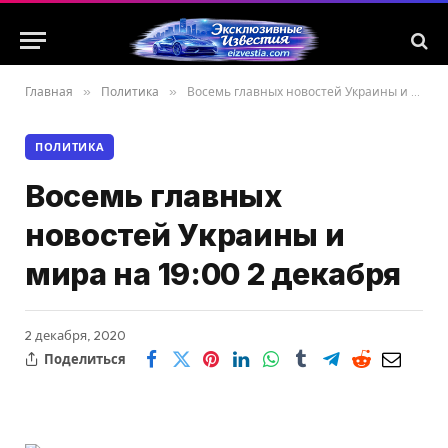
Главная
»
Политика
»
Восемь главных новостей Украины и мира на 19:00 2 декабря
ПОЛИТИКА
Восемь главных
новостей Украины и
мира на 19:00 2 декабря
2 декабря, 2020
Поделиться