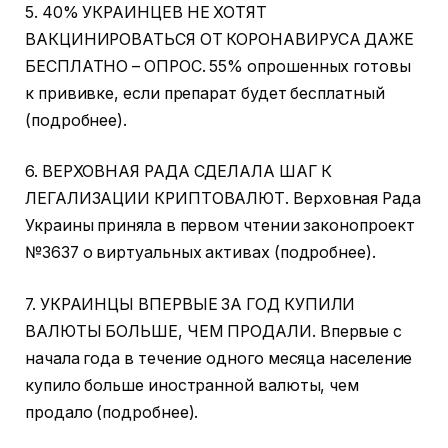
5. 40% УКРАИНЦЕВ НЕ ХОТЯТ
ВАКЦИНИРОВАТЬСЯ ОТ КОРОНАВИРУСА ДАЖЕ
БЕСПЛАТНО – ОПРОС. 55% опрошенных готовы
к прививке, если препарат будет бесплатный
(подробнее).
6. ВЕРХОВНАЯ РАДА СДЕЛАЛА ШАГ К
ЛЕГАЛИЗАЦИИ КРИПТОВАЛЮТ. Верховная Рада
Украины приняла в первом чтении законопроект
№3637 о виртуальных активах (подробнее).
7. УКРАИНЦЫ ВПЕРВЫЕ ЗА ГОД КУПИЛИ
ВАЛЮТЫ БОЛЬШЕ, ЧЕМ ПРОДАЛИ. Впервые с
начала года в течение одного месяца население
купило больше иностранной валюты, чем
продало (подробнее).