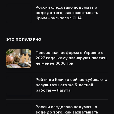
России следовало подумать о
воде до того, как захватывать
Крым – экс-посол США
ЭТО ПОПУЛЯРНО
Пенсионная реформа в Украине с
2027 года: кому планируют платить
не менее 6000 грн
Рейтинги Кличко сейчас «убивают»
результаты его же 5-летней
работы — Лагута
России следовало подумать о
воде до того, как захватывать