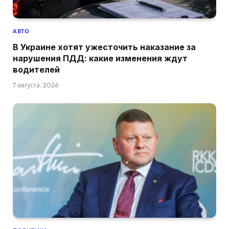
АВТО
В Украине хотят ужесточить наказание за
нарушения ПДД: какие изменения ждут
водителей
7 августа, 2026