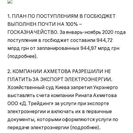
1. ПЛАН ПО ПОСТУПЛЕНИЯМ В ГОСБЮДЖЕТ
ВЫПОЛНЕН ПОЧТИ НА 100% –
ГОСКАЗНАЧЕЙСТВО. За январь-ноябрь 2020 года
поступления в госбюджет составили 944,72
млрд грн от запланированных 944,97 млрд грн
(подробнее).
2. КОМПАНИИ АХМЕТОВА РАЗРЕШИЛИ НЕ
ПЛАТИТЬ ЗА ЭКСПОРТ ЭЛЕКТРОЭНЕРГИИ.
Хозяйственный суд Киева запретил Укрэнерго
выставлять счета компании Рината Ахметова
ООО «Д. Трейдинг» за услуги при экспорте
электроэнергии и включать их в первичные
документы, которыми оформляются услуги по
передаче электроэнергии (подробнее).