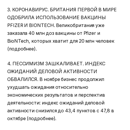
3. КОРОНАВИРУС. БРИТАНИЯ ПЕРВОЙ В МИРЕ
ОДОБРИЛА ИСПОЛЬЗОВАНИЕ ВАКЦИНЫ
PFIZER И BIONTECH. Великобритания уже
заказала 40 млн доз вакцины от Pfizer и
BioNTech, которых хватит для 20 млн человек
(подробнее).
4. ПЕССИМИЗМ ЗАШКАЛИВАЕТ. ИНДЕКС
ОЖИДАНИЙ ДЕЛОВОЙ АКТИВНОСТИ
ОБВАЛИЛСЯ. В ноябре бизнес продолжил
ухудшать ожидания относительно
экономических результатов и перспектив
деятельности: индекс ожиданий деловой
активности снизился до 43,4 пунктов с 47,8 в
октябре (подробнее).