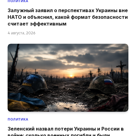
ПОЛИТИКА
Залужный заявил о перспективах Украины вне
НАТО и объяснил, какой формат безопасности
считает эффективным
4 августа, 2026
ПОЛИТИКА
Зеленский назвал потери Украины и России в
войне: сколько военных погибли и были