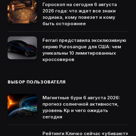
Гороскоп на сегодня 6 августа
2026 года: что ждет все знаки
зодиака, кому повезет и кому
быть осторожнее
Ferrari представила эксклюзивную
серию Purosangue для США: чем
уникальны 10 лимитированных
кроссоверов
ВЫБОР ПОЛЬЗОВАТЕЛЯ
Магнитные бури 6 августа 2026:
прогноз солнечной активности,
уровень Kp и чего ожидать
сегодня
Рейтинги Кличко сейчас «убивают»