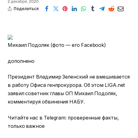
2 декабря, 2020
Поделиться
Михаил Подоляк (фото — его Facebook)
дополнено
Президент Владимир Зеленский не вмешивается
в работу Офиса генпрокурора. Об этом LIGA.net
заявил советник главы ОП Михаил Подоляк,
комментируя обвинения НАБУ.
Читайте нас в Telegram: проверенные факты,
только важное