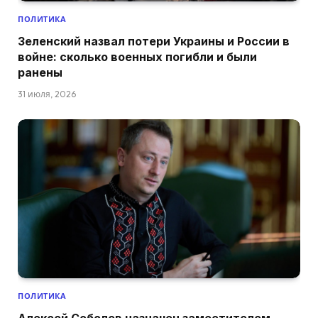
ПОЛИТИКА
Зеленский назвал потери Украины и России в
войне: сколько военных погибли и были
ранены
31 июля, 2026
ПОЛИТИКА
Алексей Соболев назначен заместителем