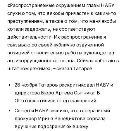
«Распространяемые окружением главы НАБУ
слухи о том, что я якобы причастен к каким-то
преступлениям, а также о том, что меня якобы
хотели задержать, не соответствуют
действительности. Их распространение я
связываю со своей публично озвученной
позицией относительно работы руководства
антикоррупционного органа. Сейчас работаю в
штатном режиме», – сказал Татаров.
28 ноября Татаров раскритиковал НАБУ и
директора Бюро Артема Сытника. В
ОП открестились от его заявлений.
Сегодня НАБУ заявило, что генеральный
прокурор Ирина Венедиктова сорвала
вручение подозрения бывшему