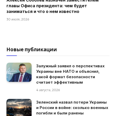
главы Офиса президента: чем будет
заниматься и что о нем известно
30 июля, 2026
Новые публикации
Залужный заявил о перспективах
Украины вне НАТО и объяснил,
какой формат безопасности
считает эффективным
4 августа, 2026
Зеленский назвал потери Украины
и России в войне: сколько военных
погибли и были ранены