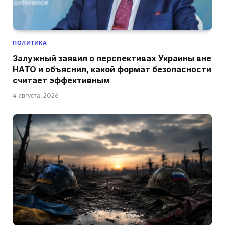
ПОЛИТИКА
Залужный заявил о перспективах Украины вне
НАТО и объяснил, какой формат безопасности
считает эффективным
4 августа, 2026