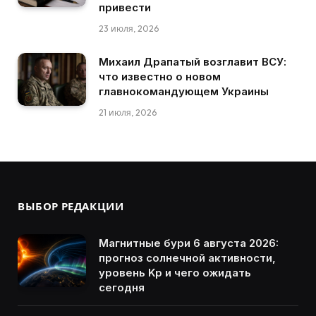
привести
23 июля, 2026
Михаил Драпатый возглавит ВСУ:
что известно о новом
главнокомандующем Украины
21 июля, 2026
ВЫБОР РЕДАКЦИИ
Магнитные бури 6 августа 2026:
прогноз солнечной активности,
уровень Kp и чего ожидать
сегодня