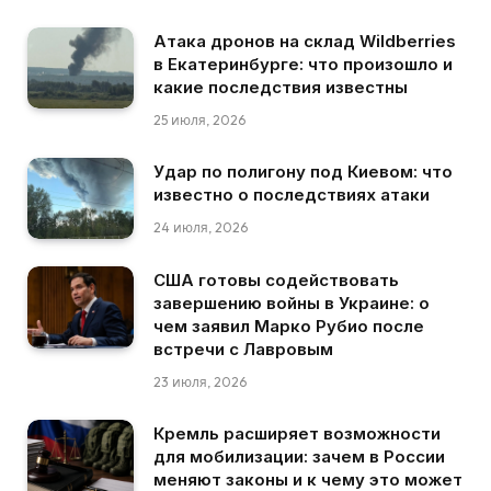
Атака дронов на склад Wildberries
в Екатеринбурге: что произошло и
какие последствия известны
25 июля, 2026
Удар по полигону под Киевом: что
известно о последствиях атаки
24 июля, 2026
США готовы содействовать
завершению войны в Украине: о
чем заявил Марко Рубио после
встречи с Лавровым
23 июля, 2026
Кремль расширяет возможности
для мобилизации: зачем в России
меняют законы и к чему это может