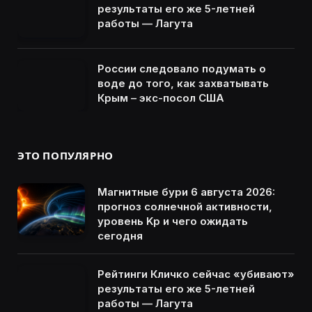
результаты его же 5-летней
работы — Лагута
России следовало подумать о
воде до того, как захватывать
Крым – экс-посол США
ЭТО ПОПУЛЯРНО
Магнитные бури 6 августа 2026:
прогноз солнечной активности,
уровень Kp и чего ожидать
сегодня
Рейтинги Кличко сейчас «убивают»
результаты его же 5-летней
работы — Лагута