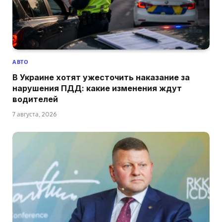
АВТО
В Украине хотят ужесточить наказание за
нарушения ПДД: какие изменения ждут
водителей
7 августа, 2026