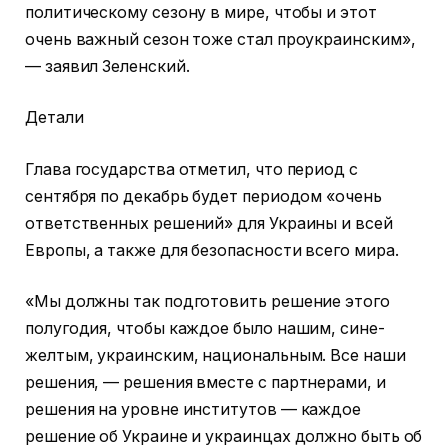
политическому сезону в мире, чтобы и этот
очень важный сезон тоже стал проукраинским»,
— заявил Зеленский.
Детали
Глава государства отметил, что период с
сентября по декабрь будет периодом «очень
ответственных решений» для Украины и всей
Европы, а также для безопасности всего мира.
«Мы должны так подготовить решение этого
полугодия, чтобы каждое было нашим, сине-
желтым, украинским, национальным. Все наши
решения, — решения вместе с партнерами, и
решения на уровне институтов — каждое
решение об Украине и украинцах должно быть об