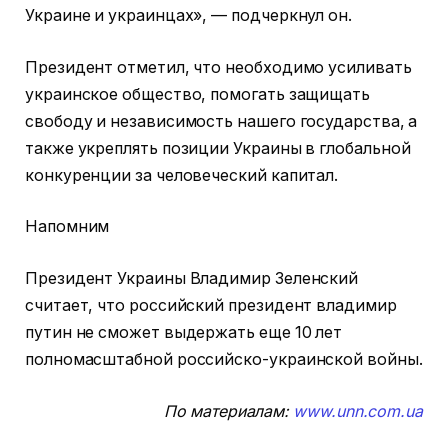
Украине и украинцах», — подчеркнул он.
Президент отметил, что необходимо усиливать
украинское общество, помогать защищать
свободу и независимость нашего государства, а
также укреплять позиции Украины в глобальной
конкуренции за человеческий капитал.
Напомним
Президент Украины Владимир Зеленский
считает, что российский президент владимир
путин не сможет выдержать еще 10 лет
полномасштабной российско-украинской войны.
По материалам:
www.unn.com.ua