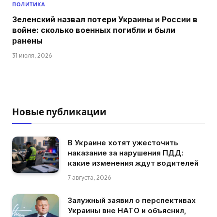
ПОЛИТИКА
Зеленский назвал потери Украины и России в
войне: сколько военных погибли и были
ранены
31 июля, 2026
Новые публикации
В Украине хотят ужесточить
наказание за нарушения ПДД:
какие изменения ждут водителей
7 августа, 2026
Залужный заявил о перспективах
Украины вне НАТО и объяснил,