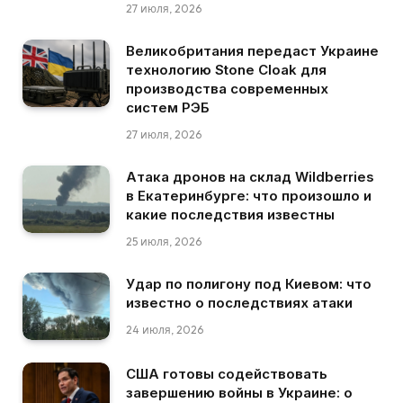
27 июля, 2026
Великобритания передаст Украине
технологию Stone Cloak для
производства современных
систем РЭБ
27 июля, 2026
Атака дронов на склад Wildberries
в Екатеринбурге: что произошло и
какие последствия известны
25 июля, 2026
Удар по полигону под Киевом: что
известно о последствиях атаки
24 июля, 2026
США готовы содействовать
завершению войны в Украине: о