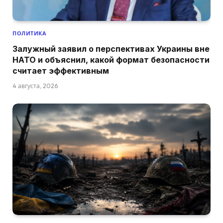
ПОЛИТИКА
Залужный заявил о перспективах Украины вне
НАТО и объяснил, какой формат безопасности
считает эффективным
4 августа, 2026