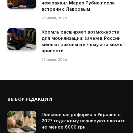
чем заявил Марко Рубио после
встречи с Лавровым
23 июля, 2026
Кремль расширяет возможности
для мобилизации: зачем в России
меняют законы и к чему это может
привести
23 июля, 2026
ВЫБОР РЕДАКЦИИ
Пенсионная реформа в Украине с
2027 года: кому планируют платить
не менее 6000 грн