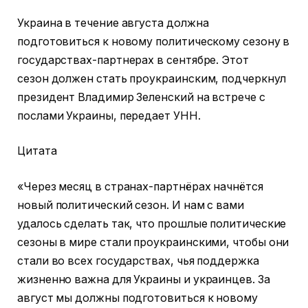
Украина в течение августа должна
подготовиться к новому политическому сезону в
государствах-партнерах в сентябре. Этот
сезон должен стать проукраинским, подчеркнул
президент Владимир Зеленский на встрече с
послами Украины, передает УНН.
Цитата
«Через месяц в странах-партнёрах начнётся
новый политический сезон. И нам с вами
удалось сделать так, что прошлые политические
сезоны в мире стали проукраинскими, чтобы они
стали во всех государствах, чья поддержка
жизненно важна для Украины и украинцев. За
август мы должны подготовиться к новому