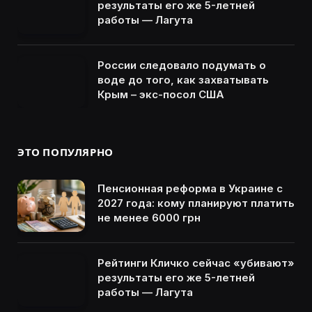
результаты его же 5-летней
работы — Лагута
России следовало подумать о
воде до того, как захватывать
Крым – экс-посол США
ЭТО ПОПУЛЯРНО
Пенсионная реформа в Украине с
2027 года: кому планируют платить
не менее 6000 грн
Рейтинги Кличко сейчас «убивают»
результаты его же 5-летней
работы — Лагута