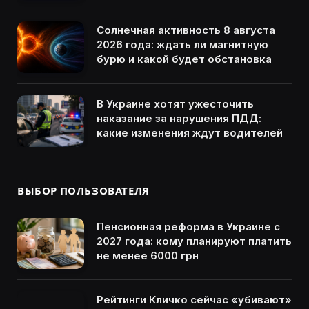
Солнечная активность 8 августа
2026 года: ждать ли магнитную
бурю и какой будет обстановка
В Украине хотят ужесточить
наказание за нарушения ПДД:
какие изменения ждут водителей
ВЫБОР ПОЛЬЗОВАТЕЛЯ
Пенсионная реформа в Украине с
2027 года: кому планируют платить
не менее 6000 грн
Рейтинги Кличко сейчас «убивают»