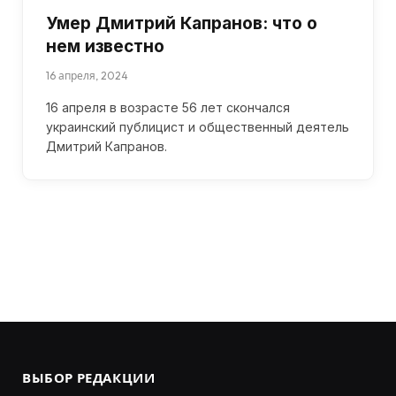
Умер Дмитрий Капранов: что о
нем известно
16 апреля, 2024
16 апреля в возрасте 56 лет скончался
украинский публицист и общественный деятель
Дмитрий Капранов.
ВЫБОР РЕДАКЦИИ