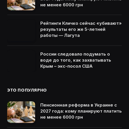
не менее 6000 грн
Рейтинги Кличко сейчас «убивают»
результаты его же 5-летней
работы — Лагута
России следовало подумать о
воде до того, как захватывать
Крым – экс-посол США
ЭТО ПОПУЛЯРНО
Пенсионная реформа в Украине с
2027 года: кому планируют платить
не менее 6000 грн