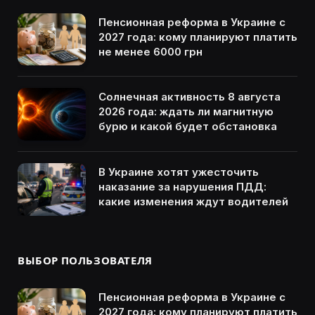
Пенсионная реформа в Украине с
2027 года: кому планируют платить
не менее 6000 грн
Солнечная активность 8 августа
2026 года: ждать ли магнитную
бурю и какой будет обстановка
В Украине хотят ужесточить
наказание за нарушения ПДД:
какие изменения ждут водителей
ВЫБОР ПОЛЬЗОВАТЕЛЯ
Пенсионная реформа в Украине с
2027 года: кому планируют платить