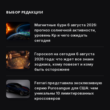
ВЫБОР РЕДАКЦИИ
Магнитные бури 6 августа 2026:
прогноз солнечной активности,
уровень Kp и чего ожидать
сегодня
Гороскоп на сегодня 6 августа
2026 года: что ждет все знаки
зодиака, кому повезет и кому
быть осторожнее
Ferrari представила эксклюзивную
серию Purosangue для США: чем
уникальны 10 лимитированных
кроссоверов