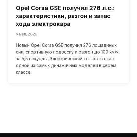
Opel Corsa GSE получил 276 л.с.:
характеристики, разгон и запас
хода электрокара
9 мая, 2026
Новый Opel Corsa GSE получил 276 лошадиных
сил, спортивную подвеску и разгон до 100 км/ч
за 5,5 секунды. Электрический хот-хэтч стал
одной из самых динамичных моделей в своём
классе.