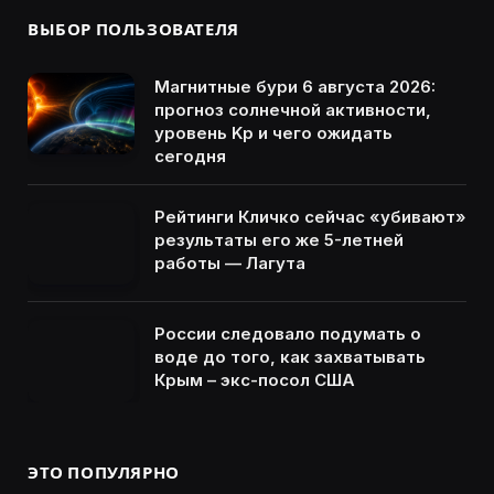
ВЫБОР ПОЛЬЗОВАТЕЛЯ
Магнитные бури 6 августа 2026:
прогноз солнечной активности,
уровень Kp и чего ожидать
сегодня
Рейтинги Кличко сейчас «убивают»
результаты его же 5-летней
работы — Лагута
России следовало подумать о
воде до того, как захватывать
Крым – экс-посол США
ЭТО ПОПУЛЯРНО