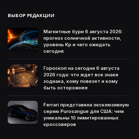
ВЫБОР РЕДАКЦИИ
Магнитные бури 6 августа 2026:
прогноз солнечной активности,
уровень Kp и чего ожидать
сегодня
Гороскоп на сегодня 6 августа
2026 года: что ждет все знаки
зодиака, кому повезет и кому
быть осторожнее
Ferrari представила эксклюзивную
серию Purosangue для США: чем
уникальны 10 лимитированных
кроссоверов