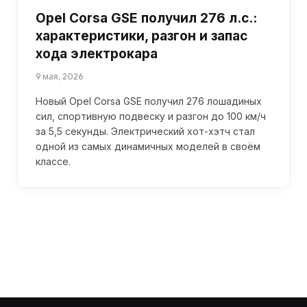
Opel Corsa GSE получил 276 л.с.:
характеристики, разгон и запас
хода электрокара
9 мая, 2026
Новый Opel Corsa GSE получил 276 лошадиных
сил, спортивную подвеску и разгон до 100 км/ч
за 5,5 секунды. Электрический хот-хэтч стал
одной из самых динамичных моделей в своём
классе.