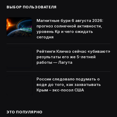
ВЫБОР ПОЛЬЗОВАТЕЛЯ
Магнитные бури 6 августа 2026:
прогноз солнечной активности,
уровень Kp и чего ожидать
сегодня
Рейтинги Кличко сейчас «убивают»
результаты его же 5-летней
работы — Лагута
России следовало подумать о
воде до того, как захватывать
Крым – экс-посол США
ЭТО ПОПУЛЯРНО