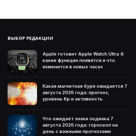
ВЫБОР РЕДАКЦИИ
Apple готовит Apple Watch Ultra 4:
какие функции появятся и что
изменится в новых часах
Какая магнитная буря ожидается 7
августа 2026 года: прогноз,
уровень Kp и активность
Что ожидает знаки зодиака 7
августа 2026 года: гороскоп на
день с важными прогнозами