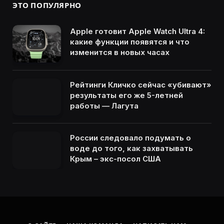
ЭТО ПОПУЛЯРНО
Apple готовит Apple Watch Ultra 4:
какие функции появятся и что
изменится в новых часах
Рейтинги Кличко сейчас «убивают»
результаты его же 5-летней
работы — Лагута
России следовало подумать о
воде до того, как захватывать
Крым – экс-посол США