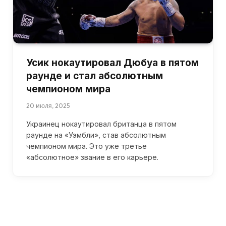
Усик нокаутировал Дюбуа в пятом
раунде и стал абсолютным
чемпионом мира
20 июля, 2025
Украинец нокаутировал британца в пятом
раунде на «Уэмбли», став абсолютным
чемпионом мира. Это уже третье
«абсолютное» звание в его карьере.