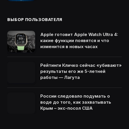
ВЫБОР ПОЛЬЗОВАТЕЛЯ
Apple готовит Apple Watch Ultra 4:
какие функции появятся и что
изменится в новых часах
Рейтинги Кличко сейчас «убивают»
результаты его же 5-летней
работы — Лагута
России следовало подумать о
воде до того, как захватывать
Крым – экс-посол США