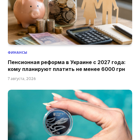
ФИНАНСЫ
Пенсионная реформа в Украине с 2027 года:
кому планируют платить не менее 6000 грн
7 августа, 2026