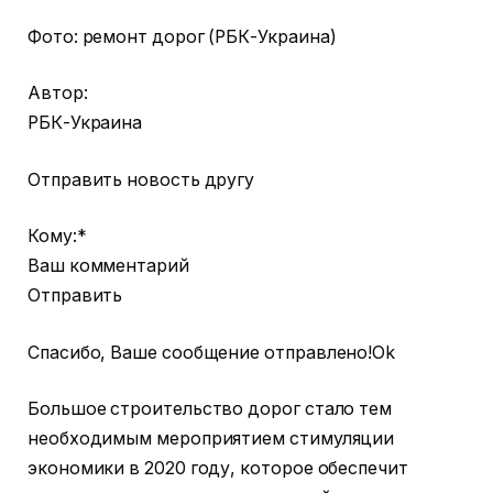
Фото: ремонт дорог (РБК-Украина)
Автор:
РБК-Украина
Отправить новость другу
Кому:*
Ваш комментарий
Отправить
Спасибо, Ваше сообщение отправлено!Ok
Большое строительство дорог стало тем
необходимым мероприятием стимуляции
экономики в 2020 году, которое обеспечит