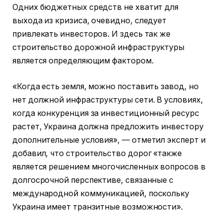
Одних бюджетных средств не хватит для
выхода из кризиса, очевидно, следует
привлекать инвесторов. И здесь так же
строительство дорожной инфраструктуры
является определяющим фактором.
«Когда есть земля, можно поставить завод, но
нет должной инфраструктуры сети. В условиях,
когда конкуренция за инвестиционный ресурс
растет, Украина должна предложить инвестору
дополнительные условия», — отметил эксперт и
добавил, что строительство дорог «также
является решением многочисленных вопросов в
долгосрочной перспективе, связанные с
международной коммуникацией, поскольку
Украина имеет транзитные возможности».