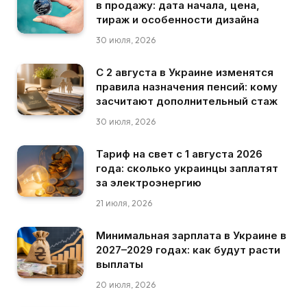
в продажу: дата начала, цена,
тираж и особенности дизайна
30 июля, 2026
С 2 августа в Украине изменятся
правила назначения пенсий: кому
засчитают дополнительный стаж
30 июля, 2026
Тариф на свет с 1 августа 2026
года: сколько украинцы заплатят
за электроэнергию
21 июля, 2026
Минимальная зарплата в Украине в
2027–2029 годах: как будут расти
выплаты
20 июля, 2026