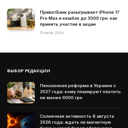
ПриватБанк разыгрывает iPhone 17
Pro Max и кешбэк до 3000 грн: как
принять участие в акции
13 июля, 2026
ВЫБОР РЕДАКЦИИ
Пенсионная реформа в Украине с
2027 года: кому планируют платить
не менее 6000 грн
Солнечная активность 8 августа
2026 года: ждать ли магнитную