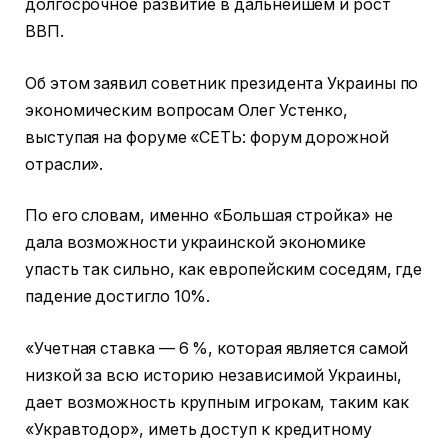
долгосрочное развитие в дальнейшем и рост
ВВП.
Об этом заявил советник президента Украины по
экономическим вопросам Олег Устенко,
выступая на форуме «СЕТЬ: форум дорожной
отрасли».
По его словам, именно «Большая стройка» не
дала возможности украинской экономике
упасть так сильно, как европейским соседям, где
падение достигло 10%.
«Учетная ставка — 6 %, которая является самой
низкой за всю историю независимой Украины,
дает возможность крупным игрокам, таким как
«Укравтодор», иметь доступ к кредитному