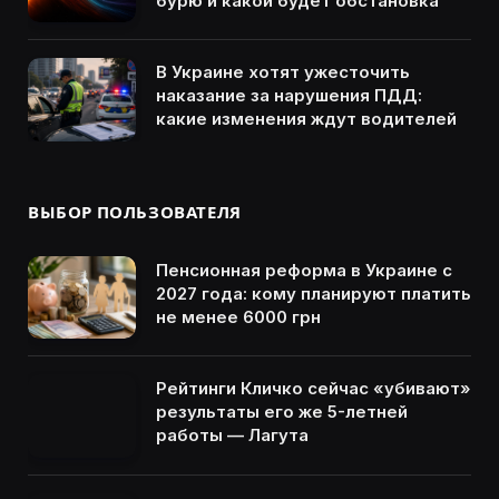
бурю и какой будет обстановка
В Украине хотят ужесточить
наказание за нарушения ПДД:
какие изменения ждут водителей
ВЫБОР ПОЛЬЗОВАТЕЛЯ
Пенсионная реформа в Украине с
2027 года: кому планируют платить
не менее 6000 грн
Рейтинги Кличко сейчас «убивают»
результаты его же 5-летней
работы — Лагута