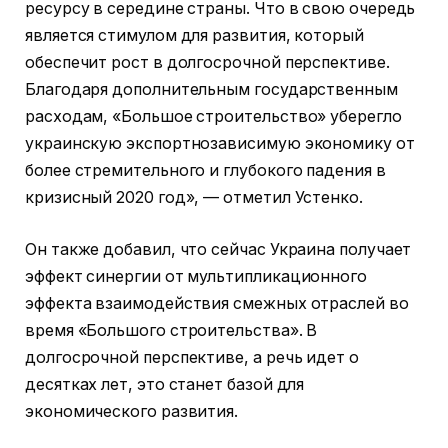
ресурсу в середине страны. Что в свою очередь
является стимулом для развития, который
обеспечит рост в долгосрочной перспективе.
Благодаря дополнительным государственным
расходам, «Большое строительство» уберегло
украинскую экспортнозависимую экономику от
более стремительного и глубокого падения в
кризисный 2020 год», — отметил Устенко.
Он также добавил, что сейчас Украина получает
эффект синергии от мультипликационного
эффекта взаимодействия смежных отраслей во
время «Большого строительства». В
долгосрочной перспективе, а речь идет о
десятках лет, это станет базой для
экономического развития.