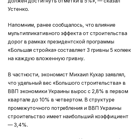
должен достигнуть отметки в 5%», — сказал
Устенко.
Напомним, ранее сообщалось, что влияние
мультипликативного эффекта от строительства
дорог в рамках президентской программы
«Большая стройка» составляет 3 гривны 5 копеек
на каждую вложенную гривну.
В частности, экономист Михаил Кухар заявлял,
что удельный вес «Большого строительства» в
ВВП экономики Украины вырос с 2,8% в первом
квартале до 10% в четвертом. В структуре
промежуточного потребления и ВВП Украины
строительство имеет наибольший коэффициент
— 3,4%.