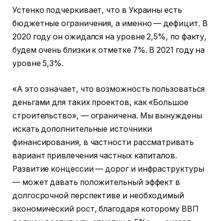
Устенко подчеркивает, что в Украины есть
бюджетные ограничения, а именно — дефицит. В
2020 году он ожидался на уровне 2,5%, по факту,
будем очень близки к отметке 7%. В 2021 году на
уровне 5,3%.
«А это означает, что возможность пользоваться
деньгами для таких проектов, как «Большое
строительство», — ограничена. Мы вынуждены
искать дополнительные источники
финансирования, в частности рассматривать
вариант привлечения частных капиталов.
Развитие концессии — дорог и инфраструктуры
— может давать положительный эффект в
долгосрочной перспективе и необходимый
экономический рост, благодаря которому ВВП