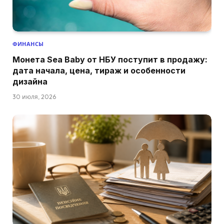
ФИНАНСЫ
Монета Sea Baby от НБУ поступит в продажу:
дата начала, цена, тираж и особенности
дизайна
30 июля, 2026