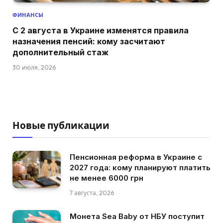
ФИНАНСЫ
С 2 августа в Украине изменятся правила
назначения пенсий: кому засчитают
дополнительный стаж
30 июля, 2026
Новые публикации
Пенсионная реформа в Украине с
2027 года: кому планируют платить
не менее 6000 грн
7 августа, 2026
Монета Sea Baby от НБУ поступит