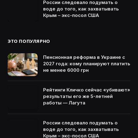
России следовало подумать о
воде до того, как захватывать
Крым – экс-посол США
ЭТО ПОПУЛЯРНО
Пенсионная реформа в Украине с
2027 года: кому планируют платить
не менее 6000 грн
Рейтинги Кличко сейчас «убивают»
результаты его же 5-летней
работы — Лагута
России следовало подумать о
воде до того, как захватывать
Крым – экс-посол США