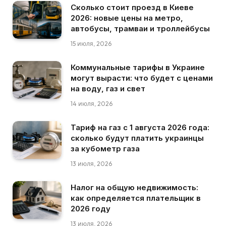
Сколько стоит проезд в Киеве
2026: новые цены на метро,
автобусы, трамваи и троллейбусы
15 июля, 2026
Коммунальные тарифы в Украине
могут вырасти: что будет с ценами
на воду, газ и свет
14 июля, 2026
Тариф на газ с 1 августа 2026 года:
сколько будут платить украинцы
за кубометр газа
13 июля, 2026
Налог на общую недвижимость:
как определяется плательщик в
2026 году
13 июля, 2026