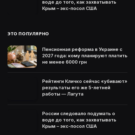
воде до того, как захватывать
Крым – экс-посол США
ЭТО ПОПУЛЯРНО
Пенсионная реформа в Украине с
2027 года: кому планируют платить
не менее 6000 грн
Рейтинги Кличко сейчас «убивают»
результаты его же 5-летней
работы — Лагута
России следовало подумать о
воде до того, как захватывать
Крым – экс-посол США