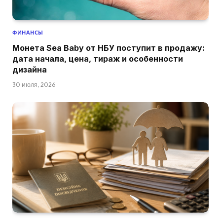
ФИНАНСЫ
Монета Sea Baby от НБУ поступит в продажу:
дата начала, цена, тираж и особенности
дизайна
30 июля, 2026