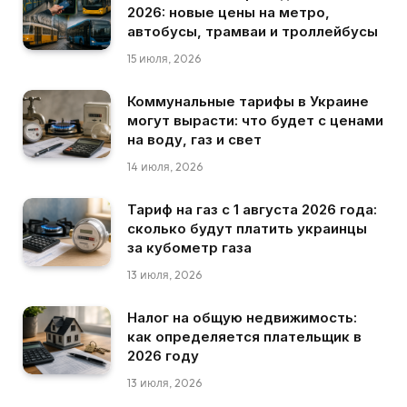
2026: новые цены на метро,
автобусы, трамваи и троллейбусы
15 июля, 2026
Коммунальные тарифы в Украине
могут вырасти: что будет с ценами
на воду, газ и свет
14 июля, 2026
Тариф на газ с 1 августа 2026 года:
сколько будут платить украинцы
за кубометр газа
13 июля, 2026
Налог на общую недвижимость:
как определяется плательщик в
2026 году
13 июля, 2026