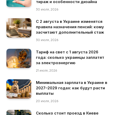
тираж и особенности дизайна
30 июля, 2026
С 2 августа в Украине изменятся
правила назначения пенсий: кому
засчитают дополнительный стаж
30 июля, 2026
Тариф на свет с 1 августа 2026
года: сколько украинцы заплатят
за электроэнергию
21 июля, 2026
Минимальная зарплата в Украине в
2027–2029 годах: как будут расти
выплаты
20 июля, 2026
Сколько стоит проезд в Киеве