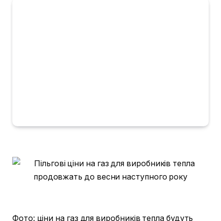
Фото: ціни на газ для виробників тепла будуть