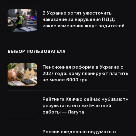
В Украине хотят ужесточить
наказание за нарушения ПДД:
какие изменения ждут водителей
ВЫБОР ПОЛЬЗОВАТЕЛЯ
Пенсионная реформа в Украине с
2027 года: кому планируют платить
не менее 6000 грн
Рейтинги Кличко сейчас «убивают»
результаты его же 5-летней
работы — Лагута
России следовало подумать о