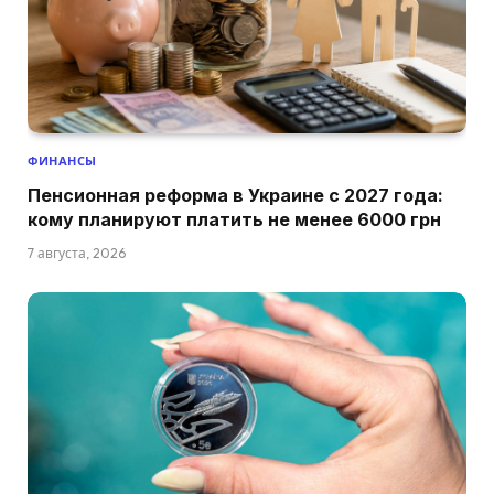
ФИНАНСЫ
Пенсионная реформа в Украине с 2027 года:
кому планируют платить не менее 6000 грн
7 августа, 2026