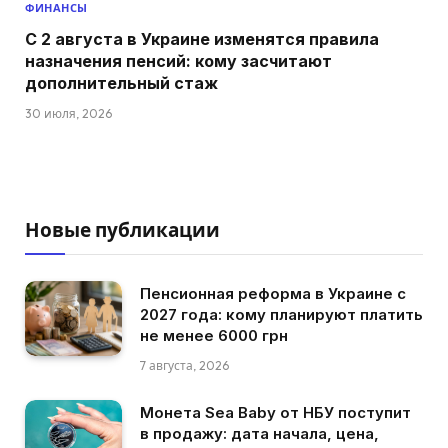
ФИНАНСЫ
С 2 августа в Украине изменятся правила
назначения пенсий: кому засчитают
дополнительный стаж
30 июля, 2026
Новые публикации
Пенсионная реформа в Украине с
2027 года: кому планируют платить
не менее 6000 грн
7 августа, 2026
Монета Sea Baby от НБУ поступит
в продажу: дата начала, цена,