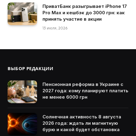
ПриватБанк разыгрывает iPhone 17
Pro Max и кешбэк до 3000 грн: как
принять участие в акции
13 июля, 2026
ВЫБОР РЕДАКЦИИ
Пенсионная реформа в Украине с
2027 года: кому планируют платить
не менее 6000 грн
Солнечная активность 8 августа
2026 года: ждать ли магнитную
бурю и какой будет обстановка