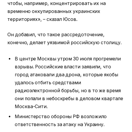
чтобы, например, концентрировать их на
временно оккупированных украинских
территориях», – сказал Юсов.
Он добавил, что такое рассредоточение,
конечно, делает уязвимой российскую столицу.
В центре Москвы утром 30 июля прогремели
взрывы. Российские власти заявили, что
город атаковали два дрона, которые якобы
удалось отбить средствами
радиоэлектронной борьбы, но в то же время
они попали в небоскребы в деловом квартале
Москва-Сити.
Министерство обороны РФ возложило
ответственность за атаку на Украину.