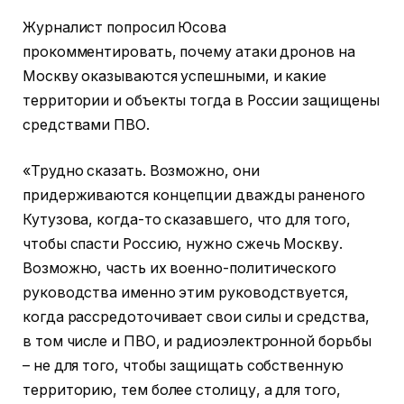
Журналист попросил Юсова
прокомментировать, почему атаки дронов на
Москву оказываются успешными, и какие
территории и объекты тогда в России защищены
средствами ПВО.
«Трудно сказать. Возможно, они
придерживаются концепции дважды раненого
Кутузова, когда-то сказавшего, что для того,
чтобы спасти Россию, нужно сжечь Москву.
Возможно, часть их военно-политического
руководства именно этим руководствуется,
когда рассредоточивает свои силы и средства,
в том числе и ПВО, и радиоэлектронной борьбы
– не для того, чтобы защищать собственную
территорию, тем более столицу, а для того,