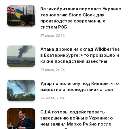
Великобритания передаст Украине
технологию Stone Cloak для
производства современных
систем РЭБ
27 июля, 2026
Атака дронов на склад Wildberries
в Екатеринбурге: что произошло и
какие последствия известны
25 июля, 2026
Удар по полигону под Киевом: что
известно о последствиях атаки
24 июля, 2026
США готовы содействовать
завершению войны в Украине: о
чем заявил Марко Рубио после