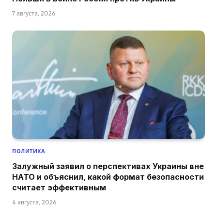
7 августа, 2026
ПОЛИТИКА
Залужный заявил о перспективах Украины вне
НАТО и объяснил, какой формат безопасности
считает эффективным
4 августа, 2026