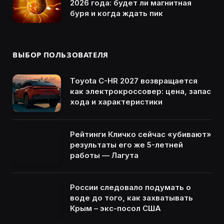
2026 года: будет ли магнитная
буря и когда ждать пик
ВЫБОР ПОЛЬЗОВАТЕЛЯ
Toyota C-HR 2027 возвращается
как электрокроссовер: цена, запас
хода и характеристики
Рейтинги Кличко сейчас «убивают»
результаты его же 5-летней
работы — Лагута
России следовало подумать о
воде до того, как захватывать
Крым – экс-посол США