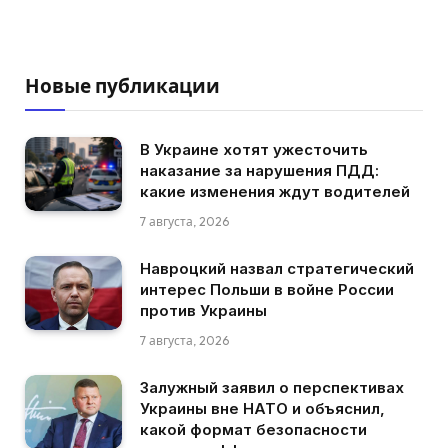
Новые публикации
В Украине хотят ужесточить
наказание за нарушения ПДД:
какие изменения ждут водителей
7 августа, 2026
Навроцкий назвал стратегический
интерес Польши в войне России
против Украины
7 августа, 2026
Залужный заявил о перспективах
Украины вне НАТО и объяснил,
какой формат безопасности