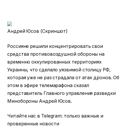
Андрей Юсов (Скриншот)
Россияне решили концентрировать свои
средства противовоздушной обороны на
временно оккупированных территориях
Украины, что сделало уязвимой столицу РФ,
которая уже не раз страдала от атак дронов. Об
этом в эфире телемарафона сказал
представитель Главного управления разведки
Минобороны Андрей Юсов.
Читайте нас в Telegram: только важные и
проверенные новости