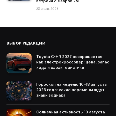
встречи с Лавровым
23 июля, 2026
ВЫБОР РЕДАКЦИИ
Toyota C-HR 2027 возвращается
как электрокроссовер: цена, запас
хода и характеристики
Гороскоп на неделю 10–18 августа
2026 года: какие перемены ждут
знаки зодиака
Солнечная активность 10 августа