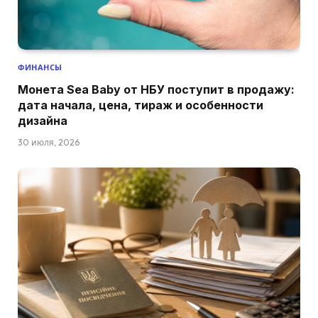
ФИНАНСЫ
Монета Sea Baby от НБУ поступит в продажу:
дата начала, цена, тираж и особенности
дизайна
30 июля, 2026