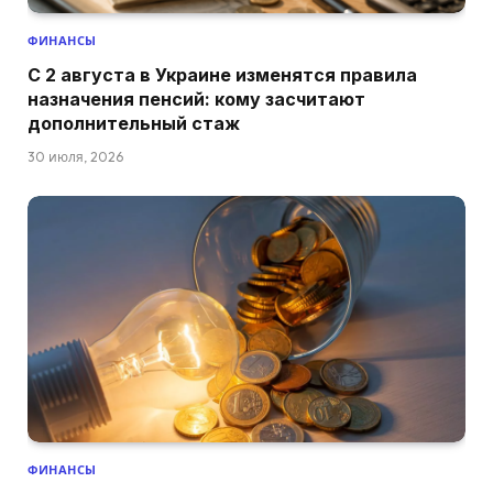
ФИНАНСЫ
С 2 августа в Украине изменятся правила
назначения пенсий: кому засчитают
дополнительный стаж
30 июля, 2026
ФИНАНСЫ