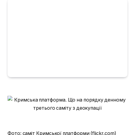
Фото: саміт Кримської платформи (flickr.
com)