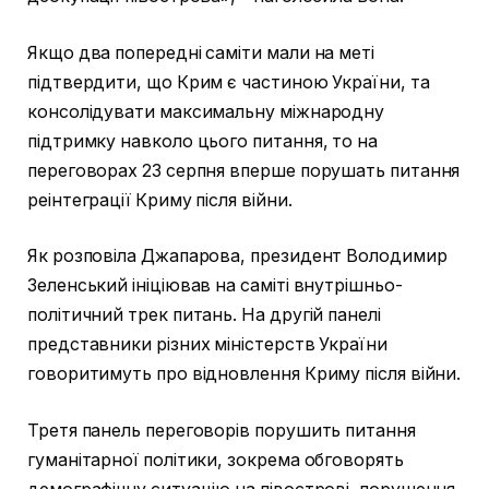
Якщо два попередні саміти мали на меті
підтвердити, що Крим є частиною України, та
консолідувати максимальну міжнародну
підтримку навколо цього питання, то на
переговорах 23 серпня вперше порушать питання
реінтеграції Криму після війни.
Як розповіла Джапарова, президент Володимир
Зеленський ініціював на саміті внутрішньо-
політичний трек питань. На другій панелі
представники різних міністерств України
говоритимуть про відновлення Криму після війни.
Третя панель переговорів порушить питання
гуманітарної політики, зокрема обговорять