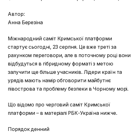
Автор:
Анна Березіна
Міжнародний саміт Кримської платформи
стартує сьогодні, 23 серпня. Це вже треті за
рахунком переговори, але в поточному році вони
відбудуться в гібридному форматі з метою
залучити ще більше учасників. Лідери країн та
урядів мають намір обговорити майбутнє
півострова та проблему безпеки в Чорному морі.
Що відомо про черговий саміт Кримської
платформи – в матеріалі РБК-Україна нижче.
Порядок денний