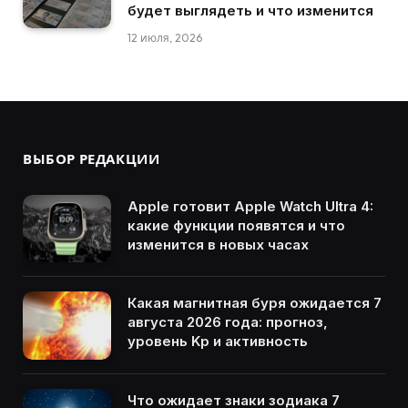
будет выглядеть и что изменится
12 июля, 2026
ВЫБОР РЕДАКЦИИ
Apple готовит Apple Watch Ultra 4:
какие функции появятся и что
изменится в новых часах
Какая магнитная буря ожидается 7
августа 2026 года: прогноз,
уровень Kp и активность
Что ожидает знаки зодиака 7