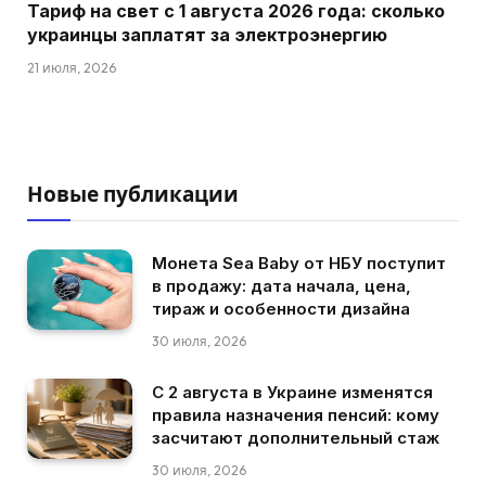
Тариф на свет с 1 августа 2026 года: сколько
украинцы заплатят за электроэнергию
21 июля, 2026
Новые публикации
Монета Sea Baby от НБУ поступит
в продажу: дата начала, цена,
тираж и особенности дизайна
30 июля, 2026
С 2 августа в Украине изменятся
правила назначения пенсий: кому
засчитают дополнительный стаж
30 июля, 2026