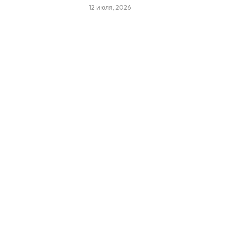
12 июля, 2026