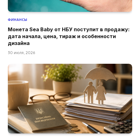
ФИНАНСЫ
Монета Sea Baby от НБУ поступит в продажу:
дата начала, цена, тираж и особенности
дизайна
30 июля, 2026