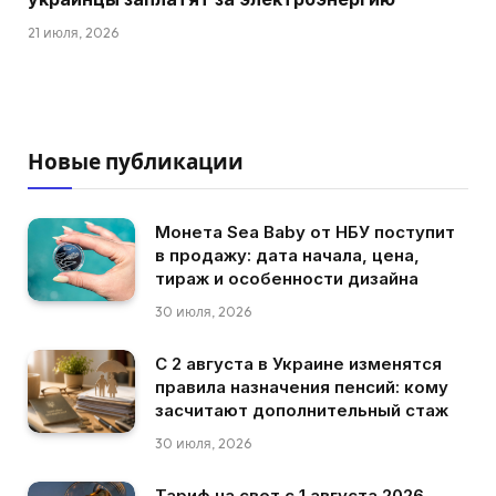
21 июля, 2026
Новые публикации
Монета Sea Baby от НБУ поступит
в продажу: дата начала, цена,
тираж и особенности дизайна
30 июля, 2026
С 2 августа в Украине изменятся
правила назначения пенсий: кому
засчитают дополнительный стаж
30 июля, 2026
Тариф на свет с 1 августа 2026