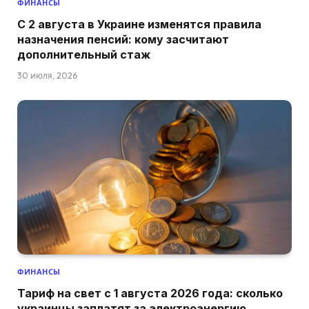
ФИНАНСЫ
С 2 августа в Украине изменятся правила
назначения пенсий: кому засчитают
дополнительный стаж
30 июля, 2026
ФИНАНСЫ
Тариф на свет с 1 августа 2026 года: сколько
украинцы заплатят за электроэнергию