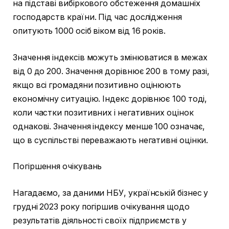
на підставі вибіркового обстеження домашніх
господарств країни. Під час дослідження
опитують 1000 осіб віком від 16 років.
Значення індексів можуть змінюватися в межах
від 0 до 200. Значення дорівнює 200 в тому разі,
якщо всі громадяни позитивно оцінюють
економічну ситуацію. Індекс дорівнює 100 тоді,
коли частки позитивних і негативних оцінок
однакові. Значення індексу менше 100 означає,
що в суспільстві переважають негативні оцінки.
Погіршення очікувань
Нагадаємо, за даними НБУ, українській бізнес у
грудні 2023 року погіршив очікування щодо
результатів діяльності своїх підприємств у