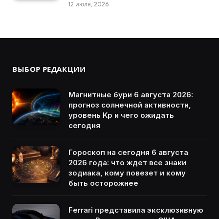
12 июля, 2026
ВЫБОР РЕДАКЦИИ
Магнитные бури 6 августа 2026:
прогноз солнечной активности,
уровень Kp и чего ожидать
сегодня
Гороскоп на сегодня 6 августа
2026 года: что ждет все знаки
зодиака, кому повезет и кому
быть осторожнее
Ferrari представила эксклюзивную