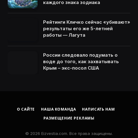
каждого знака зодиака
Рейтинги Кличко сейчас «убивают»
результаты его же 5-летней
работы — Лагута
России следовало подумать о
воде до того, как захватывать
Крым – экс-посол США
О САЙТЕ
НАША КОМАНДА
НАПИСАТЬ НАМ
РАЗМЕЩЕНИЕ РЕКЛАМЫ
© 2026 Eizvestia.com. Все права защищены.