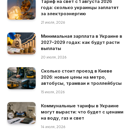
Тариф на свет с 1 августа 2026
года: сколько украинцы заплатят
за электроэнергию
21 июля, 2026
Минимальная зарплата в Украине в
2027–2029 годах: как будут расти
выплаты
20 июля, 2026
Сколько стоит проезд в Киеве
2026: новые цены на метро,
автобусы, трамваи и троллейбусы
15 июля, 2026
Коммунальные тарифы в Украине
могут вырасти: что будет с ценами
на воду, газ и свет
14 июля, 2026