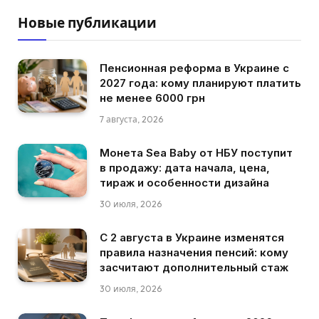
Новые публикации
Пенсионная реформа в Украине с
2027 года: кому планируют платить
не менее 6000 грн
7 августа, 2026
Монета Sea Baby от НБУ поступит
в продажу: дата начала, цена,
тираж и особенности дизайна
30 июля, 2026
С 2 августа в Украине изменятся
правила назначения пенсий: кому
засчитают дополнительный стаж
30 июля, 2026