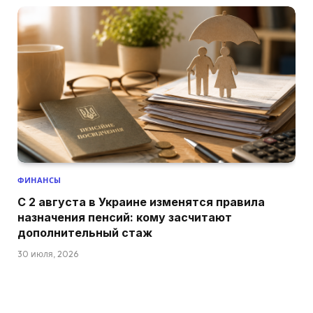
ФИНАНСЫ
С 2 августа в Украине изменятся правила
назначения пенсий: кому засчитают
дополнительный стаж
30 июля, 2026