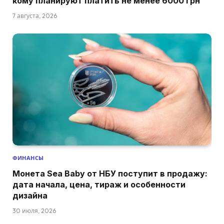
кому планируют платить не менее 6000 грн
7 августа, 2026
ФИНАНСЫ
Монета Sea Baby от НБУ поступит в продажу:
дата начала, цена, тираж и особенности
дизайна
30 июля, 2026