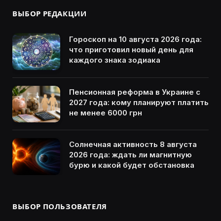
ВЫБОР РЕДАКЦИИ
Гороскоп на 10 августа 2026 года:
что приготовил новый день для
каждого знака зодиака
Пенсионная реформа в Украине с
2027 года: кому планируют платить
не менее 6000 грн
Солнечная активность 8 августа
2026 года: ждать ли магнитную
бурю и какой будет обстановка
ВЫБОР ПОЛЬЗОВАТЕЛЯ