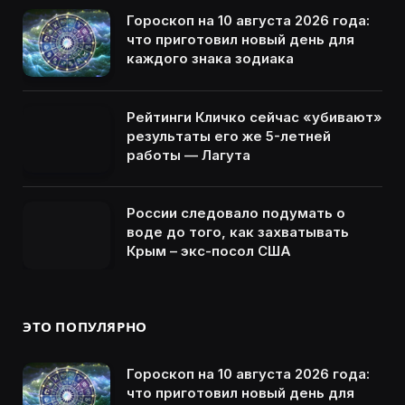
Гороскоп на 10 августа 2026 года:
что приготовил новый день для
каждого знака зодиака
Рейтинги Кличко сейчас «убивают»
результаты его же 5-летней
работы — Лагута
России следовало подумать о
воде до того, как захватывать
Крым – экс-посол США
ЭТО ПОПУЛЯРНО
Гороскоп на 10 августа 2026 года:
что приготовил новый день для