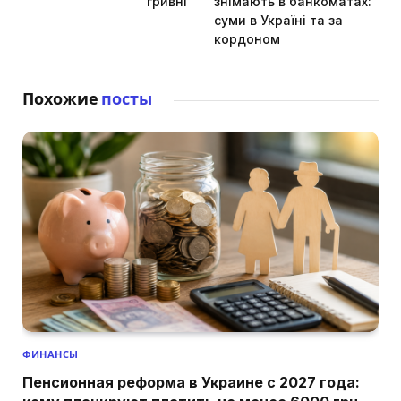
гривні
знімають в банкоматах:
суми в Україні та за
кордоном
Похожие
посты
ФИНАНСЫ
Пенсионная реформа в Украине с 2027 года: