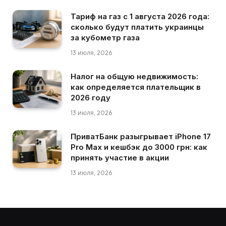
Тариф на газ с 1 августа 2026 года:
сколько будут платить украинцы
за кубометр газа
13 июля, 2026
Налог на общую недвижимость:
как определяется плательщик в
2026 году
13 июля, 2026
ПриватБанк разыгрывает iPhone 17
Pro Max и кешбэк до 3000 грн: как
принять участие в акции
13 июля, 2026