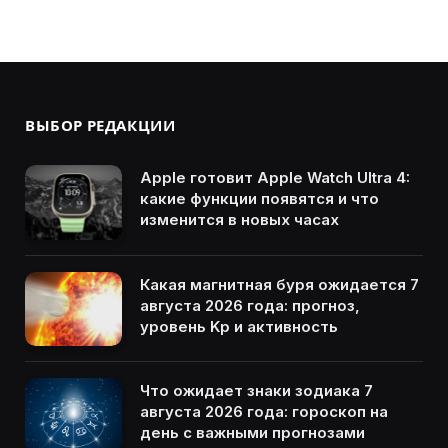
ВЫБОР РЕДАКЦИИ
Apple готовит Apple Watch Ultra 4:
какие функции появятся и что
изменится в новых часах
Какая магнитная буря ожидается 7
августа 2026 года: прогноз,
уровень Kp и активность
Что ожидает знаки зодиака 7
августа 2026 года: гороскоп на
день с важными прогнозами