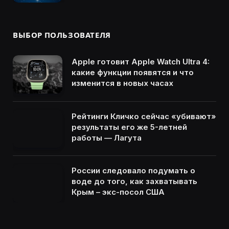
ВЫБОР ПОЛЬЗОВАТЕЛЯ
Apple готовит Apple Watch Ultra 4:
какие функции появятся и что
изменится в новых часах
Рейтинги Кличко сейчас «убивают»
результаты его же 5-летней
работы — Лагута
России следовало подумать о
воде до того, как захватывать
Крым – экс-посол США