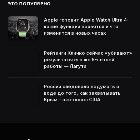
ЭТО ПОПУЛЯРНО
Apple готовит Apple Watch Ultra 4:
какие функции появятся и что
изменится в новых часах
Рейтинги Кличко сейчас «убивают»
результаты его же 5-летней
работы — Лагута
России следовало подумать о
воде до того, как захватывать
Крым – экс-посол США