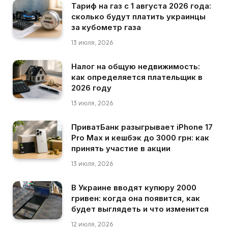
Тариф на газ с 1 августа 2026 года:
сколько будут платить украинцы
за кубометр газа
13 июля, 2026
Налог на общую недвижимость:
как определяется плательщик в
2026 году
13 июля, 2026
ПриватБанк разыгрывает iPhone 17
Pro Max и кешбэк до 3000 грн: как
принять участие в акции
13 июля, 2026
В Украине вводят купюру 2000
гривен: когда она появится, как
будет выглядеть и что изменится
12 июля, 2026