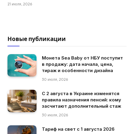
21 июля, 2026
Новые публикации
Монета Sea Baby от НБУ поступит
в продажу: дата начала, цена,
тираж и особенности дизайна
30 июля, 2026
С 2 августа в Украине изменятся
правила назначения пенсий: кому
засчитают дополнительный стаж
30 июля, 2026
Тариф на свет с 1 августа 2026