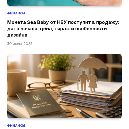
ФИНАНСЫ
Монета Sea Baby от НБУ поступит в продажу:
дата начала, цена, тираж и особенности
дизайна
30 июля, 2026
ФИНАНСЫ