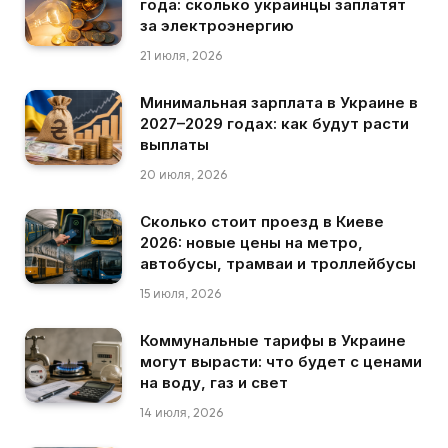
года: сколько украинцы заплатят
за электроэнергию
21 июля, 2026
Минимальная зарплата в Украине в
2027–2029 годах: как будут расти
выплаты
20 июля, 2026
Сколько стоит проезд в Киеве
2026: новые цены на метро,
автобусы, трамваи и троллейбусы
15 июля, 2026
Коммунальные тарифы в Украине
могут вырасти: что будет с ценами
на воду, газ и свет
14 июля, 2026