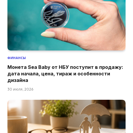
ФИНАНСЫ
Монета Sea Baby от НБУ поступит в продажу:
дата начала, цена, тираж и особенности
дизайна
30 июля, 2026