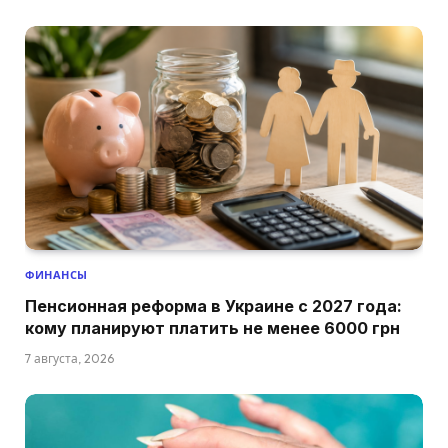
ФИНАНСЫ
Пенсионная реформа в Украине с 2027 года:
кому планируют платить не менее 6000 грн
7 августа, 2026