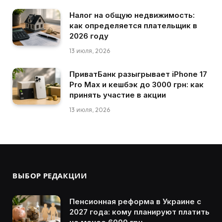
Налог на общую недвижимость:
как определяется плательщик в
2026 году
13 июля, 2026
ПриватБанк разыгрывает iPhone 17
Pro Max и кешбэк до 3000 грн: как
принять участие в акции
13 июля, 2026
ВЫБОР РЕДАКЦИИ
Пенсионная реформа в Украине с
2027 года: кому планируют платить