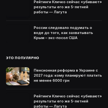
Рейтинги Кличко сейчас «убивают»
результаты его же 5-летней
работы — Лагута
России следовало подумать о
воде до того, как захватывать
Крым – экс-посол США
ЭТО ПОПУЛЯРНО
Пенсионная реформа в Украине с
2027 года: кому планируют платить
не менее 6000 грн
Рейтинги Кличко сейчас «убивают»
результаты его же 5-летней
работы — Лагута