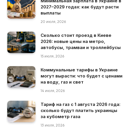
Минимальная зарплата в Украине в
2027–2029 годах: как будут расти
выплаты
20 июля, 2026
Сколько стоит проезд в Киеве
2026: новые цены на метро,
автобусы, трамваи и троллейбусы
15 июля, 2026
Коммунальные тарифы в Украине
могут вырасти: что будет с ценами
на воду, газ и свет
14 июля, 2026
Тариф на газ с 1 августа 2026 года:
сколько будут платить украинцы
за кубометр газа
13 июля, 2026