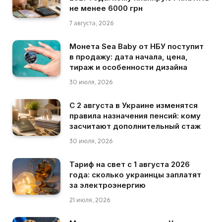
не менее 6000 грн
7 августа, 2026
Монета Sea Baby от НБУ поступит
в продажу: дата начала, цена,
тираж и особенности дизайна
30 июля, 2026
С 2 августа в Украине изменятся
правила назначения пенсий: кому
засчитают дополнительный стаж
30 июля, 2026
Тариф на свет с 1 августа 2026
года: сколько украинцы заплатят
за электроэнергию
21 июля, 2026