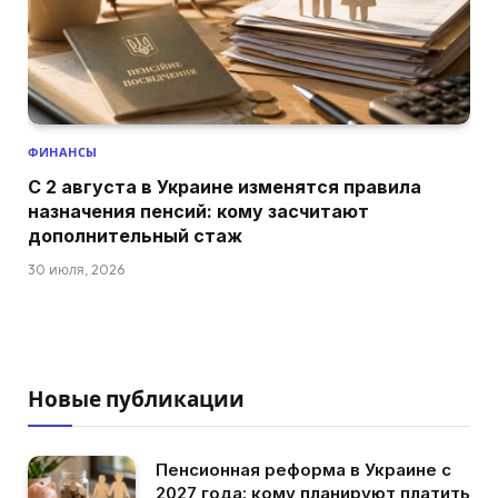
ФИНАНСЫ
С 2 августа в Украине изменятся правила
назначения пенсий: кому засчитают
дополнительный стаж
30 июля, 2026
Новые публикации
Пенсионная реформа в Украине с
2027 года: кому планируют платить