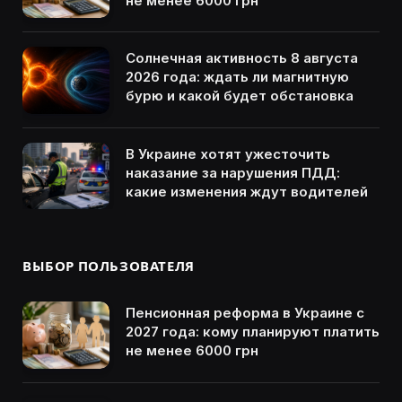
не менее 6000 грн
Солнечная активность 8 августа
2026 года: ждать ли магнитную
бурю и какой будет обстановка
В Украине хотят ужесточить
наказание за нарушения ПДД:
какие изменения ждут водителей
ВЫБОР ПОЛЬЗОВАТЕЛЯ
Пенсионная реформа в Украине с
2027 года: кому планируют платить
не менее 6000 грн