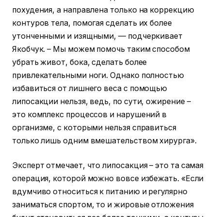
похудения, а направлена только на коррекцию
контуров тела, помогая сделать их более
утонченными и изящными, — подчеркивает
Якобчук. – Мы можем помочь таким способом
убрать живот, бока, сделать более
привлекательными ноги. Однако полностью
избавиться от лишнего веса с помощью
липосакции нельзя, ведь, по сути, ожирение –
это комплекс процессов и нарушений в
организме, с которыми нельзя справиться
только лишь одним вмешательством хирурга».
Эксперт отмечает, что липосакция – это та самая
операция, которой можно вовсе избежать. «Если
вдумчиво относиться к питанию и регулярно
заниматься спортом, то и жировые отложения