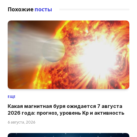
Похожие
посты
ЕЩЕ
Какая магнитная буря ожидается 7 августа
2026 года: прогноз, уровень Kp и активность
6 августа, 2026