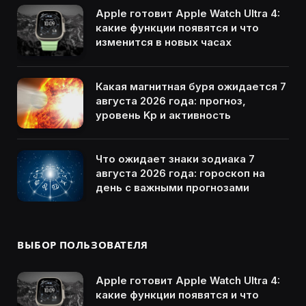
Apple готовит Apple Watch Ultra 4:
какие функции появятся и что
изменится в новых часах
Какая магнитная буря ожидается 7
августа 2026 года: прогноз,
уровень Kp и активность
Что ожидает знаки зодиака 7
августа 2026 года: гороскоп на
день с важными прогнозами
ВЫБОР ПОЛЬЗОВАТЕЛЯ
Apple готовит Apple Watch Ultra 4:
какие функции появятся и что