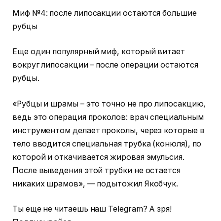
Миф №4: после липосакции остаются большие
рубцы
Еще один популярный миф, который витает
вокруг липосакции – после операции остаются
рубцы.
«Рубцы и шрамы – это точно не про липосакцию,
ведь это операция проколов: врач специальным
инструментом делает проколы, через которые в
тело вводится специальная трубка (конюля), по
которой и откачивается жировая эмульсия.
После выведения этой трубки не остается
никаких шрамов», — подытожил Якобчук.
Ты еще не читаешь наш Telegram? А зря!