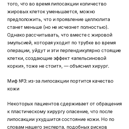
того, что во время липосакции количество
жировых клеток уменьшается, можно
предположить, что и проявление целлюлита
станет меньше (но не исчезнет полностью).
Однако рассчитывать, что вместе с жировой
эмульсией, которая уходит по трубке во время
операции, уйдут и эти перпендикулярно стоящие
клетки, создающие эффект «апельсиновой
корки», тоже не стоит», — объяснил хирург.
Миф №3: из-за липосакции портится качество
кожи
Некоторых пациентов сдерживает от обращения
к пластическому хирургу опасение, что после
липосакции ухудшится состояние кожи. Но по
словам нашего эксперта, подобных рисков