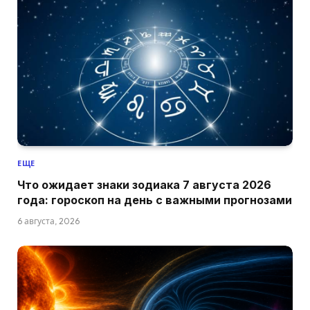
ЕЩЕ
Что ожидает знаки зодиака 7 августа 2026
года: гороскоп на день с важными прогнозами
6 августа, 2026