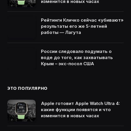
изменится в новых часах
Рейтинги Кличко сейчас «убивают»
результаты его же 5-летней
работы — Лагута
России следовало подумать о
воде до того, как захватывать
Крым – экс-посол США
ЭТО ПОПУЛЯРНО
Apple готовит Apple Watch Ultra 4:
какие функции появятся и что
изменится в новых часах