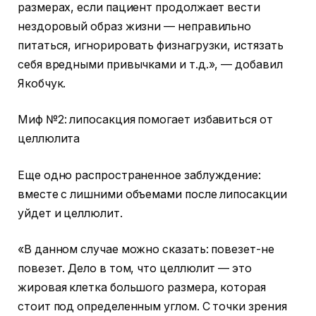
размерах, если пациент продолжает вести
нездоровый образ жизни — неправильно
питаться, игнорировать физнагрузки, истязать
себя вредными привычками и т.д.», — добавил
Якобчук.
Миф №2: липосакция помогает избавиться от
целлюлита
Еще одно распространенное заблуждение:
вместе с лишними объемами после липосакции
уйдет и целлюлит.
«В данном случае можно сказать: повезет-не
повезет. Дело в том, что целлюлит — это
жировая клетка большого размера, которая
стоит под определенным углом. С точки зрения