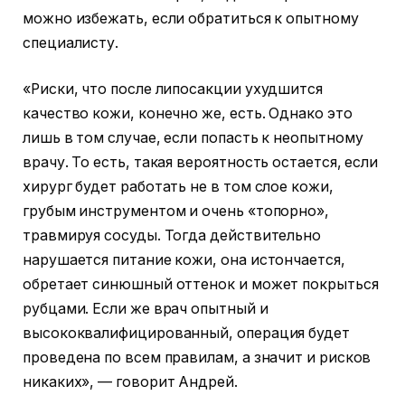
можно избежать, если обратиться к опытному
специалисту.
«Риски, что после липосакции ухудшится
качество кожи, конечно же, есть. Однако это
лишь в том случае, если попасть к неопытному
врачу. То есть, такая вероятность остается, если
хирург будет работать не в том слое кожи,
грубым инструментом и очень «топорно»,
травмируя сосуды. Тогда действительно
нарушается питание кожи, она истончается,
обретает синюшный оттенок и может покрыться
рубцами. Если же врач опытный и
высококвалифицированный, операция будет
проведена по всем правилам, а значит и рисков
никаких», — говорит Андрей.