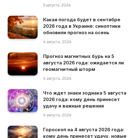
5 августа, 2026
Какая погода будет в сентябре
2026 года в Украине: синоптики
обновили прогноз на осень
4 августа, 2026
Прогноз магнитных бурь на 5
августа 2026 года: ожидается ли
геомагнитный шторм
4 августа, 2026
Что ждет знаки зодиака 5 августа
2026 года: кому день принесет
удачу и важные решения
4 августа, 2026
Гороскоп на 4 августа 2026 года:
кому день принесет удачу, новые