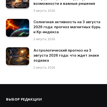
возможности и важные решения
3 августа, 2026
Солнечная активность на 3 августа
2026 года: прогноз магнитных бурь
и Kp-индекса
2 августа, 2026
Астрологический прогноз на 3
августа 2026 года: что ждет знаки
зодиака
2 августа, 2026
ВЫБОР РЕДАКЦИИ