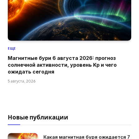
ЕЩЕ
Магнитные бури 6 августа 2026: прогноз
солнечной активности, уровень Kp и чего
ожидать сегодня
5 августа, 2026
Новые публикации
Какая магнитная буря ожидается 7