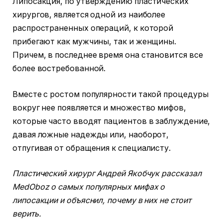
Липосакция, по утверждению пластических
хирургов, является одной из наиболее
распространенных операций, к которой
прибегают как мужчины, так и женщины.
Причем, в последнее время она становится все
более востребованной.
Вместе с ростом популярности такой процедуры
вокруг нее появляется и множество мифов,
которые часто вводят пациентов в заблуждение,
давая ложные надежды или, наоборот,
отпугивая от обращения к специалисту.
Пластический хирург Андрей Якобчук рассказал
MedOboz о самых популярных мифах о
липосакции и объяснил, почему в них не стоит
верить.