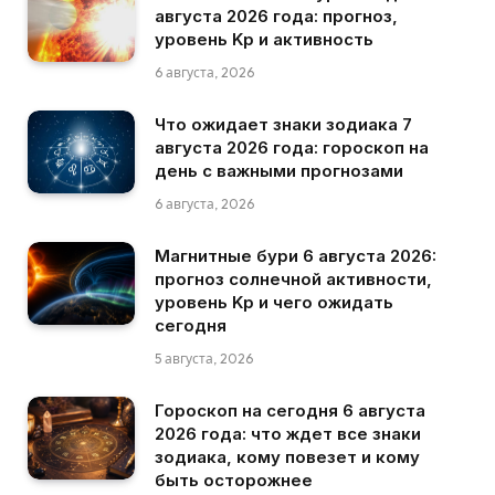
августа 2026 года: прогноз,
уровень Kp и активность
6 августа, 2026
Что ожидает знаки зодиака 7
августа 2026 года: гороскоп на
день с важными прогнозами
6 августа, 2026
Магнитные бури 6 августа 2026:
прогноз солнечной активности,
уровень Kp и чего ожидать
сегодня
5 августа, 2026
Гороскоп на сегодня 6 августа
2026 года: что ждет все знаки
зодиака, кому повезет и кому
быть осторожнее