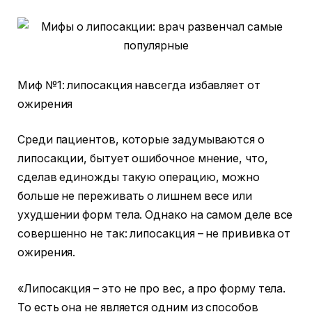
Миф №1: липосакция навсегда избавляет от
ожирения
Среди пациентов, которые задумываются о
липосакции, бытует ошибочное мнение, что,
сделав единожды такую операцию, можно
больше не переживать о лишнем весе или
ухудшении форм тела. Однако на самом деле все
совершенно не так: липосакция – не прививка от
ожирения.
«Липосакция – это не про вес, а про форму тела.
То есть она не является одним из способов