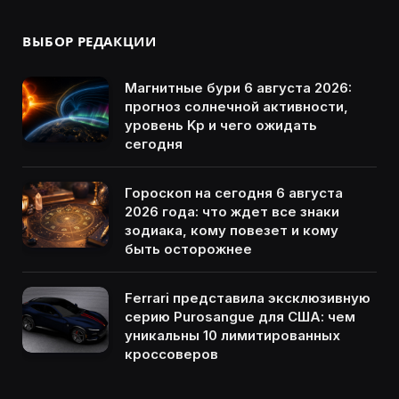
ВЫБОР РЕДАКЦИИ
Магнитные бури 6 августа 2026:
прогноз солнечной активности,
уровень Kp и чего ожидать
сегодня
Гороскоп на сегодня 6 августа
2026 года: что ждет все знаки
зодиака, кому повезет и кому
быть осторожнее
Ferrari представила эксклюзивную
серию Purosangue для США: чем
уникальны 10 лимитированных
кроссоверов