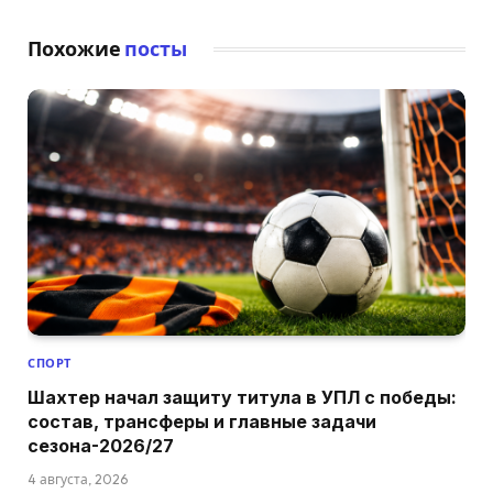
Похожие
посты
СПОРТ
Шахтер начал защиту титула в УПЛ с победы:
состав, трансферы и главные задачи
сезона-2026/27
4 августа, 2026