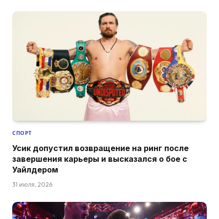
СПОРТ
Усик допустил возвращение на ринг после
завершения карьеры и высказался о бое с
Уайлдером
31 июля, 2026