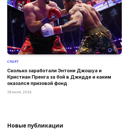
СПОРТ
Сколько заработали Энтони Джошуа и
Кристиан Пренга за бой в Джидде и каким
оказался призовой фонд
28 июля, 2026
Новые публикации