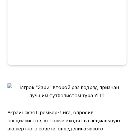
Украинская Премьер-Лига, опросив
специалистов, которые входят в специальную
экспертного совета, определила яркого