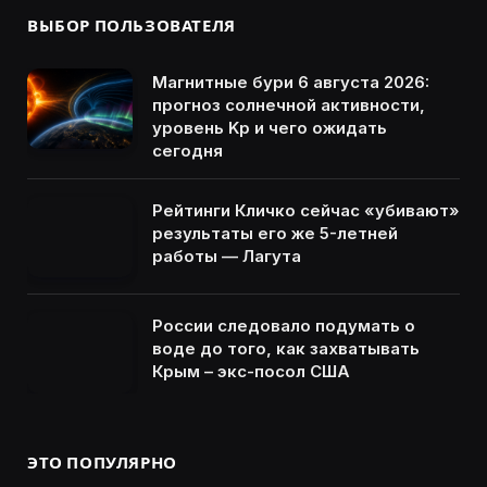
ВЫБОР ПОЛЬЗОВАТЕЛЯ
Магнитные бури 6 августа 2026:
прогноз солнечной активности,
уровень Kp и чего ожидать
сегодня
Рейтинги Кличко сейчас «убивают»
результаты его же 5-летней
работы — Лагута
России следовало подумать о
воде до того, как захватывать
Крым – экс-посол США
ЭТО ПОПУЛЯРНО