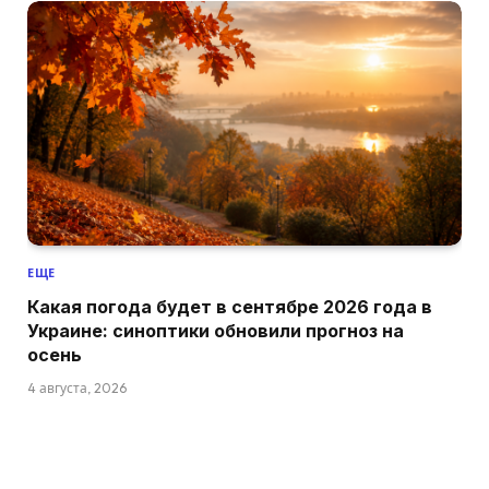
ЕЩЕ
Какая погода будет в сентябре 2026 года в
Украине: синоптики обновили прогноз на
осень
4 августа, 2026