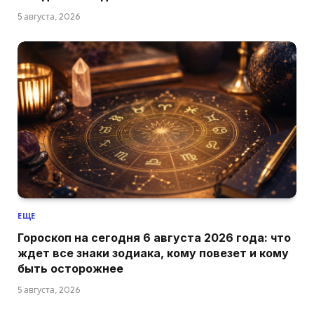
5 августа, 2026
ЕЩЕ
Гороскоп на сегодня 6 августа 2026 года: что
ждет все знаки зодиака, кому повезет и кому
быть осторожнее
5 августа, 2026