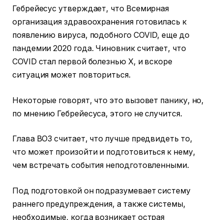
Гебрейесус утверждает, что Всемирная
организация здравоохранения готовилась к
появлению вируса, подобного COVID, еще до
пандемии 2020 года. Чиновник считает, что
COVID стал первой болезнью X, и вскоре
ситуация может повториться.
Некоторые говорят, что это вызовет панику, но,
по мнению Гебрейесуса, этого не случится.
Глава ВОЗ считает, что лучше предвидеть то,
что может произойти и подготовиться к нему,
чем встречать события неподготовленными.
Под подготовкой он подразумевает систему
раннего предупреждения, а также системы,
необходимые, когда возникает острая