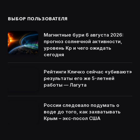
ВЫБОР ПОЛЬЗОВАТЕЛЯ
Магнитные бури 6 августа 2026:
прогноз солнечной активности,
уровень Kp и чего ожидать
сегодня
Рейтинги Кличко сейчас «убивают»
результаты его же 5-летней
работы — Лагута
России следовало подумать о
воде до того, как захватывать
Крым – экс-посол США