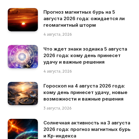
Прогноз магнитных бурь на 5
августа 2026 года: ожидается ли
геомагнитный шторм
4 августа, 2026
Что ждет знаки зодиака 5 августа
2026 года: кому день принесет
удачу и важные решения
4 августа, 2026
Гороскоп на 4 августа 2026 года:
кому день принесет удачу, новые
возможности и важные решения
3 августа, 2026
Солнечная активность на 3 августа
2026 года: прогноз магнитных бурь
и Kp-индекса