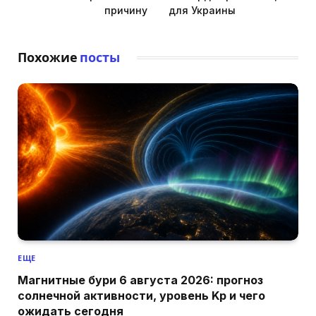
причину
для Украины
Похожие
посты
ЕЩЕ
Магнитные бури 6 августа 2026: прогноз
солнечной активности, уровень Kp и чего
ожидать сегодня