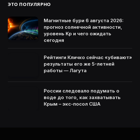
ЭТО ПОПУЛЯРНО
Магнитные бури 6 августа 2026:
прогноз солнечной активности,
уровень Kp и чего ожидать
сегодня
Рейтинги Кличко сейчас «убивают»
результаты его же 5-летней
работы — Лагута
России следовало подумать о
воде до того, как захватывать
Крым – экс-посол США