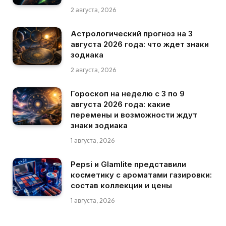
2 августа, 2026
Астрологический прогноз на 3
августа 2026 года: что ждет знаки
зодиака
2 августа, 2026
Гороскоп на неделю с 3 по 9
августа 2026 года: какие
перемены и возможности ждут
знаки зодиака
1 августа, 2026
Pepsi и Glamlite представили
косметику с ароматами газировки:
состав коллекции и цены
1 августа, 2026