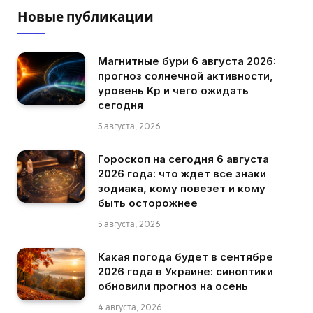
Новые публикации
Магнитные бури 6 августа 2026:
прогноз солнечной активности,
уровень Kp и чего ожидать
сегодня
5 августа, 2026
Гороскоп на сегодня 6 августа
2026 года: что ждет все знаки
зодиака, кому повезет и кому
быть осторожнее
5 августа, 2026
Какая погода будет в сентябре
2026 года в Украине: синоптики
обновили прогноз на осень
4 августа, 2026