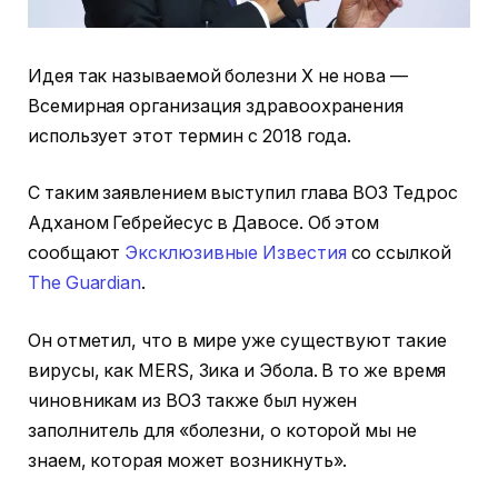
Идея так называемой болезни X не нова —
Всемирная организация здравоохранения
использует этот термин с 2018 года.
С таким заявлением выступил глава ВОЗ Тедрос
Адханом Гебрейесус в Давосе. Об этом
сообщают
Эксклюзивные Известия
со ссылкой
The Guardian
.
Он отметил, что в мире уже существуют такие
вирусы, как MERS, Зика и Эбола. В то же время
чиновникам из ВОЗ также был нужен
заполнитель для «болезни, о которой мы не
знаем, которая может возникнуть».