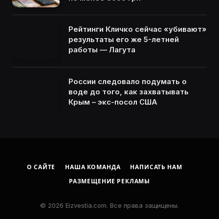
Рейтинги Кличко сейчас «убивают»
результаты его же 5-летней
работы — Лагута
России следовало подумать о
воде до того, как захватывать
Крым – экс-посол США
О САЙТЕ
НАША КОМАНДА
НАПИСАТЬ НАМ
РАЗМЕЩЕНИЕ РЕКЛАМЫ
© 2026 Eizvestia.com. Все права защищены.