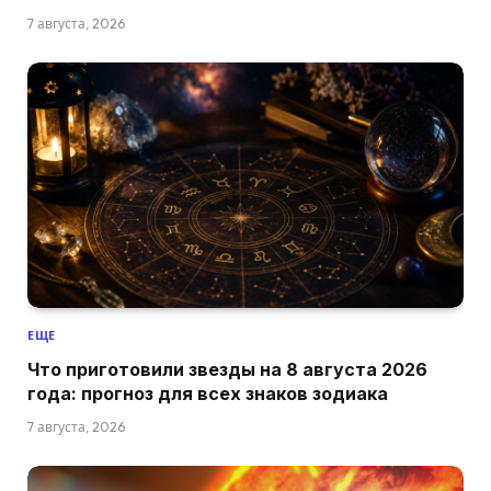
7 августа, 2026
ЕЩЕ
Что приготовили звезды на 8 августа 2026
года: прогноз для всех знаков зодиака
7 августа, 2026