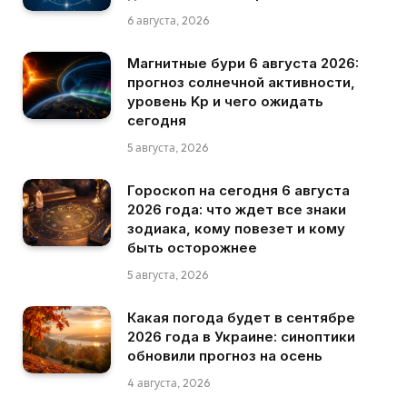
6 августа, 2026
Магнитные бури 6 августа 2026:
прогноз солнечной активности,
уровень Kp и чего ожидать
сегодня
5 августа, 2026
Гороскоп на сегодня 6 августа
2026 года: что ждет все знаки
зодиака, кому повезет и кому
быть осторожнее
5 августа, 2026
Какая погода будет в сентябре
2026 года в Украине: синоптики
обновили прогноз на осень
4 августа, 2026