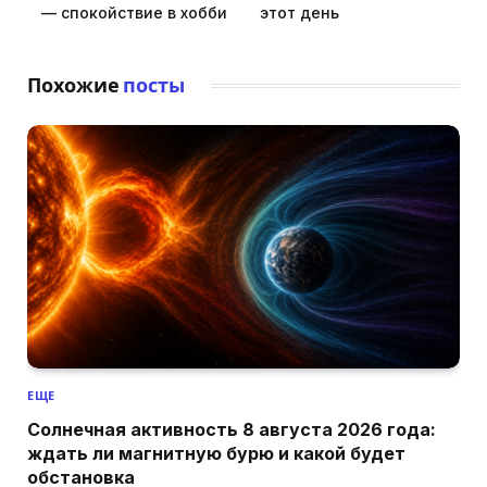
— спокойствие в хобби
этот день
Похожие
посты
ЕЩЕ
Солнечная активность 8 августа 2026 года:
ждать ли магнитную бурю и какой будет
обстановка