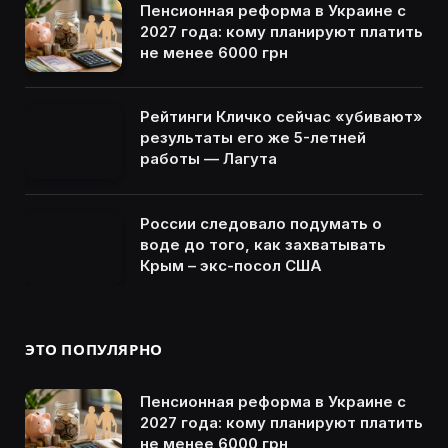
Пенсионная реформа в Украине с
2027 года: кому планируют платить
не менее 6000 грн
Рейтинги Кличко сейчас «убивают»
результаты его же 5-летней
работы — Лагута
России следовало подумать о
воде до того, как захватывать
Крым – экс-посол США
ЭТО ПОПУЛЯРНО
Пенсионная реформа в Украине с
2027 года: кому планируют платить
не менее 6000 грн