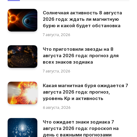
Солнечная активность 8 августа
2026 года: ждать ли магнитную
бурю и какой будет обстановка
7 августа, 2026
Что приготовили звезды на 8
августа 2026 года: прогноз для
всех знаков зодиака
7 августа, 2026
Какая магнитная буря ожидается 7
августа 2026 года: прогноз,
уровень Kp и активность
6 августа, 2026
Что ожидает знаки зодиака 7
августа 2026 года: гороскоп на
день с важными прогнозами