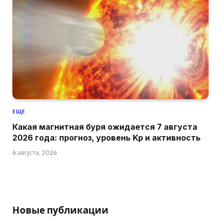
ЕЩЕ
Какая магнитная буря ожидается 7 августа
2026 года: прогноз, уровень Kp и активность
6 августа, 2026
Новые публикации