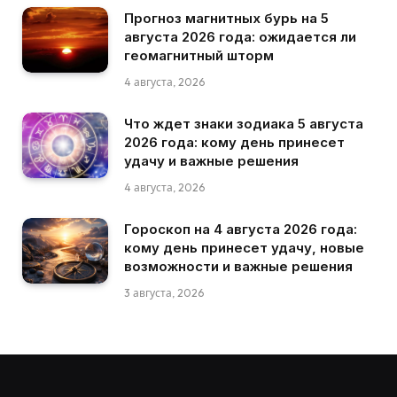
Прогноз магнитных бурь на 5
августа 2026 года: ожидается ли
геомагнитный шторм
4 августа, 2026
Что ждет знаки зодиака 5 августа
2026 года: кому день принесет
удачу и важные решения
4 августа, 2026
Гороскоп на 4 августа 2026 года:
кому день принесет удачу, новые
возможности и важные решения
3 августа, 2026