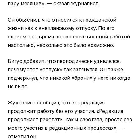
пару месяцев», — сказал журналист.
Он объяснил, что относился к гражданской
жизни как к внеплановому отпуску. По его
словам, это время он наполнял военной работой
настолько, насколько это было возможно.
Бигус добавил, что периодически удивлялся,
почему этот «отпуск» так затянулся. Он также
подчеркнул, что никакой «брони» у него никогда
не было.
Журналист сообщил, что его редакция
продолжит работу без его участия. «Редакция
продолжает работать, как и работала, просто без
моего участия в редакционных процессах», —
отметил он.