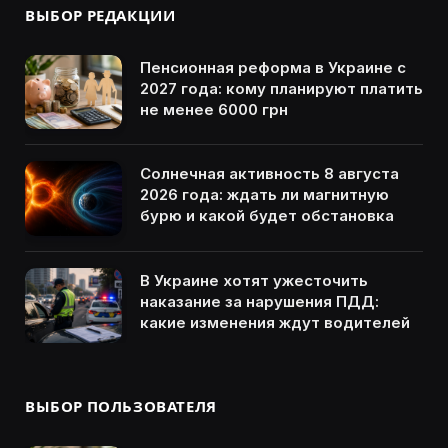
ВЫБОР РЕДАКЦИИ
Пенсионная реформа в Украине с
2027 года: кому планируют платить
не менее 6000 грн
Солнечная активность 8 августа
2026 года: ждать ли магнитную
бурю и какой будет обстановка
В Украине хотят ужесточить
наказание за нарушения ПДД:
какие изменения ждут водителей
ВЫБОР ПОЛЬЗОВАТЕЛЯ