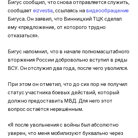
Бигус сообщил, что снова отправляется служить,
сообщает
eizvestia
, ссылаясь на
видеообращение
Бигуса. Он заявил, что Винницкий ТЦК сделал
ему «предложение, от которого трудно
отказаться».
Бигус напомнил, что в начале полномасштабного
вторжения России добровольно вступил в ряды
ВСУ. Он отслужил два года, после чего уволился.
При этом он отметил, что до сих пор не получил
статус участника боевых действий, который
должно предоставить МВД. Для него этот
вопрос остаётся нерешённым.
«Я после увольнения с войны был абсолютно
уверен, что меня мобилизуют буквально через