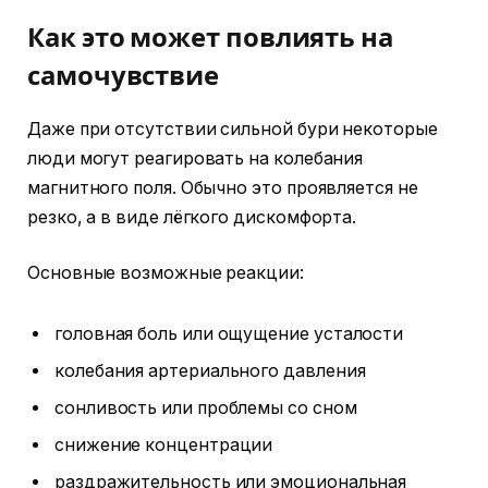
Как это может повлиять на
самочувствие
Даже при отсутствии сильной бури некоторые
люди могут реагировать на колебания
магнитного поля. Обычно это проявляется не
резко, а в виде лёгкого дискомфорта.
Основные возможные реакции:
головная боль или ощущение усталости
колебания артериального давления
сонливость или проблемы со сном
снижение концентрации
раздражительность или эмоциональная