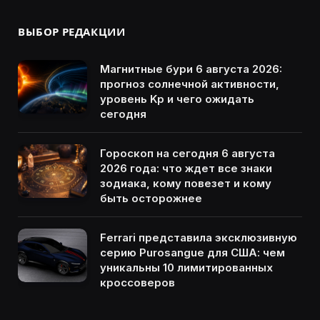
ВЫБОР РЕДАКЦИИ
Магнитные бури 6 августа 2026:
прогноз солнечной активности,
уровень Kp и чего ожидать
сегодня
Гороскоп на сегодня 6 августа
2026 года: что ждет все знаки
зодиака, кому повезет и кому
быть осторожнее
Ferrari представила эксклюзивную
серию Purosangue для США: чем
уникальны 10 лимитированных
кроссоверов