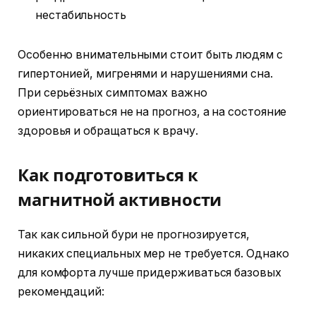
нестабильность
Особенно внимательными стоит быть людям с
гипертонией, мигренями и нарушениями сна.
При серьёзных симптомах важно
ориентироваться не на прогноз, а на состояние
здоровья и обращаться к врачу.
Как подготовиться к
магнитной активности
Так как сильной бури не прогнозируется,
никаких специальных мер не требуется. Однако
для комфорта лучше придерживаться базовых
рекомендаций: