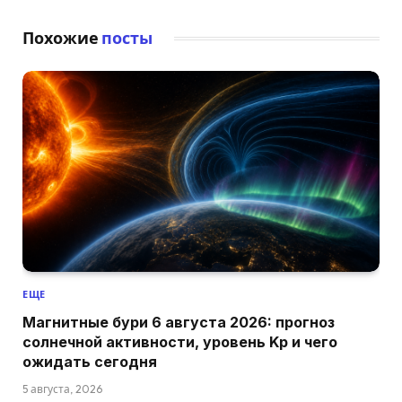
Похожие
посты
ЕЩЕ
Магнитные бури 6 августа 2026: прогноз
солнечной активности, уровень Kp и чего
ожидать сегодня
5 августа, 2026