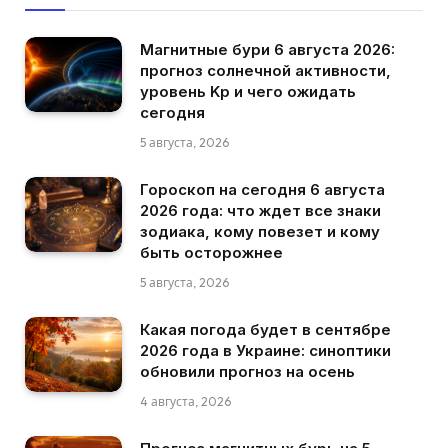
Магнитные бури 6 августа 2026:
прогноз солнечной активности,
уровень Kp и чего ожидать
сегодня
5 августа, 2026
Гороскоп на сегодня 6 августа
2026 года: что ждет все знаки
зодиака, кому повезет и кому
быть осторожнее
5 августа, 2026
Какая погода будет в сентябре
2026 года в Украине: синоптики
обновили прогноз на осень
4 августа, 2026