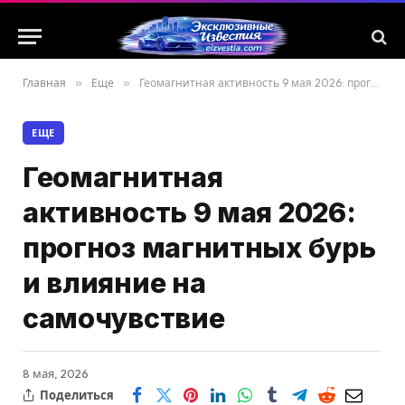
Главная
»
Еще
»
Геомагнитная активность 9 мая 2026: прогноз магнитных бурь и влияние на самочувствие
ЕЩЕ
Геомагнитная
активность 9 мая 2026:
прогноз магнитных бурь
и влияние на
самочувствие
8 мая, 2026
Поделиться