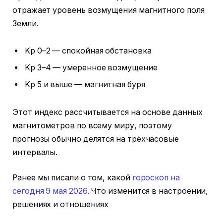
отражает уровень возмущения магнитного поля
Земли.
Kp 0–2 — спокойная обстановка
Kp 3–4 — умеренное возмущение
Kp 5 и выше — магнитная буря
Этот индекс рассчитывается на основе данных
магнитометров по всему миру, поэтому
прогнозы обычно делятся на трёхчасовые
интервалы.
Ранее мы писали о том, какой
гороскоп на
сегодня 9 мая 2026
. Что изменится в настроении,
решениях и отношениях