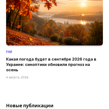
ЕЩЕ
Какая погода будет в сентябре 2026 года в
Украине: синоптики обновили прогноз на
осень
4 августа, 2026
Новые публикации