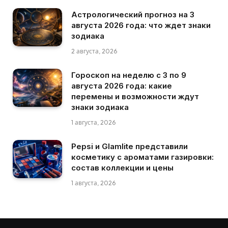
Астрологический прогноз на 3
августа 2026 года: что ждет знаки
зодиака
2 августа, 2026
Гороскоп на неделю с 3 по 9
августа 2026 года: какие
перемены и возможности ждут
знаки зодиака
1 августа, 2026
Pepsi и Glamlite представили
косметику с ароматами газировки:
состав коллекции и цены
1 августа, 2026