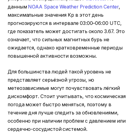
данным
NOAA Space Weather Prediction Center
,
максимальные значения Kp в этот день
прогнозируются в интервале 03:00–06:00 UTC,
где показатель может достигать около 3.67. Это
означает, что сильных магнитных бурь не
ожидается, однако кратковременные периоды
повышенной активности возможны.
Для большинства людей такой уровень не
представляет серьёзной угрозы, но
метеозависимые могут почувствовать лёгкий
дискомфорт. Стоит учитывать, что космическая
погода может быстро меняться, поэтому в
течение дня лучше следить за обновлениями,
особенно при наличии проблем с давлением или
сердечно-сосудистой системой.