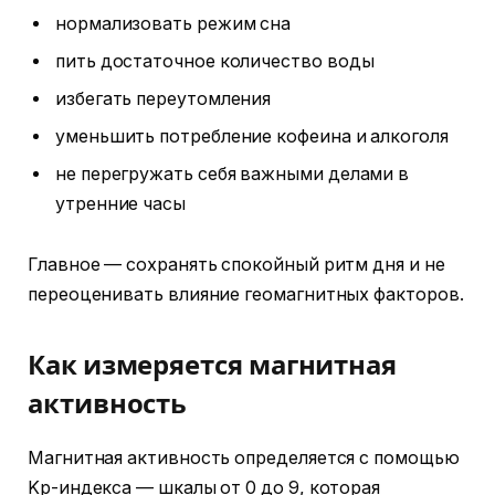
нормализовать режим сна
пить достаточное количество воды
избегать переутомления
уменьшить потребление кофеина и алкоголя
не перегружать себя важными делами в
утренние часы
Главное — сохранять спокойный ритм дня и не
переоценивать влияние геомагнитных факторов.
Как измеряется магнитная
активность
Магнитная активность определяется с помощью
Kp-индекса — шкалы от 0 до 9, которая