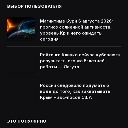
ВЫБОР ПОЛЬЗОВАТЕЛЯ
Магнитные бури 6 августа 2026:
прогноз солнечной активности,
уровень Kp и чего ожидать
сегодня
Рейтинги Кличко сейчас «убивают»
результаты его же 5-летней
работы — Лагута
России следовало подумать о
воде до того, как захватывать
Крым – экс-посол США
ЭТО ПОПУЛЯРНО