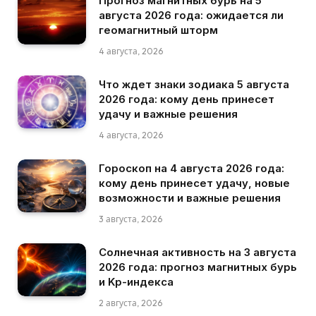
Прогноз магнитных бурь на 5
августа 2026 года: ожидается ли
геомагнитный шторм
4 августа, 2026
Что ждет знаки зодиака 5 августа
2026 года: кому день принесет
удачу и важные решения
4 августа, 2026
Гороскоп на 4 августа 2026 года:
кому день принесет удачу, новые
возможности и важные решения
3 августа, 2026
Солнечная активность на 3 августа
2026 года: прогноз магнитных бурь
и Kp-индекса
2 августа, 2026