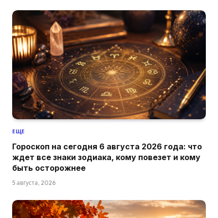
ЕЩЕ
Гороскоп на сегодня 6 августа 2026 года: что
ждет все знаки зодиака, кому повезет и кому
быть осторожнее
5 августа, 2026