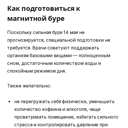
Как подготовиться к
магнитной буре
Поскольку сильная буря 14 мая не
прогнозируется, специальной подготовки не
требуется. Врачи советуют поддержать
организм базовыми вещами — полноценным
сном, достаточным количеством воды и
спокойным режимом дня.
Также желательно:
не перегружать себя физически, уменьшить
количество кофеина и алкоголя, чаще
проветривать помещение, избегать сильного
стресса и контролировать давление при