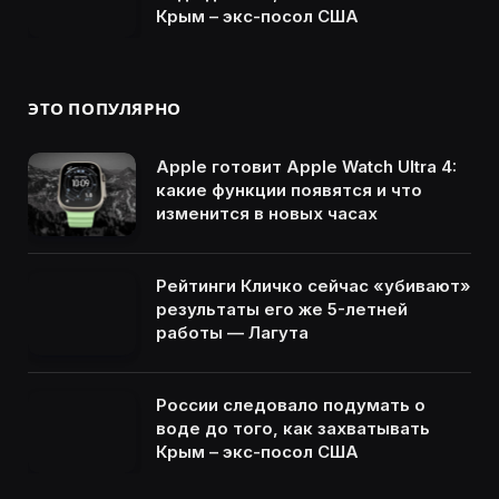
Крым – экс-посол США
ЭТО ПОПУЛЯРНО
Apple готовит Apple Watch Ultra 4:
какие функции появятся и что
изменится в новых часах
Рейтинги Кличко сейчас «убивают»
результаты его же 5-летней
работы — Лагута
России следовало подумать о
воде до того, как захватывать
Крым – экс-посол США