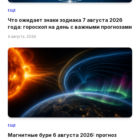
ЕЩЕ
Что ожидает знаки зодиака 7 августа 2026
года: гороскоп на день с важными прогнозами
6 августа, 2026
ЕЩЕ
Магнитные бури 6 августа 2026: прогноз