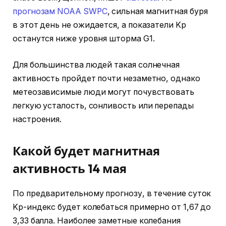
прогнозам NOAA SWPC
, сильная магнитная буря
в этот день не ожидается, а показатели Kp
останутся ниже уровня шторма G1.
Для большинства людей такая солнечная
активность пройдет почти незаметно, однако
метеозависимые люди могут почувствовать
легкую усталость, сонливость или перепады
настроения.
Какой будет магнитная
активность 14 мая
По предварительному прогнозу, в течение суток
Kp-индекс будет колебаться примерно от 1,67 до
3,33 балла. Наиболее заметные колебания