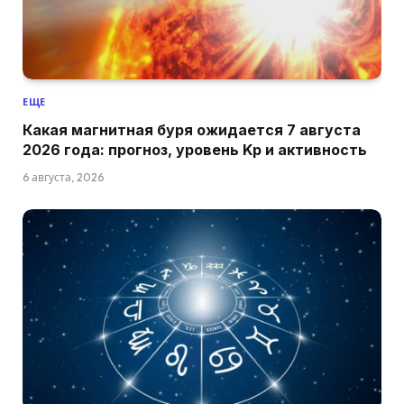
ЕЩЕ
Какая магнитная буря ожидается 7 августа
2026 года: прогноз, уровень Kp и активность
6 августа, 2026