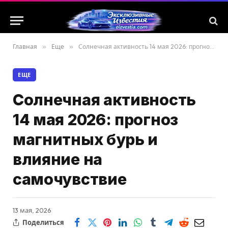
Главная
»
Еще
»
Солнечная активность 14 мая 2026: прогноз магнитных бурь и влияние на самочувствие
ЕЩЕ
Солнечная активность
14 мая 2026: прогноз
магнитных бурь и
влияние на
самочувствие
13 мая, 2026
Поделиться