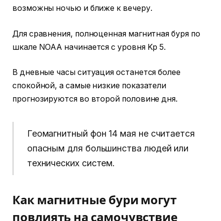
возможны ночью и ближе к вечеру.
Для сравнения, полноценная магнитная буря по
шкале NOAA начинается с уровня Kp 5.
В дневные часы ситуация останется более
спокойной, а самые низкие показатели
прогнозируются во второй половине дня.
Геомагнитный фон 14 мая не считается
опасным для большинства людей или
технических систем.
Как магнитные бури могут
повлиять на самочувствие