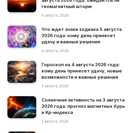
августа 2026 года: ожидается ли
геомагнитный шторм
4 августа, 2026
Что ждет знаки зодиака 5 августа
2026 года: кому день принесет
удачу и важные решения
4 августа, 2026
Гороскоп на 4 августа 2026 года:
кому день принесет удачу, новые
возможности и важные решения
3 августа, 2026
Солнечная активность на 3 августа
2026 года: прогноз магнитных бурь
и Kp-индекса
2 августа, 2026