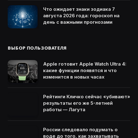
Что ожидает знаки зодиака 7
августа 2026 года: гороскоп на
день с важными прогнозами
ВЫБОР ПОЛЬЗОВАТЕЛЯ
Apple готовит Apple Watch Ultra 4:
какие функции появятся и что
изменится в новых часах
Рейтинги Кличко сейчас «убивают»
результаты его же 5-летней
работы — Лагута
России следовало подумать о
воде до того, как захватывать