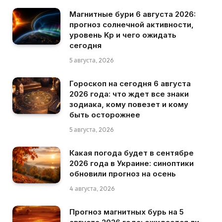
Магнитные бури 6 августа 2026:
прогноз солнечной активности,
уровень Kp и чего ожидать
сегодня
5 августа, 2026
Гороскоп на сегодня 6 августа
2026 года: что ждет все знаки
зодиака, кому повезет и кому
быть осторожнее
5 августа, 2026
Какая погода будет в сентябре
2026 года в Украине: синоптики
обновили прогноз на осень
4 августа, 2026
Прогноз магнитных бурь на 5