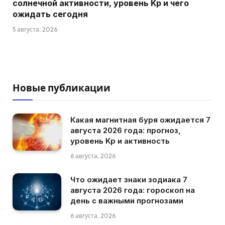
солнечной активности, уровень Kp и чего
ожидать сегодня
5 августа, 2026
Новые публикации
Какая магнитная буря ожидается 7
августа 2026 года: прогноз,
уровень Kp и активность
6 августа, 2026
Что ожидает знаки зодиака 7
августа 2026 года: гороскоп на
день с важными прогнозами
6 августа, 2026