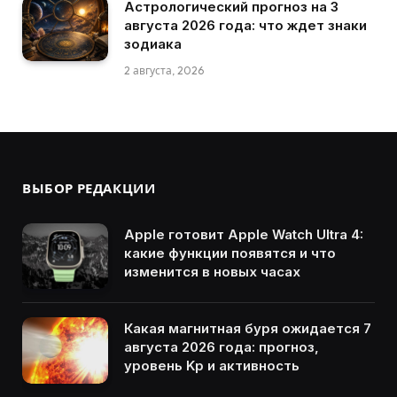
Астрологический прогноз на 3
августа 2026 года: что ждет знаки
зодиака
2 августа, 2026
ВЫБОР РЕДАКЦИИ
Apple готовит Apple Watch Ultra 4:
какие функции появятся и что
изменится в новых часах
Какая магнитная буря ожидается 7
августа 2026 года: прогноз,
уровень Kp и активность