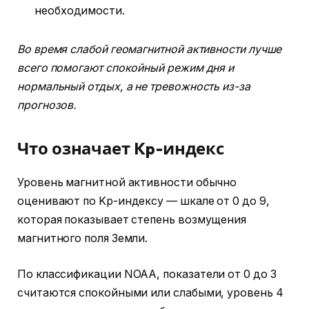
необходимости.
Во время слабой геомагнитной активности лучше
всего помогают спокойный режим дня и
нормальный отдых, а не тревожность из-за
прогнозов.
Что означает Kp-индекс
Уровень магнитной активности обычно
оценивают по Kp-индексу — шкале от 0 до 9,
которая показывает степень возмущения
магнитного поля Земли.
По классификации NOAA, показатели от 0 до 3
считаются спокойными или слабыми, уровень 4