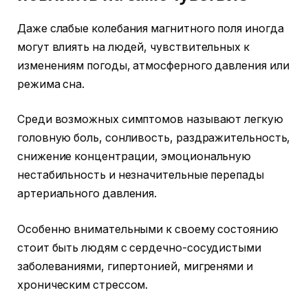
Даже слабые колебания магнитного поля иногда
могут влиять на людей, чувствительных к
изменениям погоды, атмосферного давления или
режима сна.
Среди возможных симптомов называют легкую
головную боль, сонливость, раздражительность,
снижение концентрации, эмоциональную
нестабильность и незначительные перепады
артериального давления.
Особенно внимательными к своему состоянию
стоит быть людям с сердечно-сосудистыми
заболеваниями, гипертонией, мигренями и
хроническим стрессом.