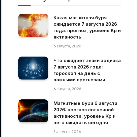
Какая магнитная буря
ожидается 7 августа 2026
года: прогноз, уровень Kp и
активность
6 августа, 2026
Что ожидает знаки зодиака
7 августа 2026 года:
гороскоп на день с
важными прогнозами
6 августа, 2026
Магнитные бури 6 августа
2026: прогноз солнечной
активности, уровень Kp и
чего ожидать сегодня
5 августа, 2026