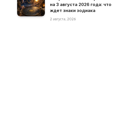
на 3 августа 2026 года: что
ждет знаки зодиака
2 августа, 2026