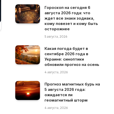
Гороскоп на сегодня 6
августа 2026 года: что
ждет все знаки зодиака,
кому повезет и кому быть
осторожнее
5 августа, 2026
Какая погода будет в
сентябре 2026 года в
Украине: синоптики
обновили прогноз на осень
4 августа, 2026
Прогноз магнитных бурь на
5 августа 2026 года:
ожидается ли
геомагнитный шторм
4 августа, 2026