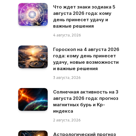
Что ждет знаки зодиака 5
августа 2026 года: кому
день принесет удачу и
важные решения
4 августа, 2026
Гороскоп на 4 августа 2026
года: кому день принесет
удачу, новые возможности
и важные решения
3 августа, 2026
Солнечная активность на 3
августа 2026 года: прогноз
магнитных бурь и Kp-
индекса
2 августа, 2026
Астрологический прогноз