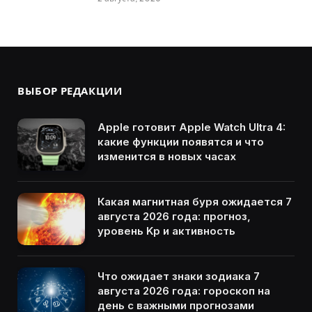
ВЫБОР РЕДАКЦИИ
Apple готовит Apple Watch Ultra 4:
какие функции появятся и что
изменится в новых часах
Какая магнитная буря ожидается 7
августа 2026 года: прогноз,
уровень Kp и активность
Что ожидает знаки зодиака 7
августа 2026 года: гороскоп на
день с важными прогнозами