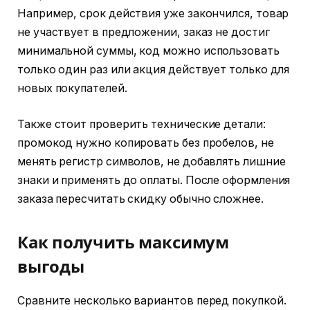
Например, срок действия уже закончился, товар
не участвует в предложении, заказ не достиг
минимальной суммы, код можно использовать
только один раз или акция действует только для
новых покупателей.
Также стоит проверить технические детали:
промокод нужно копировать без пробелов, не
менять регистр символов, не добавлять лишние
знаки и применять до оплаты. После оформления
заказа пересчитать скидку обычно сложнее.
Как получить максимум
выгоды
Сравните несколько вариантов перед покупкой.