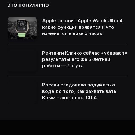
ЭТО ПОПУЛЯРНО
Apple готовит Apple Watch Ultra 4:
какие функции появятся и что
изменится в новых часах
Рейтинги Кличко сейчас «убивают»
результаты его же 5-летней
работы — Лагута
России следовало подумать о
воде до того, как захватывать
Крым – экс-посол США