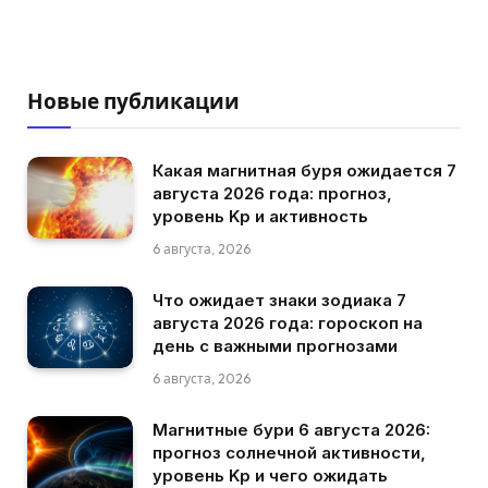
Новые публикации
Какая магнитная буря ожидается 7
августа 2026 года: прогноз,
уровень Kp и активность
6 августа, 2026
Что ожидает знаки зодиака 7
августа 2026 года: гороскоп на
день с важными прогнозами
6 августа, 2026
Магнитные бури 6 августа 2026:
прогноз солнечной активности,
уровень Kp и чего ожидать