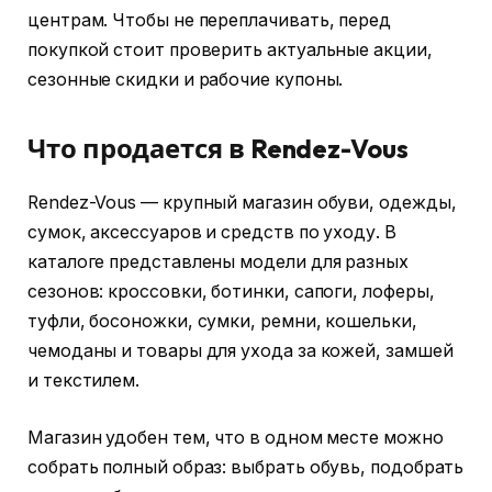
центрам. Чтобы не переплачивать, перед
покупкой стоит проверить актуальные акции,
сезонные скидки и рабочие купоны.
Что продается в Rendez-Vous
Rendez-Vous — крупный магазин обуви, одежды,
сумок, аксессуаров и средств по уходу. В
каталоге представлены модели для разных
сезонов: кроссовки, ботинки, сапоги, лоферы,
туфли, босоножки, сумки, ремни, кошельки,
чемоданы и товары для ухода за кожей, замшей
и текстилем.
Магазин удобен тем, что в одном месте можно
собрать полный образ: выбрать обувь, подобрать