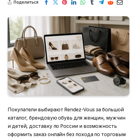
Поделиться
Покупатели выбирают Rendez-Vous за большой
каталог, брендовую обувь для женщин, мужчин
и детей, доставку по России и возможность
оформить заказ онлайн без похода по торговым