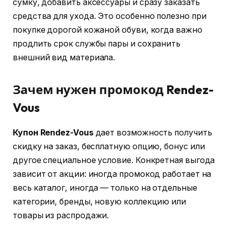
сумку, добавить аксессуары и сразу заказать
средства для ухода. Это особенно полезно при
покупке дорогой кожаной обуви, когда важно
продлить срок службы пары и сохранить
внешний вид материала.
Зачем нужен промокод Rendez-
Vous
Купон Rendez-Vous
дает возможность получить
скидку на заказ, бесплатную опцию, бонус или
другое специальное условие. Конкретная выгода
зависит от акции: иногда промокод работает на
весь каталог, иногда — только на отдельные
категории, бренды, новую коллекцию или
товары из распродажи.