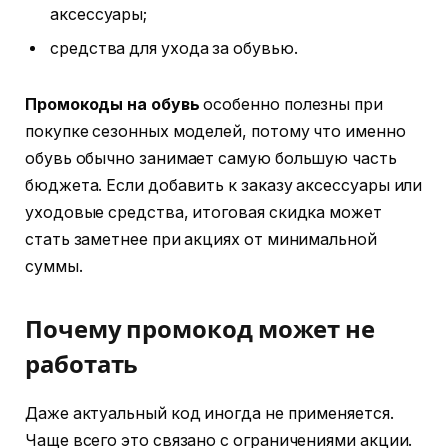
аксессуары;
средства для ухода за обувью.
Промокоды на обувь
особенно полезны при
покупке сезонных моделей, потому что именно
обувь обычно занимает самую большую часть
бюджета. Если добавить к заказу аксессуары или
уходовые средства, итоговая скидка может
стать заметнее при акциях от минимальной
суммы.
Почему промокод может не
работать
Даже актуальный код иногда не применяется.
Чаще всего это связано с ограничениями акции.