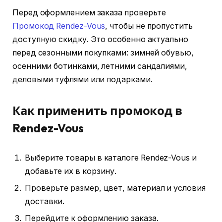
Перед оформлением заказа проверьте
Промокод Rendez-Vous
, чтобы не пропустить
доступную скидку. Это особенно актуально
перед сезонными покупками: зимней обувью,
осенними ботинками, летними сандалиями,
деловыми туфлями или подарками.
Как применить промокод в
Rendez-Vous
Выберите товары в каталоге Rendez-Vous и
добавьте их в корзину.
Проверьте размер, цвет, материал и условия
доставки.
Перейдите к оформлению заказа.