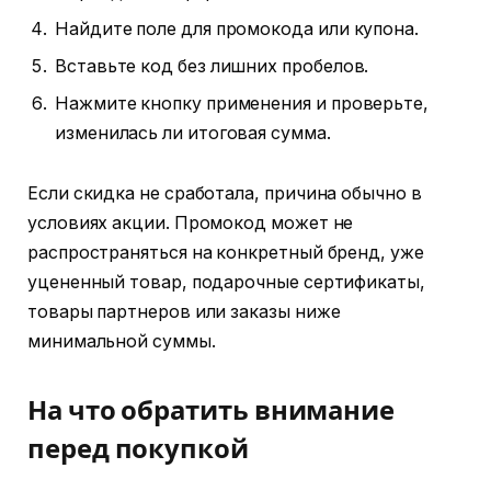
Найдите поле для промокода или купона.
Вставьте код без лишних пробелов.
Нажмите кнопку применения и проверьте,
изменилась ли итоговая сумма.
Если скидка не сработала, причина обычно в
условиях акции. Промокод может не
распространяться на конкретный бренд, уже
уцененный товар, подарочные сертификаты,
товары партнеров или заказы ниже
минимальной суммы.
На что обратить внимание
перед покупкой