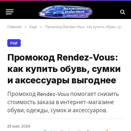
Главная
»
Еще
»
Промокод Rendez-Vous: как купить обувь, сумки и аксессуары выгоднее
ЕЩЕ
Промокод Rendez-Vous:
как купить обувь, сумки
и аксессуары выгоднее
Промокод Rendez-Vous помогает снизить
стоимость заказа в интернет-магазине
обуви, одежды, сумок и аксессуаров.
25 мая, 2026