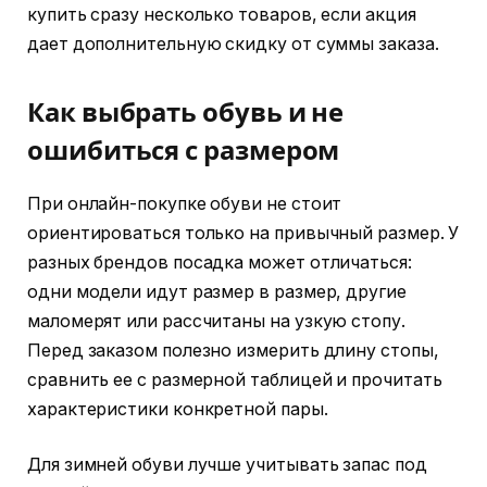
купить сразу несколько товаров, если акция
дает дополнительную скидку от суммы заказа.
Как выбрать обувь и не
ошибиться с размером
При онлайн-покупке обуви не стоит
ориентироваться только на привычный размер. У
разных брендов посадка может отличаться:
одни модели идут размер в размер, другие
маломерят или рассчитаны на узкую стопу.
Перед заказом полезно измерить длину стопы,
сравнить ее с размерной таблицей и прочитать
характеристики конкретной пары.
Для зимней обуви лучше учитывать запас под