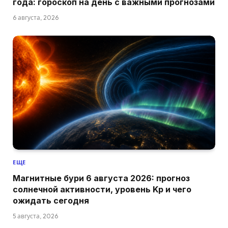
года: гороскоп на день с важными прогнозами
6 августа, 2026
ЕЩЕ
Магнитные бури 6 августа 2026: прогноз
солнечной активности, уровень Kp и чего
ожидать сегодня
5 августа, 2026