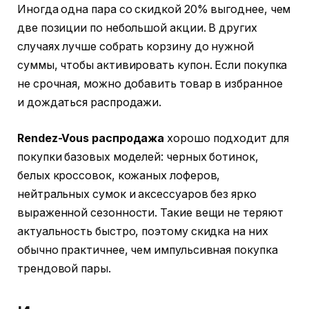
Иногда одна пара со скидкой 20% выгоднее, чем
две позиции по небольшой акции. В других
случаях лучше собрать корзину до нужной
суммы, чтобы активировать купон. Если покупка
не срочная, можно добавить товар в избранное
и дождаться распродажи.
Rendez-Vous распродажа
хорошо подходит для
покупки базовых моделей: черных ботинок,
белых кроссовок, кожаных лоферов,
нейтральных сумок и аксессуаров без ярко
выраженной сезонности. Такие вещи не теряют
актуальность быстро, поэтому скидка на них
обычно практичнее, чем импульсивная покупка
трендовой пары.