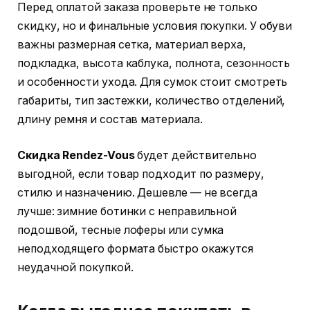
Перед оплатой заказа проверьте не только
скидку, но и финальные условия покупки. У обуви
важны размерная сетка, материал верха,
подкладка, высота каблука, полнота, сезонность
и особенности ухода. Для сумок стоит смотреть
габариты, тип застежки, количество отделений,
длину ремня и состав материала.
Скидка Rendez-Vous
будет действительно
выгодной, если товар подходит по размеру,
стилю и назначению. Дешевле — не всегда
лучше: зимние ботинки с неправильной
подошвой, тесные лоферы или сумка
неподходящего формата быстро окажутся
неудачной покупкой.