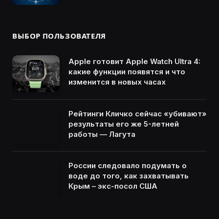
ВЫБОР ПОЛЬЗОВАТЕЛЯ
Apple готовит Apple Watch Ultra 4:
какие функции появятся и что
изменится в новых часах
Рейтинги Кличко сейчас «убивают»
результаты его же 5-летней
работы — Лагута
России следовало подумать о
воде до того, как захватывать
Крым – экс-посол США