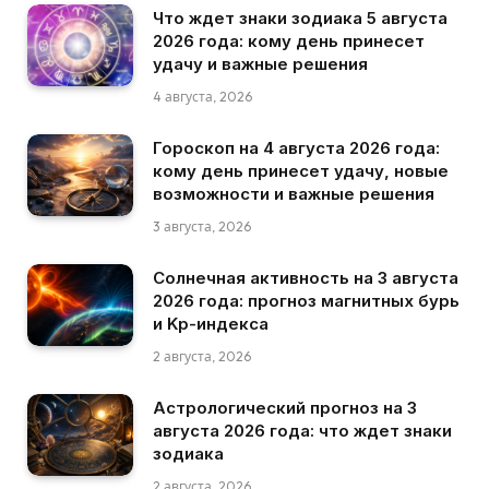
Что ждет знаки зодиака 5 августа
2026 года: кому день принесет
удачу и важные решения
4 августа, 2026
Гороскоп на 4 августа 2026 года:
кому день принесет удачу, новые
возможности и важные решения
3 августа, 2026
Солнечная активность на 3 августа
2026 года: прогноз магнитных бурь
и Kp-индекса
2 августа, 2026
Астрологический прогноз на 3
августа 2026 года: что ждет знаки
зодиака
2 августа, 2026