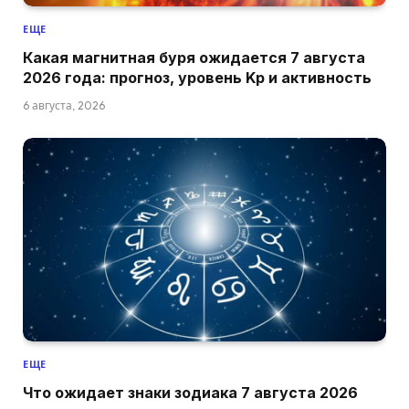
ЕЩЕ
Какая магнитная буря ожидается 7 августа
2026 года: прогноз, уровень Kp и активность
6 августа, 2026
ЕЩЕ
Что ожидает знаки зодиака 7 августа 2026