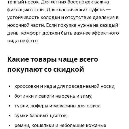
теплый носок. Для летних босоножек важна
фиксация стопы. Для классических туфель —
устойчивость колодки и отсутствие давления в
носочной части. Если покупка нужна на каждый
день, комфорт должен быть важнее эффектного
вида на фото.
Какие товары чаще всего
покупают со скидкой
кроссовки и кеды для повседневной носки;
ботинки и сапоги на осень и зиму;
туфли, лоферы и мокасины для офиса;
сумки базовых цветов;
ремни, кошельки и небольшие кожаные