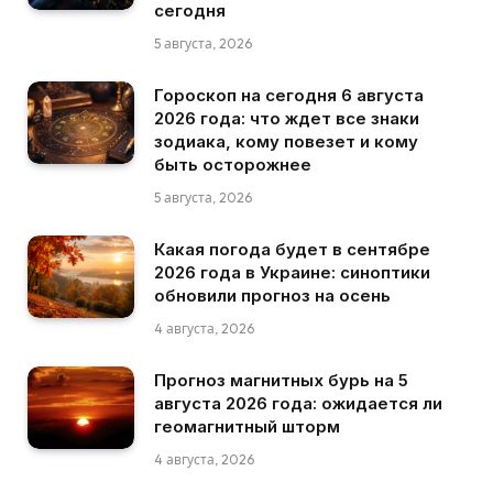
сегодня
5 августа, 2026
Гороскоп на сегодня 6 августа
2026 года: что ждет все знаки
зодиака, кому повезет и кому
быть осторожнее
5 августа, 2026
Какая погода будет в сентябре
2026 года в Украине: синоптики
обновили прогноз на осень
4 августа, 2026
Прогноз магнитных бурь на 5
августа 2026 года: ожидается ли
геомагнитный шторм
4 августа, 2026