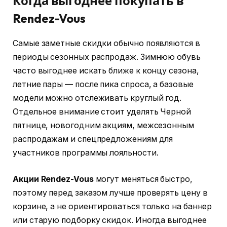
Когда выгоднее покупать в
Rendez-Vous
Самые заметные скидки обычно появляются в
периоды сезонных распродаж. Зимнюю обувь
часто выгоднее искать ближе к концу сезона,
летние пары — после пика спроса, а базовые
модели можно отслеживать круглый год.
Отдельное внимание стоит уделять Черной
пятнице, новогодним акциям, межсезонным
распродажам и спецпредложениям для
участников программы лояльности.
Акции Rendez-Vous
могут меняться быстро,
поэтому перед заказом лучше проверять цену в
корзине, а не ориентироваться только на баннер
или старую подборку скидок. Иногда выгоднее