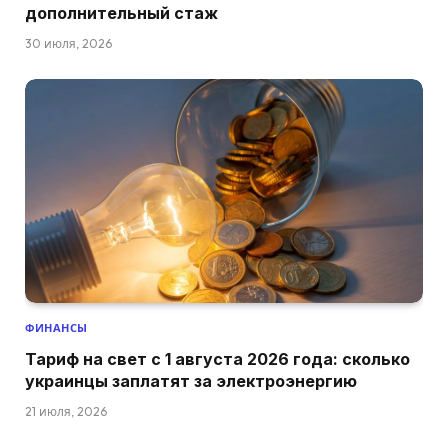
дополнительный стаж
30 июля, 2026
ФИНАНСЫ
Тариф на свет с 1 августа 2026 года: сколько
украинцы заплатят за электроэнергию
21 июля, 2026