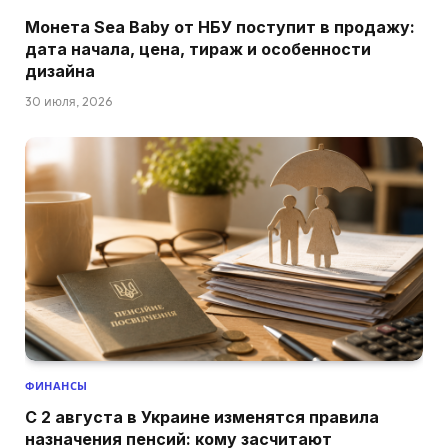
Монета Sea Baby от НБУ поступит в продажу:
дата начала, цена, тираж и особенности
дизайна
30 июля, 2026
ФИНАНСЫ
С 2 августа в Украине изменятся правила
назначения пенсий: кому засчитают