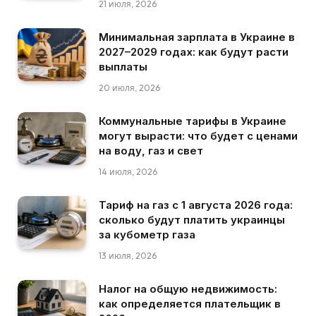
21 июля, 2026
Минимальная зарплата в Украине в
2027–2029 годах: как будут расти
выплаты
20 июля, 2026
Коммунальные тарифы в Украине
могут вырасти: что будет с ценами
на воду, газ и свет
14 июля, 2026
Тариф на газ с 1 августа 2026 года:
сколько будут платить украинцы
за кубометр газа
13 июля, 2026
Налог на общую недвижимость:
как определяется плательщик в