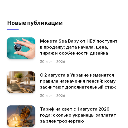
Новые публикации
Монета Sea Baby от НБУ поступит
в продажу: дата начала, цена,
тираж и особенности дизайна
30 июля, 2026
С 2 августа в Украине изменятся
правила назначения пенсий: кому
засчитают дополнительный стаж
30 июля, 2026
Тариф на свет с 1 августа 2026
года: сколько украинцы заплатят
за электроэнергию