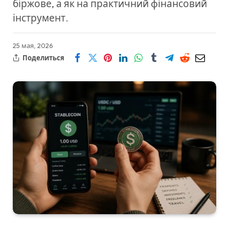
біржове, а як на практичний фінансовий
інструмент.
25 мая, 2026
Поделиться