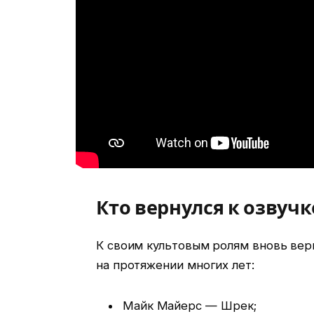
Кто вернулся к озвучк
К своим культовым ролям вновь вер
на протяжении многих лет:
Майк Майерс — Шрек;