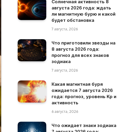
Солнечная активность 8
августа 2026 года: ждать
ли магнитную бурю и какой
будет обстановка
7 августа, 2026
Что приготовили звезды на
8 августа 2026 года:
прогноз для всех знаков
зодиака
7 августа, 2026
Какая магнитная буря
ожидается 7 августа 2026
года: прогноз, уровень Kp и
активность
6 августа, 2026
Что ожидает знаки зодиака
7 августа 2026 года: