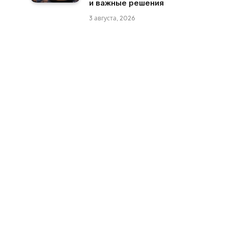
и важные решения
3 августа, 2026