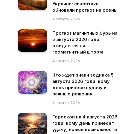
Украине: синоптики
обновили прогноз на осень
4 августа, 2026
Прогноз магнитных бурь на
5 августа 2026 года:
ожидается ли
геомагнитный шторм
4 августа, 2026
Что ждет знаки зодиака 5
августа 2026 года: кому
день принесет удачу и
важные решения
4 августа, 2026
Гороскоп на 4 августа 2026
года: кому день принесет
удачу, новые возможности