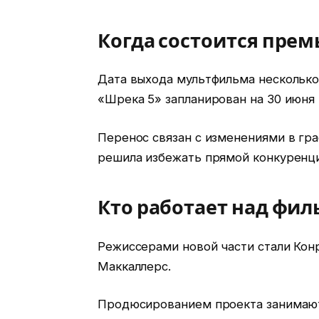
Когда состоится прем
Дата выхода мультфильма несколько
«Шрека 5» запланирован на 30 июня 
Перенос связан с изменениями в гр
решила избежать прямой конкуренц
Кто работает над фи
Режиссерами новой части стали Кон
Маккаллерс.
Продюсированием проекта занимаются