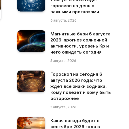
гороскоп на день с
важными прогнозами
6 августа, 2026
Магнитные бури 6 августа
2026: прогноз солнечной
активности, уровень Kp и
чего ожидать сегодня
5 августа, 2026
Гороскоп на сегодня 6
августа 2026 года: что
ждет все знаки зодиака,
кому повезет и кому быть
осторожнее
5 августа, 2026
Какая погода будет в
сентябре 2026 года в