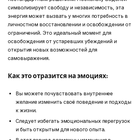
символизирует свободу и независимость, эта
энергия может вызвать у многих потребность в
личностном восстановлении и освобождении от
ограничений. Это идеальный момент для
освобождения от устаревших убеждений и
открытия новых возможностей для
самовыражения.
Как это отразится на эмоциях:
Вы можете почувствовать внутреннее
желание изменить своё поведение и подходы
к жизни.
Следует избегать эмоциональных перегрузок
и быть открытым для нового опыта.