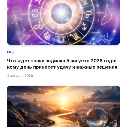
ЕЩЕ
Что ждет знаки зодиака 5 августа 2026 года:
кому день принесет удачу и важные решения
4 августа, 2026