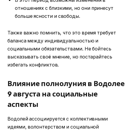
В этот период возможны изменения в
отношениях с близкими, но они принесут
больше ясности и свободы.
Также важно помнить, что это время требует
баланса между индивидуальностью и
социальными обязательствами. Не бойтесь
высказывать своё мнение, но постарайтесь
избегать конфликтов.
Влияние полнолуния в Водолее
9 августа на социальные
аспекты
Водолей ассоциируется с коллективными
идеями, волонтерством и социальной