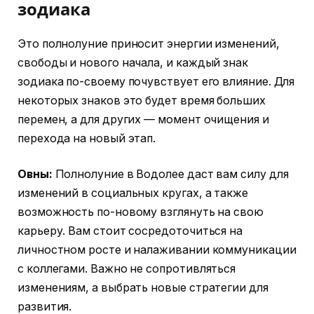
зодиака
Это полнолуние приносит энергии изменений,
свободы и нового начала, и каждый знак
зодиака по-своему почувствует его влияние. Для
некоторых знаков это будет время больших
перемен, а для других — момент очищения и
перехода на новый этап.
Овны:
Полнолуние в Водолее даст вам силу для
изменений в социальных кругах, а также
возможность по-новому взглянуть на свою
карьеру. Вам стоит сосредоточиться на
личностном росте и налаживании коммуникации
с коллегами. Важно не сопротивляться
изменениям, а выбрать новые стратегии для
развития.