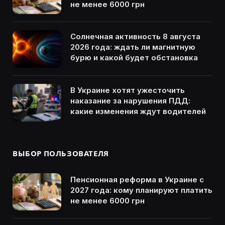
не менее 6000 грн
Солнечная активность 8 августа
2026 года: ждать ли магнитную
бурю и какой будет обстановка
В Украине хотят ужесточить
наказание за нарушения ПДД:
какие изменения ждут водителей
ВЫБОР ПОЛЬЗОВАТЕЛЯ
Пенсионная реформа в Украине с
2027 года: кому планируют платить
не менее 6000 грн