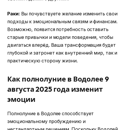
Раки:
Вы почувствуете желание изменить свои
подходы к эмоциональным связям и финансам.
Возможно, появится потребность оставить
старые привычки и модели поведения, чтобы
двигаться вперёд. Ваша трансформация будет
глубокой и затронет как внутренний мир, так и
практическую сторону жизни.
Как полнолуние в Водолее 9
августа 2025 года изменит
эмоции
Полнолуние в Водолее способствует
эмоциональному пробуждению и
нестандартным решениям. Поскольку Водолей