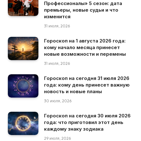
Профессионалы» 5 сезон: дата
премьеры, новые судьи и что
изменится
31 июля, 2026
Гороскоп на 1 августа 2026 года:
кому начало месяца принесет
новые возможности и перемены
31 июля, 2026
Гороскоп на сегодня 31 июля 2026
года: кому день принесет важную
новость и новые планы
30 июля, 2026
Гороскоп на сегодня 30 июля 2026
года: что приготовил этот день
каждому знаку зодиака
29 июля, 2026