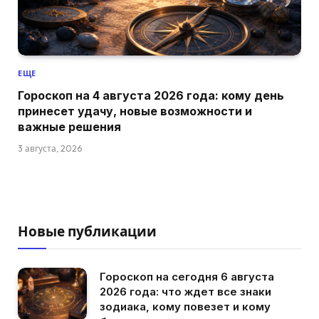
ЕЩЕ
Гороскоп на 4 августа 2026 года: кому день
принесет удачу, новые возможности и
важные решения
3 августа, 2026
Новые публикации
Гороскоп на сегодня 6 августа
2026 года: что ждет все знаки
зодиака, кому повезет и кому