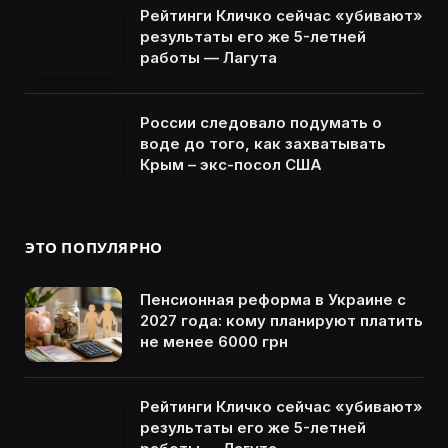
Рейтинги Кличко сейчас «убивают»
результаты его же 5-летней
работы — Лагута
России следовало подумать о
воде до того, как захватывать
Крым – экс-посол США
ЭТО ПОПУЛЯРНО
Пенсионная реформа в Украине с
2027 года: кому планируют платить
не менее 6000 грн
Рейтинги Кличко сейчас «убивают»
результаты его же 5-летней