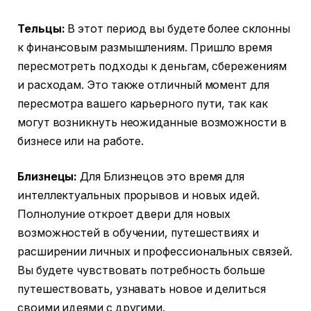
Тельцы:
В этот период вы будете более склонны
к финансовым размышлениям. Пришло время
пересмотреть подходы к деньгам, сбережениям
и расходам. Это также отличный момент для
пересмотра вашего карьерного пути, так как
могут возникнуть неожиданные возможности в
бизнесе или на работе.
Близнецы:
Для Близнецов это время для
интеллектуальных прорывов и новых идей.
Полнолуние откроет двери для новых
возможностей в обучении, путешествиях и
расширении личных и профессиональных связей.
Вы будете чувствовать потребность больше
путешествовать, узнавать новое и делиться
своими идеями с другими.