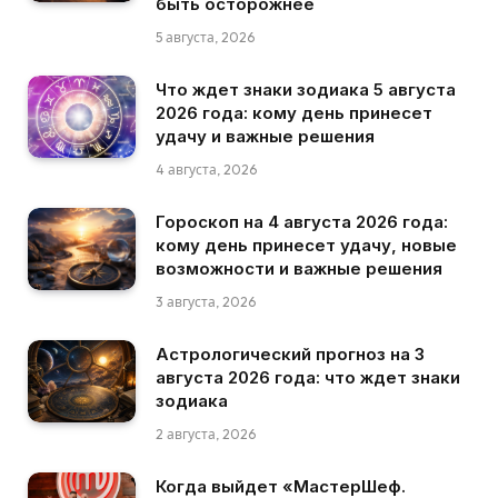
быть осторожнее
5 августа, 2026
Что ждет знаки зодиака 5 августа
2026 года: кому день принесет
удачу и важные решения
4 августа, 2026
Гороскоп на 4 августа 2026 года:
кому день принесет удачу, новые
возможности и важные решения
3 августа, 2026
Астрологический прогноз на 3
августа 2026 года: что ждет знаки
зодиака
2 августа, 2026
Когда выйдет «МастерШеф.