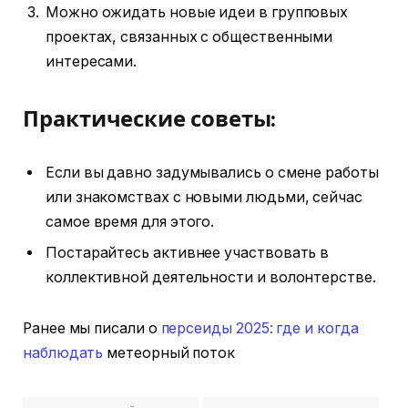
Можно ожидать новые идеи в групповых
проектах, связанных с общественными
интересами.
Практические советы:
Если вы давно задумывались о смене работы
или знакомствах с новыми людьми, сейчас
самое время для этого.
Постарайтесь активнее участвовать в
коллективной деятельности и волонтерстве.
Ранее мы писали о
персеиды 2025: где и когда
наблюдать
метеорный поток