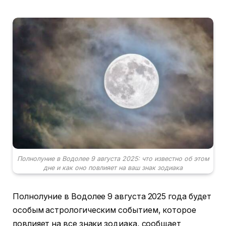
Полнолуние в Водолее 9 августа 2025: что известно об этом
дне и как оно повлияет на ваш знак зодиака
Полнолуние в Водолее 9 августа 2025 года будет
особым астрологическим событием, которое
повлияет на все знаки зодиака, сообщает