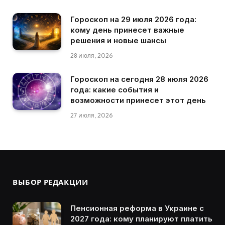
Гороскоп на 29 июля 2026 года:
кому день принесет важные
решения и новые шансы
28 июля, 2026
Гороскоп на сегодня 28 июля 2026
года: какие события и
возможности принесет этот день
27 июля, 2026
ВЫБОР РЕДАКЦИИ
Пенсионная реформа в Украине с
2027 года: кому планируют платить