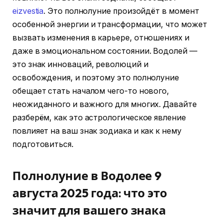
eizvestia
. Это полнолуние произойдёт в момент
особенной энергии и трансформации, что может
вызвать изменения в карьере, отношениях и
даже в эмоциональном состоянии. Водолей —
это знак инноваций, революций и
освобождения, и поэтому это полнолуние
обещает стать началом чего-то нового,
неожиданного и важного для многих. Давайте
разберём, как это астрологическое явление
повлияет на ваш знак зодиака и как к нему
подготовиться.
Полнолуние в Водолее 9
августа 2025 года: что это
значит для вашего знака