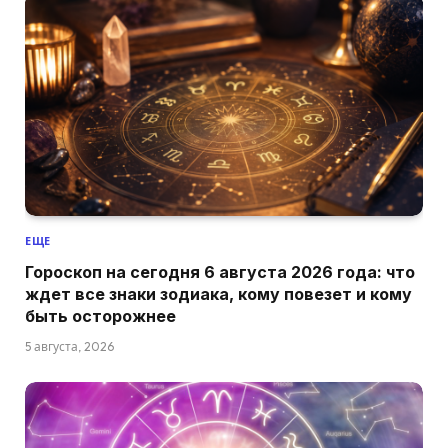
ЕЩЕ
Гороскоп на сегодня 6 августа 2026 года: что
ждет все знаки зодиака, кому повезет и кому
быть осторожнее
5 августа, 2026