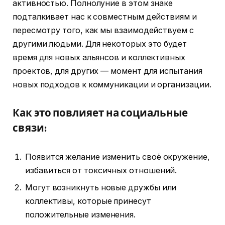
активностью. Полнолуние в этом знаке
подталкивает нас к совместным действиям и
пересмотру того, как мы взаимодействуем с
другими людьми. Для некоторых это будет
время для новых альянсов и коллективных
проектов, для других — момент для испытания
новых подходов к коммуникации и организации.
Как это повлияет на социальные
связи:
Появится желание изменить своё окружение,
избавиться от токсичных отношений.
Могут возникнуть новые дружбы или
коллективы, которые принесут
положительные изменения.