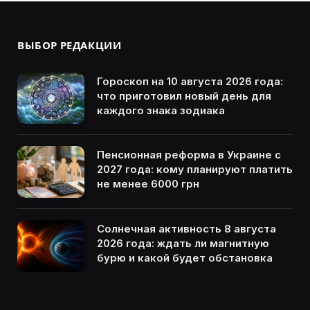
ВЫБОР РЕДАКЦИИ
Гороскоп на 10 августа 2026 года:
что приготовил новый день для
каждого знака зодиака
Пенсионная реформа в Украине с
2027 года: кому планируют платить
не менее 6000 грн
Солнечная активность 8 августа
2026 года: ждать ли магнитную
бурю и какой будет обстановка