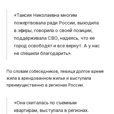
«Таисия Николаевна многим
пожертвовала ради России, выходила
в эфиры, говорила о своей позиции,
поддерживала СВО, надеясь, что ее
город освободят и все вернут. А у нас
не спешили благодарить».
По словам собеседников, певица долгое время
жила в арендованном жилье и выступала
преимущественно в регионах России.
«Она скиталась по съемным
квартирам, выступала в регионах.