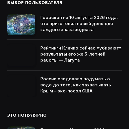
ВЫБОР ПОЛЬЗОВАТЕЛЯ
Гороскоп на 10 августа 2026 года:
что приготовил новый день для
каждого знака зодиака
Рейтинги Кличко сейчас «убивают»
результаты его же 5-летней
работы — Лагута
России следовало подумать о
воде до того, как захватывать
Крым – экс-посол США
ЭТО ПОПУЛЯРНО