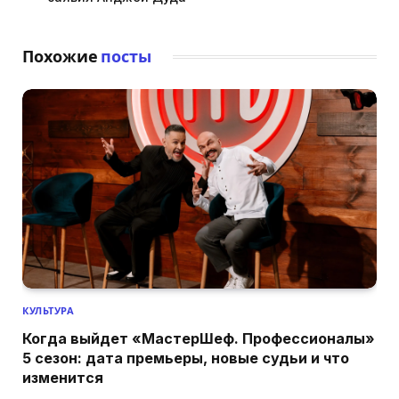
Похожие
посты
КУЛЬТУРА
Когда выйдет «МастерШеф. Профессионалы»
5 сезон: дата премьеры, новые судьи и что
изменится