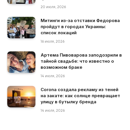
20 июля, 2026
Митинги из-за отставки Федорова
пройдут в городах Украины:
список локаций
16 июля, 2026
Артема Пивоварова заподозрили в
тайной свадьбе: что известно о
возможном браке
14 июля, 2026
Corona создала рекламу из теней
на закате: как солнце превращает
улицу в бутылку бренда
14 июля, 2026