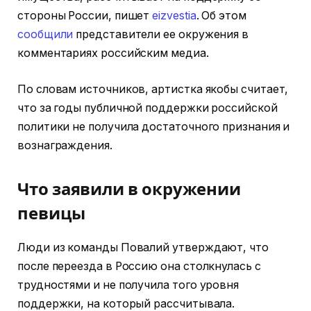
стороны России, пишет
eizvestia
. Об этом
сообщили
представители ее окружения в
комментариях российским медиа.
По словам источников, артистка якобы считает,
что за годы публичной поддержки российской
политики не получила достаточного признания и
вознаграждения.
Что заявили в окружении
певицы
Люди из команды Повалий утверждают, что
после переезда в Россию она столкнулась с
трудностями и не получила того уровня
поддержки, на который рассчитывала.