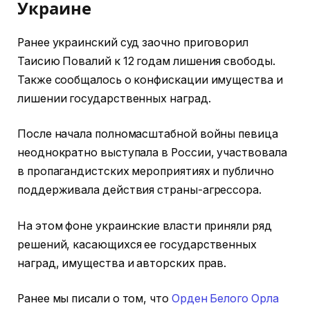
Украине
Ранее украинский суд заочно приговорил
Таисию Повалий к 12 годам лишения свободы.
Также сообщалось о конфискации имущества и
лишении государственных наград.
После начала полномасштабной войны певица
неоднократно выступала в России, участвовала
в пропагандистских мероприятиях и публично
поддерживала действия страны-агрессора.
На этом фоне украинские власти приняли ряд
решений, касающихся ее государственных
наград, имущества и авторских прав.
Ранее мы писали о том, что
Орден Белого Орла