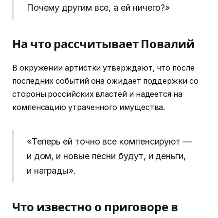
Почему другим все, а ей ничего?»
На что рассчитывает Повалий
В окружении артистки утверждают, что после
последних событий она ожидает поддержки со
стороны российских властей и надеется на
компенсацию утраченного имущества.
«Теперь ей точно все компенсируют —
и дом, и новые песни будут, и деньги,
и награды».
Что известно о приговоре в