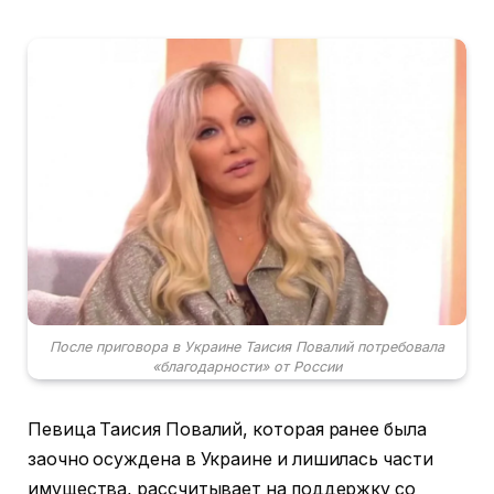
После приговора в Украине Таисия Повалий потребовала
«благодарности» от России
Певица Таисия Повалий, которая ранее была
заочно осуждена в Украине и лишилась части
имущества, рассчитывает на поддержку со