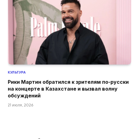
КУЛЬТУРА
Рики Мартин обратился к зрителям по-русски
на концерте в Казахстане и вызвал волну
обсуждений
21 июля, 2026