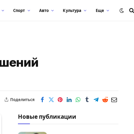
Спорт
Авто
Культура
Еще
ушений
Поделиться
Новые публикации