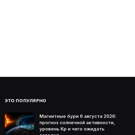
ЭТО ПОПУЛЯРНО
Магнитные бури 6 августа 2026:
прогноз солнечной активности,
уровень Kp и чего ожидать