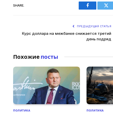
SHARE.
Facebook
Twi
ПРЕДЫДУЩАЯ СТАТЬЯ
Курс доллара на межбанке снижается третий
день подряд
Похожие
посты
ПОЛИТИКА
ПОЛИТИКА