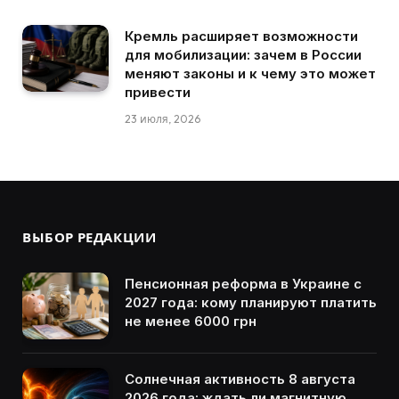
Кремль расширяет возможности
для мобилизации: зачем в России
меняют законы и к чему это может
привести
23 июля, 2026
ВЫБОР РЕДАКЦИИ
Пенсионная реформа в Украине с
2027 года: кому планируют платить
не менее 6000 грн
Солнечная активность 8 августа
2026 года: ждать ли магнитную