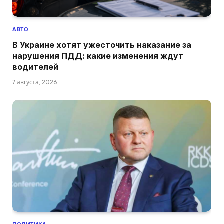
АВТО
В Украине хотят ужесточить наказание за
нарушения ПДД: какие изменения ждут
водителей
7 августа, 2026