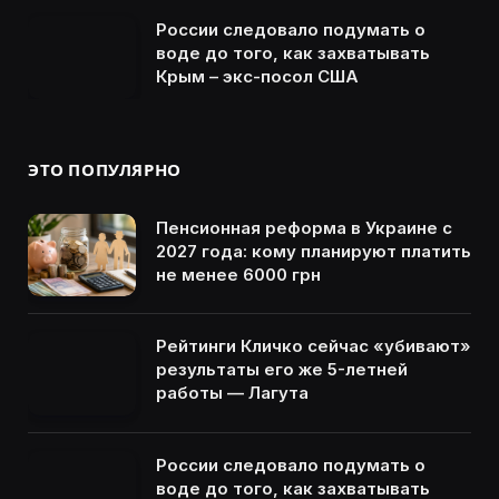
России следовало подумать о
воде до того, как захватывать
Крым – экс-посол США
ЭТО ПОПУЛЯРНО
Пенсионная реформа в Украине с
2027 года: кому планируют платить
не менее 6000 грн
Рейтинги Кличко сейчас «убивают»
результаты его же 5-летней
работы — Лагута
России следовало подумать о
воде до того, как захватывать