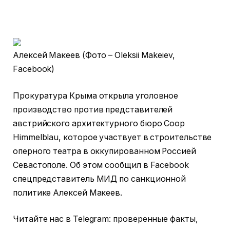
Алексей Макеев (Фото – Oleksii Makeiev,
Facebook)
Прокуратура Крыма открыла уголовное
производство против представителей
австрийского архитектурного бюро Coop
Himmelblau, которое участвует в строительстве
оперного театра в оккупированном Россией
Севастополе. Об этом сообщил в Facebook
спецпредставитель МИД по санкционной
политике Алексей Макеев.
Читайте нас в Telegram: проверенные факты,