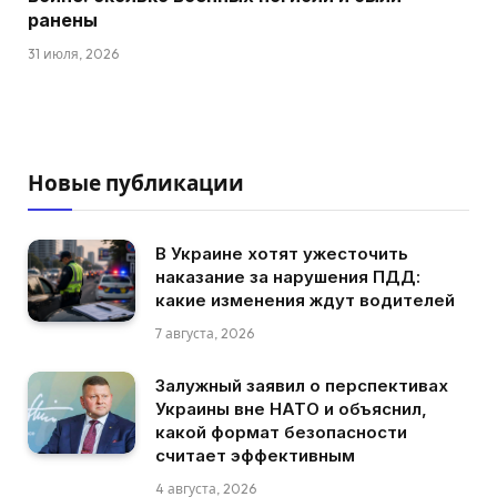
ранены
31 июля, 2026
Новые публикации
В Украине хотят ужесточить
наказание за нарушения ПДД:
какие изменения ждут водителей
7 августа, 2026
Залужный заявил о перспективах
Украины вне НАТО и объяснил,
какой формат безопасности
считает эффективным
4 августа, 2026