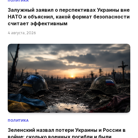
ПОЛИТИКА
Залужный заявил о перспективах Украины вне
НАТО и объяснил, какой формат безопасности
считает эффективным
4 августа, 2026
ПОЛИТИКА
Зеленский назвал потери Украины и России в
войне: сколько военных погибли и были