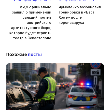
МИД официально
Ярмоленко возобновил
заявил о применении
тренировки в «Вест
санкций против
Хэме» после
австрийского
коронавируса
архитектурного бюро,
которое будет строить
театр в Севастополе
Похожие
посты