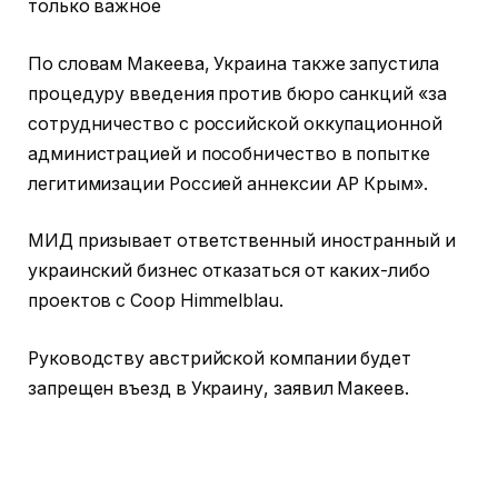
только важное
По словам Макеева, Украина также запустила
процедуру введения против бюро санкций «за
сотрудничество с российской оккупационной
администрацией и пособничество в попытке
легитимизации Россией аннексии АР Крым».
МИД призывает ответственный иностранный и
украинский бизнес отказаться от каких-либо
проектов с Coop Himmelblau.
Руководству австрийской компании будет
запрещен въезд в Украину, заявил Макеев.