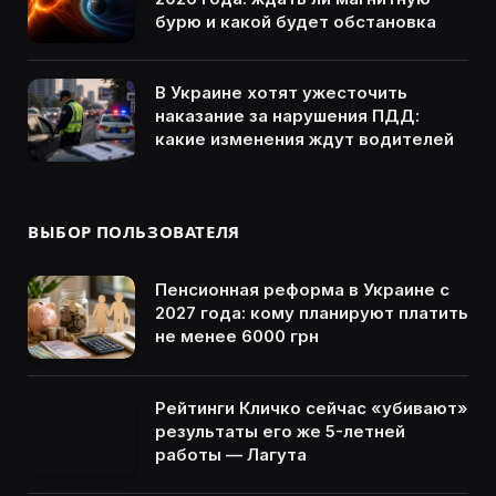
бурю и какой будет обстановка
В Украине хотят ужесточить
наказание за нарушения ПДД:
какие изменения ждут водителей
ВЫБОР ПОЛЬЗОВАТЕЛЯ
Пенсионная реформа в Украине с
2027 года: кому планируют платить
не менее 6000 грн
Рейтинги Кличко сейчас «убивают»
результаты его же 5-летней
работы — Лагута