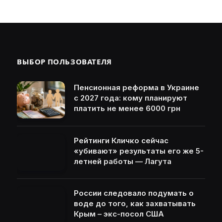
ВЫБОР ПОЛЬЗОВАТЕЛЯ
Пенсионная реформа в Украине
с 2027 года: кому планируют
платить не менее 6000 грн
Рейтинги Кличко сейчас
«убивают» результаты его же 5-
летней работы — Лагута
России следовало подумать о
воде до того, как захватывать
Крым – экс-посол США