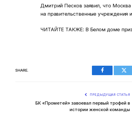
Дмитрий Песков заявил, что Москва 
на правительственные учреждения 
ЧИТАЙТЕ ТАКЖЕ: В Белом доме призв
SHARE.
Facebook
Twi
ПРЕДЫДУЩАЯ СТАТЬЯ
БК «Прометей» завоевал первый трофей в
истории женской команды