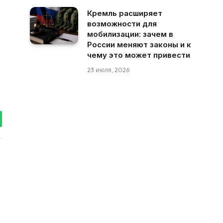
Кремль расширяет
возможности для
мобилизации: зачем в
России меняют законы и к
чему это может привести
23 июля, 2026
tsApp