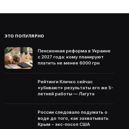
ЭТО ПОПУЛЯРНО
Пенсионная реформа в Украине
с 2027 года: кому планируют
платить не менее 6000 грн
Рейтинги Кличко сейчас
«убивают» результаты его же 5-
летней работы — Лагута
России следовало подумать о
воде до того, как захватывать
Крым – экс-посол США