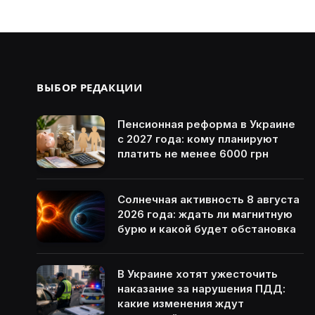
ВЫБОР РЕДАКЦИИ
Пенсионная реформа в Украине
с 2027 года: кому планируют
платить не менее 6000 грн
Солнечная активность 8 августа
2026 года: ждать ли магнитную
бурю и какой будет обстановка
В Украине хотят ужесточить
наказание за нарушения ПДД:
какие изменения ждут