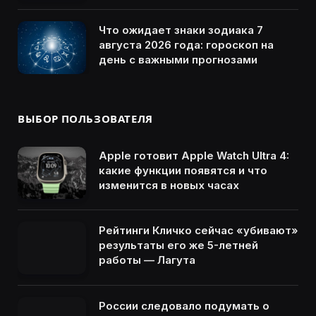
Что ожидает знаки зодиака 7
августа 2026 года: гороскоп на
день с важными прогнозами
ВЫБОР ПОЛЬЗОВАТЕЛЯ
Apple готовит Apple Watch Ultra 4:
какие функции появятся и что
изменится в новых часах
Рейтинги Кличко сейчас «убивают»
результаты его же 5-летней
работы — Лагута
России следовало подумать о