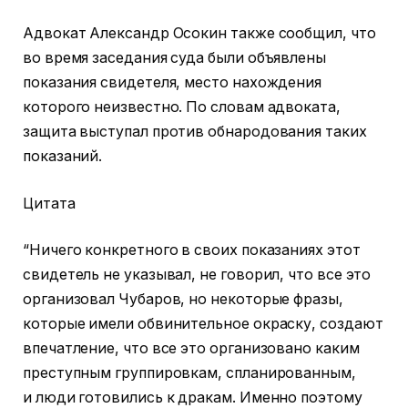
Адвокат Александр Осокин также сообщил, что
во время заседания суда были объявлены
показания свидетеля, место нахождения
которого неизвестно. По словам адвоката,
защита выступал против обнародования таких
показаний.
Цитата
“Ничего конкретного в своих показаниях этот
свидетель не указывал, не говорил, что все это
организовал Чубаров, но некоторые фразы,
которые имели обвинительное окраску, создают
впечатление, что все это организовано каким
преступным группировкам, спланированным,
и люди готовились к дракам. Именно поэтому