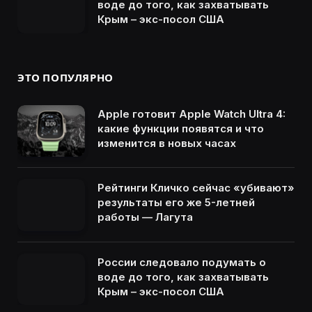
воде до того, как захватывать
Крым – экс-посол США
ЭТО ПОПУЛЯРНО
Apple готовит Apple Watch Ultra 4:
какие функции появятся и что
изменится в новых часах
Рейтинги Кличко сейчас «убивают»
результаты его же 5-летней
работы — Лагута
России следовало подумать о
воде до того, как захватывать
Крым – экс-посол США