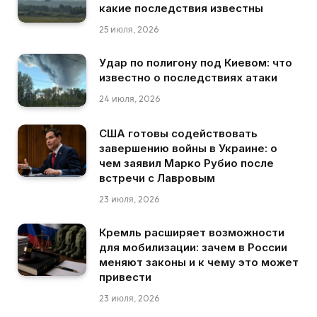
какие последствия известны
25 июля, 2026
Удар по полигону под Киевом: что
известно о последствиях атаки
24 июля, 2026
США готовы содействовать
завершению войны в Украине: о
чем заявил Марко Рубио после
встречи с Лавровым
23 июля, 2026
Кремль расширяет возможности
для мобилизации: зачем в России
меняют законы и к чему это может
привести
23 июля, 2026