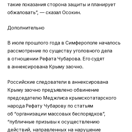
такие показания сторона защиты и планирует
обжаловать”, — сказал Осокин.
Дополнительно
В июле прошлого года в Симферополе началось
рассмотрение по существу уголовного дела
в отношении Рефата Чубарова. Его судят
в аннексирована Крыму заочно.
Российские следователи в аннексирована
Крыму заочно предъявлено обвинение
председателю Меджлиса крымскотатарского
народа Рефату Чубарову по статьям
об “организации массовых беспорядков”,
“публичные призывы к осуществлению
действий, направленных на нарушение