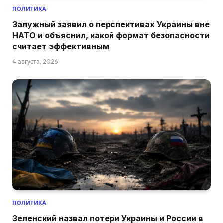
ПОЛИТИКА
Залужный заявил о перспективах Украины вне
НАТО и объяснил, какой формат безопасности
считает эффективным
4 августа, 2026
ПОЛИТИКА
Зеленский назвал потери Украины и России в