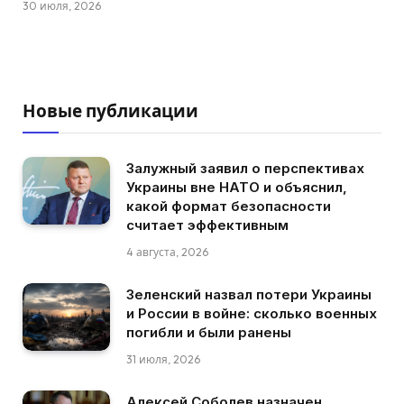
30 июля, 2026
Новые публикации
Залужный заявил о перспективах
Украины вне НАТО и объяснил,
какой формат безопасности
считает эффективным
4 августа, 2026
Зеленский назвал потери Украины
и России в войне: сколько военных
погибли и были ранены
31 июля, 2026
Алексей Соболев назначен