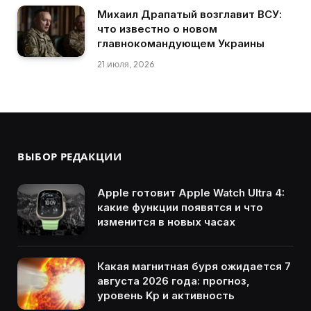
Михаил Драпатый возглавит ВСУ:
что известно о новом
главнокомандующем Украины
21 июля, 2026
ВЫБОР РЕДАКЦИИ
Apple готовит Apple Watch Ultra 4:
какие функции появятся и что
изменится в новых часах
Какая магнитная буря ожидается 7
августа 2026 года: прогноз,
уровень Kp и активность