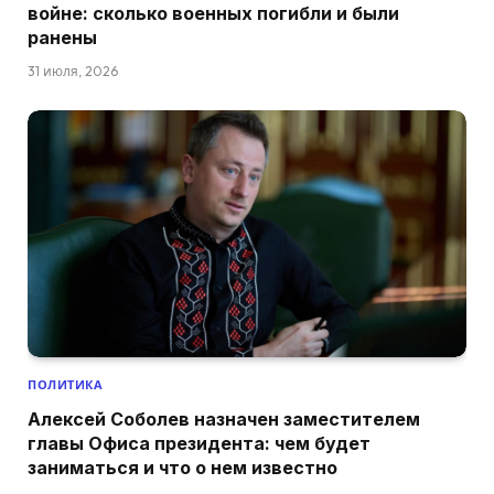
войне: сколько военных погибли и были
ранены
31 июля, 2026
ПОЛИТИКА
Алексей Соболев назначен заместителем
главы Офиса президента: чем будет
заниматься и что о нем известно