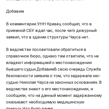
Добавим
В комментарии УНН Кравец сообщил, что в
приемной СБУ ждал час, после чего дежурный
заявил, что в здании структуры Чауса нет.
В ведомстве посоветовали обратиться в
справочное бюро, однако там ответили, что не
владеют информацией о местонахождении
бывшего судьи.ДобавимВ свою очередь Служба
безопасности заявила о том, что задержала экс-
судью Николая Чауса на законных основаниях. В
ведомстве знают о его местонахождении, и
сообщили, что на данный момент задержанному
оказывают необходимую медицинскую
помощь.Что было ранее