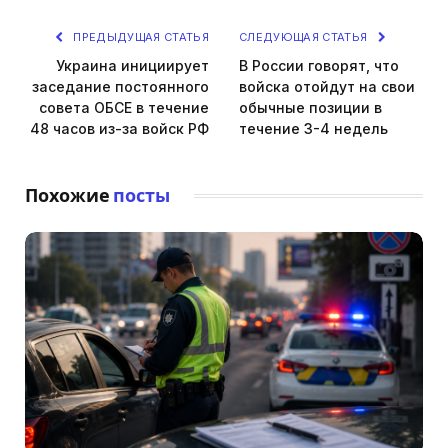
ПРЕДЫДУЩАЯ СТАТЬЯ
СЛЕДУЮЩАЯ СТАТЬЯ
Украина инициирует
В России говорят, что
заседание постоянного
войска отойдут на свои
совета ОБСЕ в течение
обычные позиции в
48 часов из-за войск РФ
течение 3-4 недель
Похожие
посты