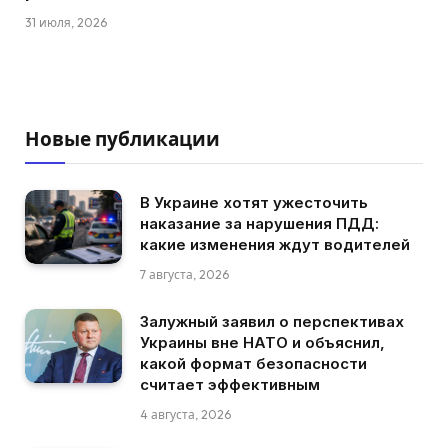
31 июля, 2026
Новые публикации
В Украине хотят ужесточить
наказание за нарушения ПДД:
какие изменения ждут водителей
7 августа, 2026
Залужный заявил о перспективах
Украины вне НАТО и объяснил,
какой формат безопасности
считает эффективным
4 августа, 2026