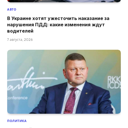
АВТО
В Украине хотят ужесточить наказание за
нарушения ПДД: какие изменения ждут
водителей
7 августа, 2026
ПОЛИТИКА