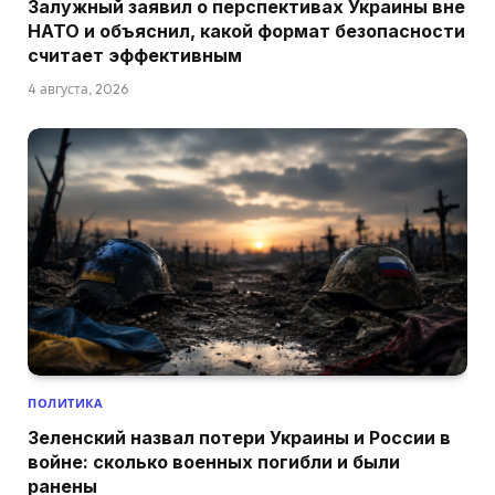
Залужный заявил о перспективах Украины вне
НАТО и объяснил, какой формат безопасности
считает эффективным
4 августа, 2026
ПОЛИТИКА
Зеленский назвал потери Украины и России в
войне: сколько военных погибли и были
ранены