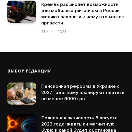
Кремль расширяет возможности
для мобилизации: зачем в России
меняют законы и к чему это может
привести
23 июля, 2026
ВЫБОР РЕДАКЦИИ
Пенсионная реформа в Украине с
2027 года: кому планируют платить
не менее 6000 грн
Солнечная активность 8 августа
2026 года: ждать ли магнитную
бурю и какой будет обстановка