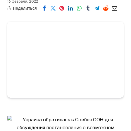
16 февраля, 2022
Поделиться