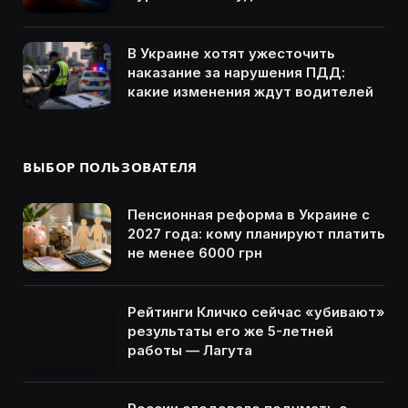
В Украине хотят ужесточить
наказание за нарушения ПДД:
какие изменения ждут водителей
ВЫБОР ПОЛЬЗОВАТЕЛЯ
Пенсионная реформа в Украине с
2027 года: кому планируют платить
не менее 6000 грн
Рейтинги Кличко сейчас «убивают»
результаты его же 5-летней
работы — Лагута