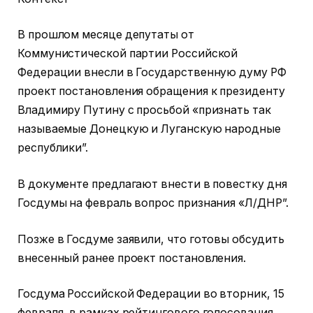
В прошлом месяце депутаты от
Коммунистической партии Российской
Федерации внесли в Государственную думу РФ
проект постановления обращения к президенту
Владимиру Путину с просьбой «признать так
называемые Донецкую и Луганскую народные
республики”.
В документе предлагают внести в повестку дня
Госдумы на февраль вопрос признания «Л/ДНР”.
Позже в Госдуме заявили, что готовы обсудить
внесенный ранее проект постановления.
Госдума Российской Федерации во вторник, 15
февраля, в рамках рейтингового голосования