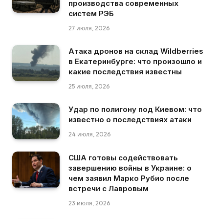
производства современных
систем РЭБ
27 июля, 2026
Атака дронов на склад Wildberries
в Екатеринбурге: что произошло и
какие последствия известны
25 июля, 2026
Удар по полигону под Киевом: что
известно о последствиях атаки
24 июля, 2026
США готовы содействовать
завершению войны в Украине: о
чем заявил Марко Рубио после
встречи с Лавровым
23 июля, 2026