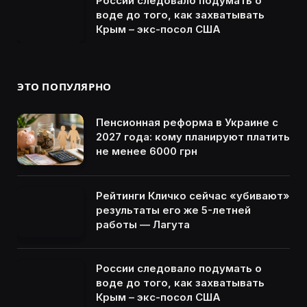
России следовало подумать о
воде до того, как захватывать
Крым – экс-посол США
ЭТО ПОПУЛЯРНО
Пенсионная реформа в Украине с
2027 года: кому планируют платить
не менее 6000 грн
Рейтинги Кличко сейчас «убивают»
результаты его же 5-летней
работы — Лагута
России следовало подумать о
воде до того, как захватывать
Крым – экс-посол США