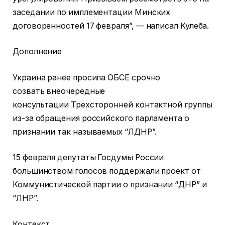
заседании по имплементации Минских
договоренностей 17 февраля”, — написал Кулеба.
Дополнение
Украина ранее просила ОБСЕ срочно
созвать внеочередные
консультации Трехсторонней контактной группы
из-за обращения российского парламента о
признании так называемых “ЛДНР”.
15 февраля депутаты Госдумы России
большинством голосов поддержали проект от
Коммунистической партии о признании “ДНР” и
“ЛНР”.
Контекст