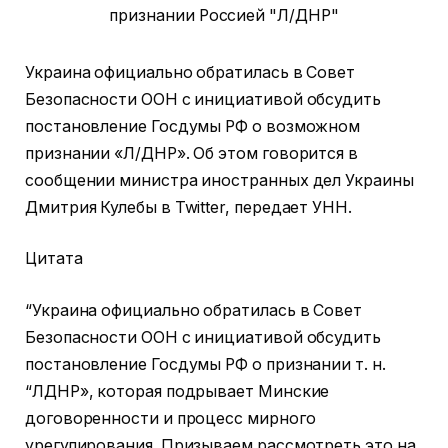
Украина официально обратилась в Совет
Безопасности ООН с инициативой обсудить
постановление Госдумы РФ о возможном
признании «Л/ДНР». Об этом говорится в
сообщении министра иностранных дел Украины
Дмитрия Кулебы в Twitter, передает УНН.
Цитата
“Украина официально обратилась в Совет
Безопасности ООН с инициативой обсудить
постановление Госдумы РФ о признании т. н.
“ЛДНР», которая подрывает Минские
договоренности и процесс мирного
урегулирования. Призываем рассмотреть это на