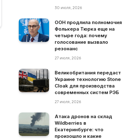
30 июля, 2026
ООН продлила полномочия
Фолькера Тюрка еще на
четыре года: почему
голосование вызвало
резонанс
27 июля, 2026
Великобритания передаст
Украине технологию Stone
Cloak для производства
современных систем РЭБ
27 июля, 2026
Атака дронов на склад
Wildberries в
Екатеринбурге: что
произошло и какие