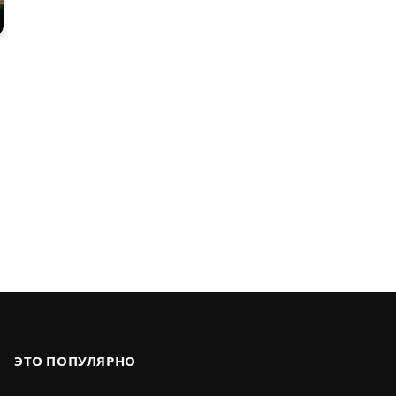
ЭТО ПОПУЛЯРНО