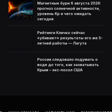
Магнитные бури 6 августа 2026:
прогноз солнечной активности,
уровень Kp и чего ожидать
сегодня
Рейтинги Кличко сейчас
«убивают» результаты его же 5-
летней работы — Лагута
России следовало подумать о
воде до того, как захватывать
Крым – экс-посол США