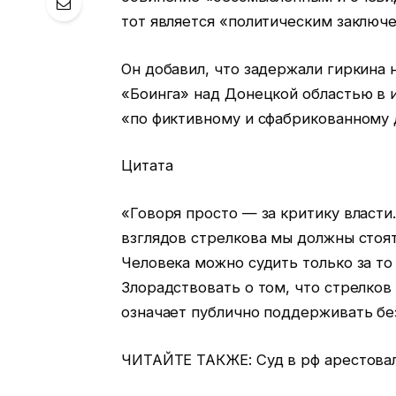
тот является «политическим заключ
Он добавил, что задержали гиркина 
«Боинга» над Донецкой областью в и
«по фиктивному и сфабрикованному 
Цитата
«Говоря просто — за критику власти
взглядов стрелкова мы должны стоят
Человека можно судить только за то
Злорадствовать о том, что стрелков
означает публично поддерживать бе
ЧИТАЙТЕ ТАКЖЕ: Суд в рф арестовал