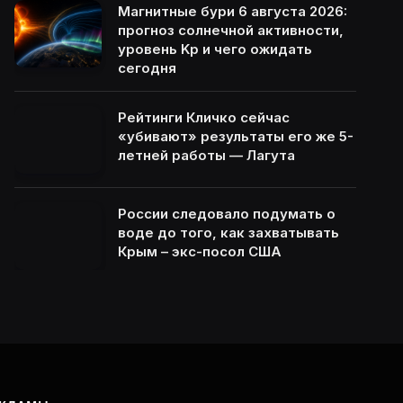
Магнитные бури 6 августа 2026:
прогноз солнечной активности,
уровень Kp и чего ожидать
сегодня
Рейтинги Кличко сейчас
«убивают» результаты его же 5-
летней работы — Лагута
России следовало подумать о
воде до того, как захватывать
Крым – экс-посол США