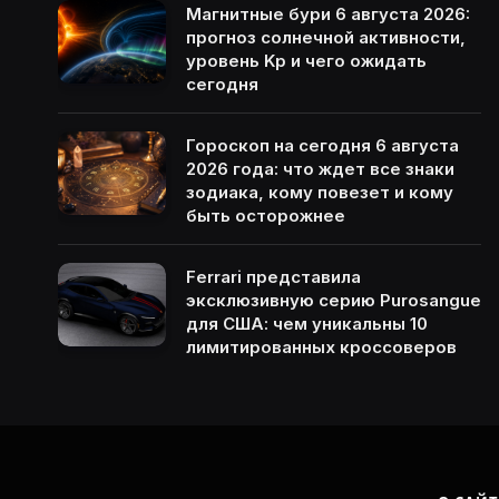
Магнитные бури 6 августа 2026:
прогноз солнечной активности,
уровень Kp и чего ожидать
сегодня
Гороскоп на сегодня 6 августа
2026 года: что ждет все знаки
зодиака, кому повезет и кому
быть осторожнее
Ferrari представила
эксклюзивную серию Purosangue
для США: чем уникальны 10
лимитированных кроссоверов