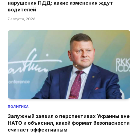
нарушения ПДД: какие изменения ждут
водителей
7 августа, 2026
ПОЛИТИКА
Залужный заявил о перспективах Украины вне
НАТО и объяснил, какой формат безопасности
считает эффективным