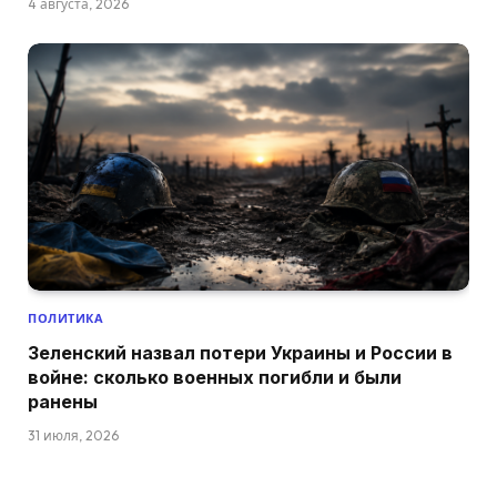
4 августа, 2026
ПОЛИТИКА
Зеленский назвал потери Украины и России в
войне: сколько военных погибли и были
ранены
31 июля, 2026