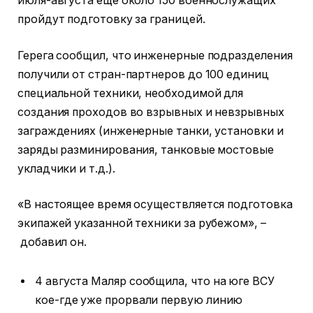
июля-августа еще около 150 военнослужащих
пройдут подготовку за границей.
Герега сообщил, что инженерные подразделения
получили от стран-партнеров до 100 единиц
специальной техники, необходимой для
создания проходов во взрывных и невзрывных
заграждениях (инженерные танки, установки и
заряды разминирования, танковые мостовые
укладчики и т.д.).
«В настоящее время осуществляется подготовка
экипажей указанной техники за рубежом», –
добавил он.
4 августа Маляр сообщила, что на юге ВСУ
кое-где уже прорвали первую линию