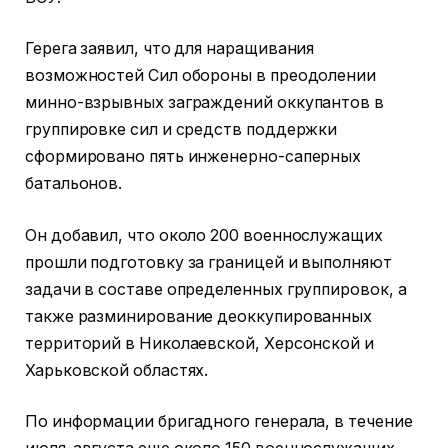
Герега заявил, что для наращивания
возможностей Сил обороны в преодолении
минно-взрывных заграждений оккупантов в
группировке сил и средств поддержки
сформировано пять инженерно-саперных
батальонов.
Он добавил, что около 200 военнослужащих
прошли подготовку за границей и выполняют
задачи в составе определенных группировок, а
также разминирование деоккупированных
территорий в Николаевской, Херсонской и
Харьковской областях.
По информации бригадного генерала, в течение