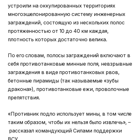
устроили на оккупированных территориях
многоэшелонированную систему инженерных
заграждений, состоящую из нескольких полос
протяженностью от 10 до 40 км каждая,
плотность которых достаточно велика.
По его словам, полосы заграждений включают в
себя противотанковые минные поля, невзрывные
заграждения в виде противотанковых рвов,
бетонные пирамиды (так называемые «зубы
дракона»), противотанковые ежи, проволочные
препятствия.
«Противник подло использует мины, в том числе
таким образом, чтобы их нельзя было извлечь», –
рассказал командующий Силами поддержки
ВСУ.