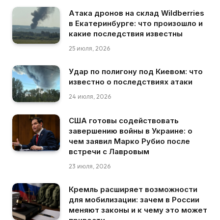
Атака дронов на склад Wildberries
в Екатеринбурге: что произошло и
какие последствия известны
25 июля, 2026
Удар по полигону под Киевом: что
известно о последствиях атаки
24 июля, 2026
США готовы содействовать
завершению войны в Украине: о
чем заявил Марко Рубио после
встречи с Лавровым
23 июля, 2026
Кремль расширяет возможности
для мобилизации: зачем в России
меняют законы и к чему это может