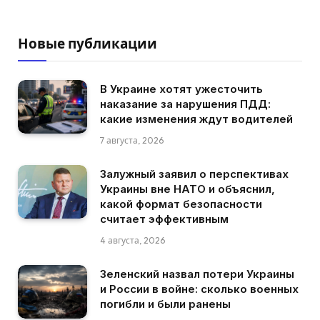
Новые публикации
В Украине хотят ужесточить
наказание за нарушения ПДД:
какие изменения ждут водителей
7 августа, 2026
Залужный заявил о перспективах
Украины вне НАТО и объяснил,
какой формат безопасности
считает эффективным
4 августа, 2026
Зеленский назвал потери Украины
и России в войне: сколько военных
погибли и были ранены