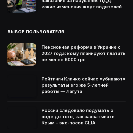
наказание за нарушения ПДД:
какие изменения ждут водителей
ВЫБОР ПОЛЬЗОВАТЕЛЯ
Пенсионная реформа в Украине с
2027 года: кому планируют платить
не менее 6000 грн
Рейтинги Кличко сейчас «убивают»
результаты его же 5-летней
работы — Лагута
России следовало подумать о
воде до того, как захватывать
Крым – экс-посол США