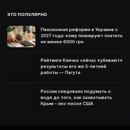
ЭТО ПОПУЛЯРНО
Пенсионная реформа в Украине с
2027 года: кому планируют платить
не менее 6000 грн
Рейтинги Кличко сейчас «убивают»
результаты его же 5-летней
работы — Лагута
России следовало подумать о
воде до того, как захватывать
Крым – экс-посол США