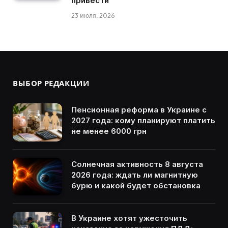
привести
23 июля, 2026
ВЫБОР РЕДАКЦИИ
Пенсионная реформа в Украине с
2027 года: кому планируют платить
не менее 6000 грн
Солнечная активность 8 августа
2026 года: ждать ли магнитную
бурю и какой будет обстановка
В Украине хотят ужесточить