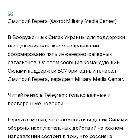
Дмитрий Герега (Фото: Military Media Center)
В Вооруженных Силах Украины для поддержки
наступления на южном направлении
сформировано пять инженерно-саперных
батальонов. Об этом сообщил командующий
Силами поддержки ВСУ бригадный генерал
Дмитрий Герега, передает Military Media Center.
Читайте нас в Telegram: только важные и
проверенные новости
Герега отметил, что сложность ведения Силами
обороны наступательных действий на южном
направлении состоит в том, что россияне