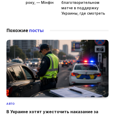
року, — Мінфін
благотворительном
матче в поддержку
Украины, где смотреть
Похожие
посты
АВТО
В Украине хотят ужесточить наказание за