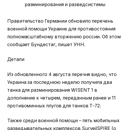
Правительство Германии обновило перечень
военной помощи Украине для противостояния
полномасштабному вторжению россии. Об этом
сообщает Бундестаг, пишет УНН.
Детали
Из обновленного 4 августа перечня видно, что
Украина за последнюю неделю получила два
танка для разминирования WISENT 1 в
дополнение к четырем, переданным ранее и 11
противоминных плугов для танков Т-72.
Также среди военной помощи – пять мобильных
разведывательных комплексов SurveilSPIRE (о