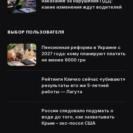
наказание за нарушения ПДД:
какие изменения ждут водителей
ВЫБОР ПОЛЬЗОВАТЕЛЯ
Пенсионная реформа в Украине с
2027 года: кому планируют платить
не менее 6000 грн
Рейтинги Кличко сейчас «убивают»
результаты его же 5-летней
работы — Лагута
России следовало подумать о
воде до того, как захватывать
Крым – экс-посол США