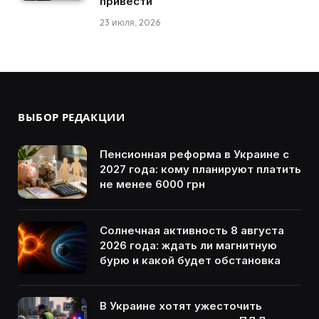
привести
23 июля, 2026
ВЫБОР РЕДАКЦИИ
Пенсионная реформа в Украине с
2027 года: кому планируют платить
не менее 6000 грн
Солнечная активность 8 августа
2026 года: ждать ли магнитную
бурю и какой будет обстановка
В Украине хотят ужесточить