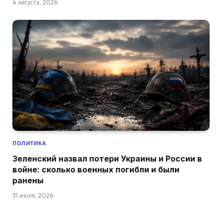
4 августа, 2026
ПОЛИТИКА
Зеленский назвал потери Украины и России в
войне: сколько военных погибли и были
ранены
31 июля, 2026