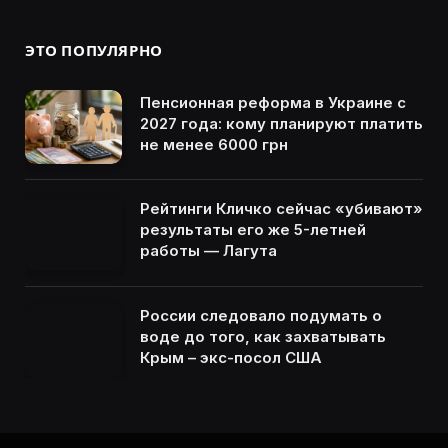
ЭТО ПОПУЛЯРНО
Пенсионная реформа в Украине с
2027 года: кому планируют платить
не менее 6000 грн
Рейтинги Кличко сейчас «убивают»
результаты его же 5-летней
работы — Лагута
России следовало подумать о
воде до того, как захватывать
Крым – экс-посол США