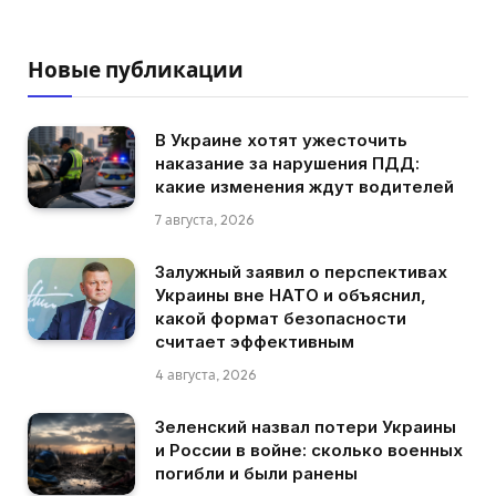
Новые публикации
В Украине хотят ужесточить
наказание за нарушения ПДД:
какие изменения ждут водителей
7 августа, 2026
Залужный заявил о перспективах
Украины вне НАТО и объяснил,
какой формат безопасности
считает эффективным
4 августа, 2026
Зеленский назвал потери Украины
и России в войне: сколько военных
погибли и были ранены