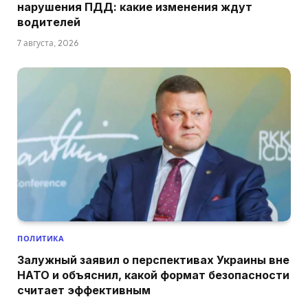
нарушения ПДД: какие изменения ждут
водителей
7 августа, 2026
ПОЛИТИКА
Залужный заявил о перспективах Украины вне
НАТО и объяснил, какой формат безопасности
считает эффективным