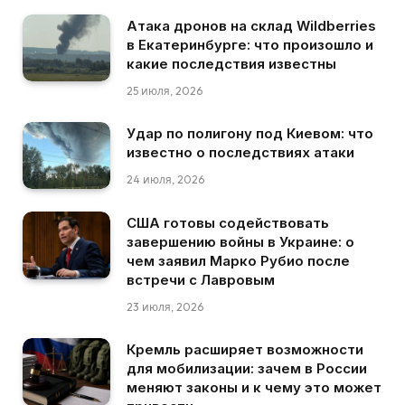
Атака дронов на склад Wildberries
в Екатеринбурге: что произошло и
какие последствия известны
25 июля, 2026
Удар по полигону под Киевом: что
известно о последствиях атаки
24 июля, 2026
США готовы содействовать
завершению войны в Украине: о
чем заявил Марко Рубио после
встречи с Лавровым
23 июля, 2026
Кремль расширяет возможности
для мобилизации: зачем в России
меняют законы и к чему это может