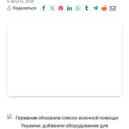
5 августа, 2023
Поделиться