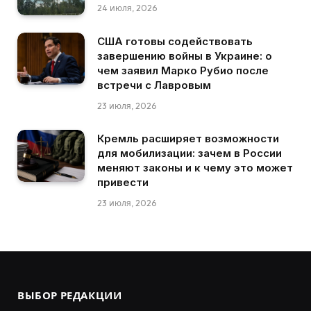
24 июля, 2026
США готовы содействовать
завершению войны в Украине: о
чем заявил Марко Рубио после
встречи с Лавровым
23 июля, 2026
Кремль расширяет возможности
для мобилизации: зачем в России
меняют законы и к чему это может
привести
23 июля, 2026
ВЫБОР РЕДАКЦИИ