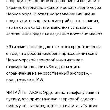
возродить «зерновое соглашение» и позволить
Украине безопасно экспортировать зерно через
Черное море. В ответ на заявление Блинкена
представитель кремля дмитрий песков заявил,
что как только Штаты выполнят условия рф,
«соглашение будет немедленно восстановлено».
«Эти заявления не дают четкого представления
о том, что россия намерена присоединиться к
Черноморской зерновой инициативе и
стремится заставить Запад отменить
ограничения на ее собственный экспорт», –
подытожили в ISW.
ЧИТАЙТЕ ТАКЖЕ: Эрдоган по телефону заявил
путину, что приостановка «зерновой сделки»
никому не выгодна, ждет его визита в Турцию