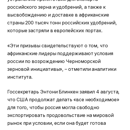
российского зерна и удобрений, а также к
высвобождению и доставке в африканские
страны 200 тысяч тонн российских удобрений,
которые застряли в европейских портах.
«Эти призывы свидетельствуют о том, что
африканские лидеры поддерживают условия
россии по возрождению Черноморской
зерновой инициативы», – отметили аналитики
института.
Госсекретарь Энтони Блинкен заявил 4 августа,
что США продолжат делать «все необходимое»
для того, чтобы россия могла свободно
экспортировать продовольствие на мировой
рынок при условии, если она будет готова