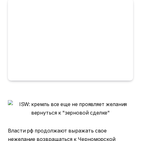
Власти рф продолжают выражать свое
нежелание возвращаться к Черноморской