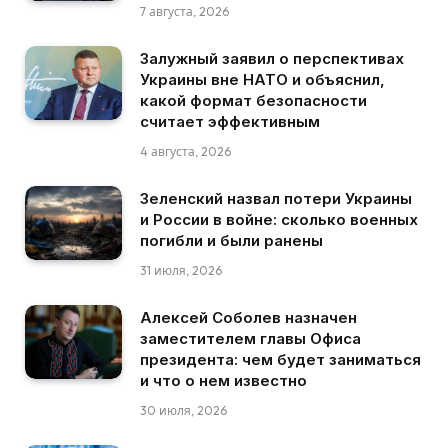
7 августа, 2026
Залужный заявил о перспективах
Украины вне НАТО и объяснил,
какой формат безопасности
считает эффективным
4 августа, 2026
Зеленский назвал потери Украины
и России в войне: сколько военных
погибли и были ранены
31 июля, 2026
Алексей Соболев назначен
заместителем главы Офиса
президента: чем будет заниматься
и что о нем известно
30 июля, 2026