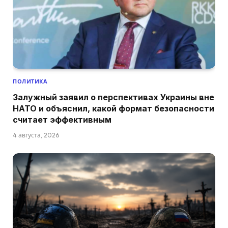
ПОЛИТИКА
Залужный заявил о перспективах Украины вне
НАТО и объяснил, какой формат безопасности
считает эффективным
4 августа, 2026