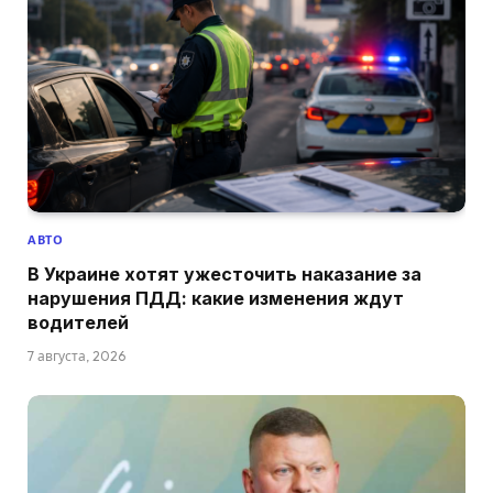
АВТО
В Украине хотят ужесточить наказание за
нарушения ПДД: какие изменения ждут
водителей
7 августа, 2026