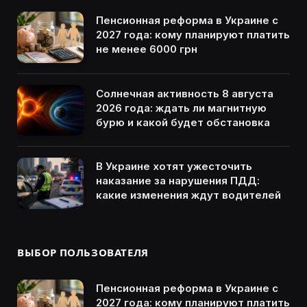
Пенсионная реформа в Украине с
2027 года: кому планируют платить
не менее 6000 грн
Солнечная активность 8 августа
2026 года: ждать ли магнитную
бурю и какой будет обстановка
В Украине хотят ужесточить
наказание за нарушения ПДД:
какие изменения ждут водителей
ВЫБОР ПОЛЬЗОВАТЕЛЯ
Пенсионная реформа в Украине с
2027 года: кому планируют платить