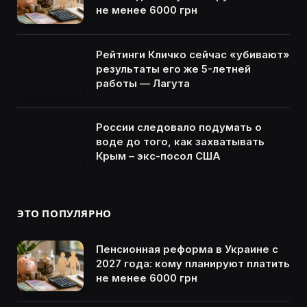
не менее 6000 грн
Рейтинги Кличко сейчас «убивают»
результаты его же 5-летней
работы — Лагута
России следовало подумать о
воде до того, как захватывать
Крым – экс-посол США
ЭТО ПОПУЛЯРНО
Пенсионная реформа в Украине с
2027 года: кому планируют платить
не менее 6000 грн