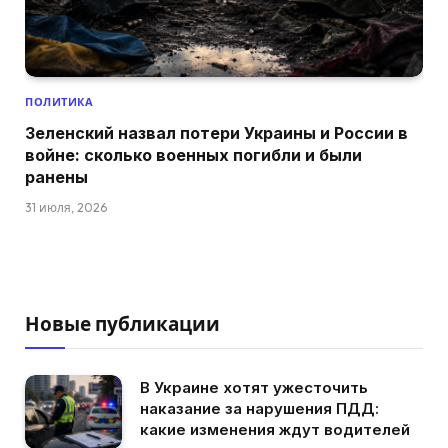
ПОЛИТИКА
Зеленский назвал потери Украины и России в
войне: сколько военных погибли и были
ранены
31 июля, 2026
Новые публикации
В Украине хотят ужесточить
наказание за нарушения ПДД:
какие изменения ждут водителей