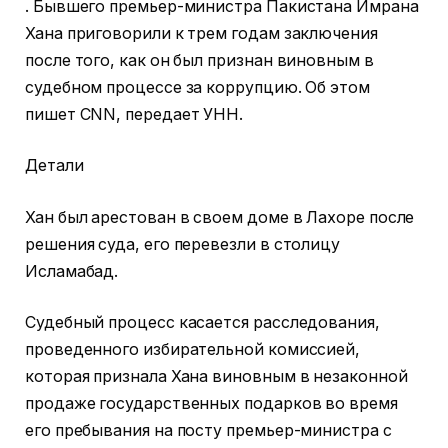
. Бывшего премьер-министра Пакистана Имрана
Хана приговорили к трем годам заключения
после того, как он был признан виновным в
судебном процессе за коррупцию. Об этом
пишет CNN, передает УНН.
Детали
Хан был арестован в своем доме в Лахоре после
решения суда, его перевезли в столицу
Исламабад.
Судебный процесс касается расследования,
проведенного избирательной комиссией,
которая признала Хана виновным в незаконной
продаже государственных подарков во время
его пребывания на посту премьер-министра с