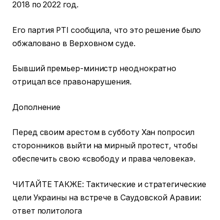
2018 по 2022 год.
Его партия PTI сообщила, что это решение было
обжаловано в Верховном суде.
Бывший премьер-министр неоднократно
отрицал все правонарушения.
Дополнение
Перед своим арестом в субботу Хан попросил
сторонников выйти на мирный протест, чтобы
обеспечить свою «свободу и права человека».
ЧИТАЙТЕ ТАКЖЕ: Тактические и стратегические
цели Украины на встрече в Саудовской Аравии:
ответ политолога