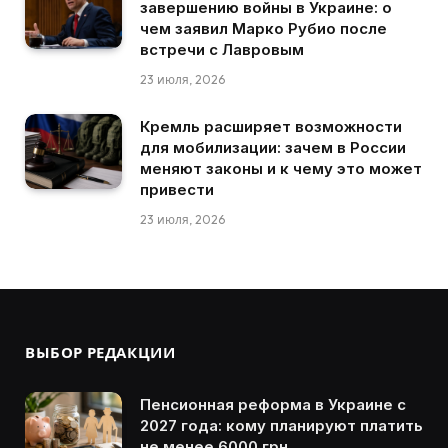
завершению войны в Украине: о
чем заявил Марко Рубио после
встречи с Лавровым
23 июля, 2026
Кремль расширяет возможности
для мобилизации: зачем в России
меняют законы и к чему это может
привести
23 июля, 2026
ВЫБОР РЕДАКЦИИ
Пенсионная реформа в Украине с
2027 года: кому планируют платить
не менее 6000 грн