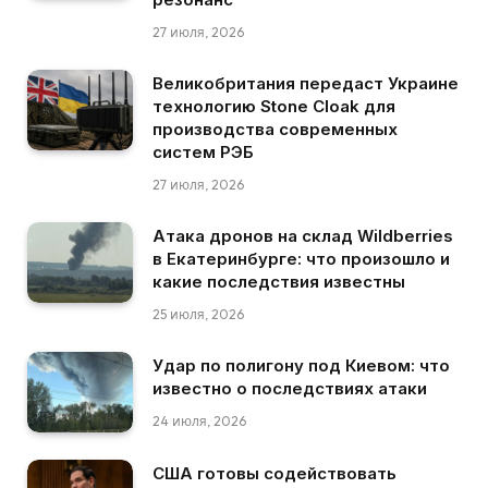
27 июля, 2026
Великобритания передаст Украине
технологию Stone Cloak для
производства современных
систем РЭБ
27 июля, 2026
Атака дронов на склад Wildberries
в Екатеринбурге: что произошло и
какие последствия известны
25 июля, 2026
Удар по полигону под Киевом: что
известно о последствиях атаки
24 июля, 2026
США готовы содействовать