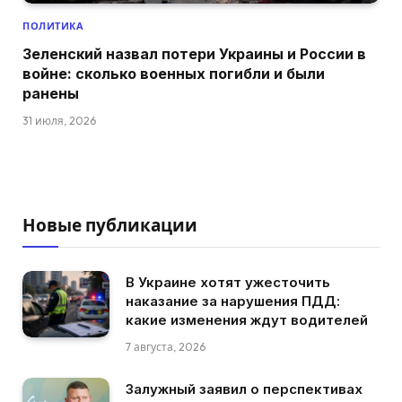
ПОЛИТИКА
Зеленский назвал потери Украины и России в
войне: сколько военных погибли и были
ранены
31 июля, 2026
Новые публикации
В Украине хотят ужесточить
наказание за нарушения ПДД:
какие изменения ждут водителей
7 августа, 2026
Залужный заявил о перспективах