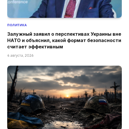
ПОЛИТИКА
Залужный заявил о перспективах Украины вне
НАТО и объяснил, какой формат безопасности
считает эффективным
4 августа, 2026