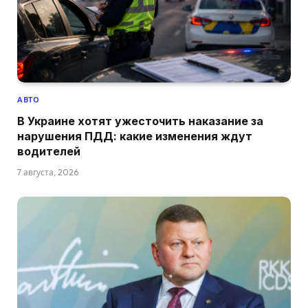
АВТО
В Украине хотят ужесточить наказание за
нарушения ПДД: какие изменения ждут
водителей
7 августа, 2026