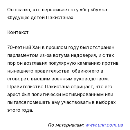
Он сказал, что переживает эту «борьбу» за
«будущее детей Пакистана».
Контекст
70-летний Хан в прошлом году был отстранен
парламентом из-за вотума недоверия, и с тех
пор он возглавил популярную кампанию против
нынешнего правительства, обвиняя его в
сговоре с высшим военным руководством.
Правительство Пакистана отрицает, что его
арест был политически мотивированным или
пытался помешать ему участвовать в выборах
этого года.
По материалам:
www.unn.com.ua