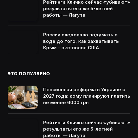
Рейтинги Кличко сейчас «убивают»
результаты его же 5-летней
работы — Лагута
России следовало подумать о
воде до того, как захватывать
Крым – экс-посол США
ЭТО ПОПУЛЯРНО
Пенсионная реформа в Украине с
2027 года: кому планируют платить
не менее 6000 грн
Рейтинги Кличко сейчас «убивают»
результаты его же 5-летней
работы — Лагута