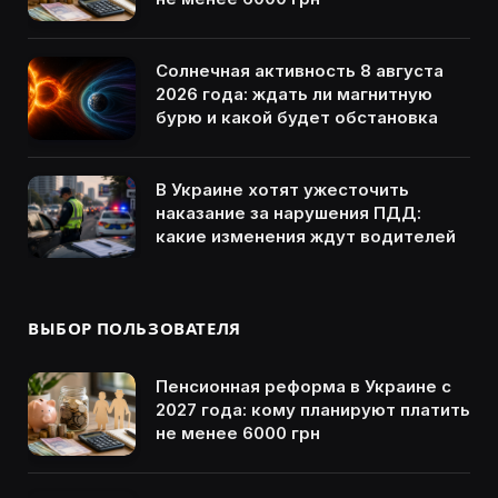
Солнечная активность 8 августа
2026 года: ждать ли магнитную
бурю и какой будет обстановка
В Украине хотят ужесточить
наказание за нарушения ПДД:
какие изменения ждут водителей
ВЫБОР ПОЛЬЗОВАТЕЛЯ
Пенсионная реформа в Украине с
2027 года: кому планируют платить
не менее 6000 грн